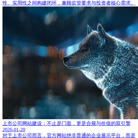
性、实用性之间构建闭环，兼顾监管要求与投资者核心需求。
上市公司网站建设：不止是门面，更是合规与价值的双引擎
2026-01-20
对于上市公司而言，官方网站绝非普通的企业展示平台，而是