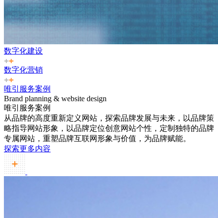
数字化建设
数字化营销
唯引服务案例
Brand planning & website design
唯引服务案例
从品牌的高度重新定义网站，探索品牌发展与未来，以品牌策
略指导网站形象，以品牌定位创意网站个性，定制独特的品牌
专属网站，重塑品牌互联网形象与价值，为品牌赋能。
探索更多内容