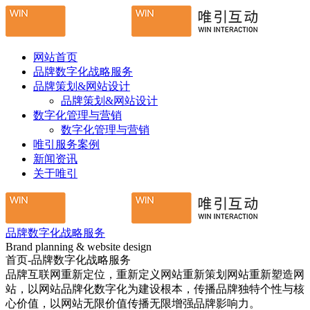
网站首页
品牌数字化战略服务
品牌策划&网站设计
品牌策划&网站设计
数字化管理与营销
数字化管理与营销
唯引服务案例
新闻资讯
关于唯引
品牌数字化战略服务
Brand planning & website design
首页-品牌数字化战略服务
品牌互联网重新定位，重新定义网站重新策划网站重新塑造网
站，以网站品牌化数字化为建设根本，传播品牌独特个性与核
心价值，以网站无限价值传播无限增强品牌影响力。