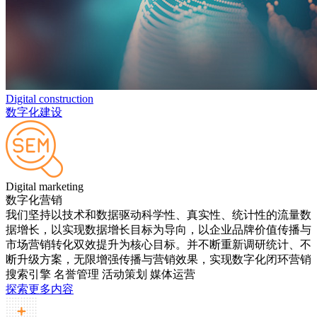
Digital construction
数字化建设
Digital marketing
数字化营销
我们坚持以技术和数据驱动科学性、真实性、统计性的流量数
据增长，以实现数据增长目标为导向，以企业品牌价值传播与
市场营销转化双效提升为核心目标。并不断重新调研统计、不
断升级方案，无限增强传播与营销效果，实现数字化闭环营销
搜索引擎
名誉管理
活动策划
媒体运营
探索更多内容