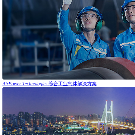
AirPower Technologies
综合工业气体解决方案