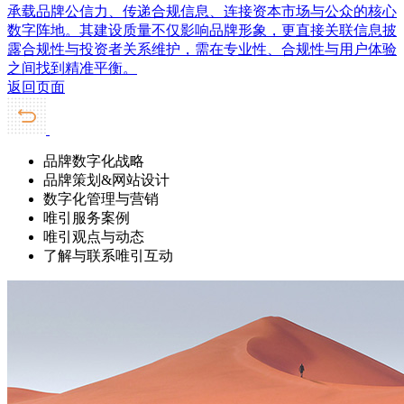
承载品牌公信力、传递合规信息、连接资本市场与公众的核心
数字阵地。其建设质量不仅影响品牌形象，更直接关联信息披
露合规性与投资者关系维护，需在专业性、合规性与用户体验
之间找到精准平衡。
返回页面
品牌数字化战略
品牌策划&网站设计
数字化管理与营销
唯引服务案例
唯引观点与动态
了解与联系唯引互动