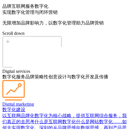
品牌互联网服务数字化
实现数字化管理与闭环营销
无限增加品牌影响力，以数字化管理助力品牌营销
Scroll down
Digital services
数字化服务
品牌策略性创意设计与数字化开发及传播
Digital marketing
数字化建设
以互联网品牌化数字化为核心战略，提供互联网综合服务，我
们真正的去思考什么是互联网数字化什么是网站数字化……如
何去实现数字化。深刻的从品牌思维向数据思维，再到产品思