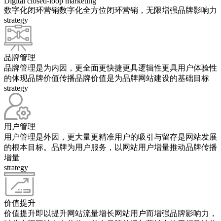
Digital closed-loop marketing
数字化闭环营销
数字化全方位闭环营销，无限增强品牌影响力
strategy
品牌管理
品牌管理是为内因，更全面更快捷更具逻辑性更具用户体验性
的体现品牌价值传播品牌价值是为品牌网站建设的基础目标
strategy
用户管理
用户管理是外因，更大量更精准用户的吸引与留存是网站发展
的根本目标。品牌为用户服务，以网站用户增量推动品牌传播
增量
strategy
价值提升
价值提升即以提升网站流量增长网站用户而增强品牌影响力，