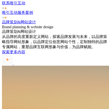
联系唯引互动
唯引互动服务案例
品牌策划&网站设计
Brand planning & website design
品牌策划&网站设计
从品牌的高度重新定义网站，探索品牌发展与未来，以品牌策
略指导网站形象，以品牌定位创意网站个性，定制独特的品牌
专属网站，重塑品牌互联网形象与价值，为品牌赋能。
探索更多内容