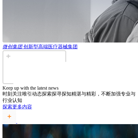
微创集团
创新型高端医疗器械集团
Keep up with the latest news
时刻关注唯引动态
探索探寻探知精湛与精彩，不断加强专业与
行业认知
探索更多内容