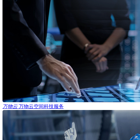
万物云
万物云空间科技服务