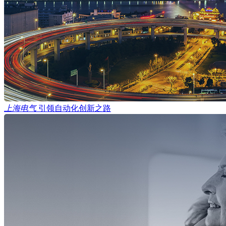
上海电气
引领自动化创新之路