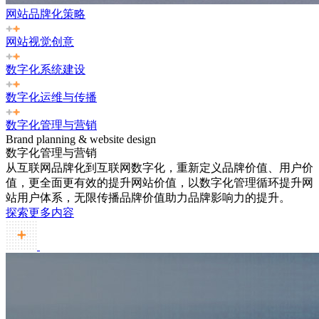
网站品牌化策略
网站视觉创意
数字化系统建设
数字化运维与传播
数字化管理与营销
Brand planning & website design
数字化管理与营销
从互联网品牌化到互联网数字化，重新定义品牌价值、用户价
值，更全面更有效的提升网站价值，以数字化管理循环提升网
站用户体系，无限传播品牌价值助力品牌影响力的提升。
探索更多内容