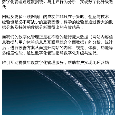
数字化管理
通过数据统计与用户行为分析，实现数字化升级迭
代
网站及更多互联网项目的成功并非只在于策略、创意与技术，
经验也是必不可缺少的重要因素，科学的经验是通过庞大的数
据分析及持续的数据分析而得出的有效结果；
而我们的数字化管理正是在不断的进行庞大数据（网站内容信
息数据与用户体验信息及互联网综合全面数据）的分析、统计
后，进行改善方案从而提升网站的内容、视觉、体验、功能等
多维度性能，通过数字化管理指导数字化升级与迭代。
唯引互动提供年度数字化管理服务，帮助客户实现闭环营销