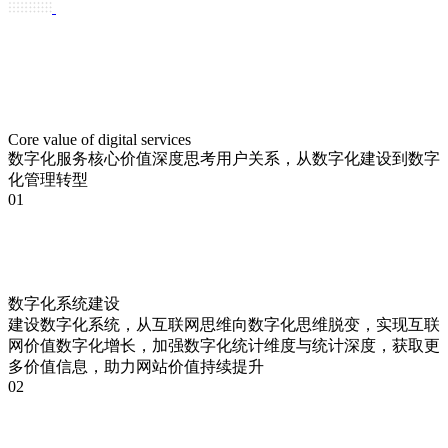
Core value of digital services
数字化服务核心价值
深度思考用户关系，从数字化建设到数字
化管理转型
01
数字化系统建设
建设数字化系统，从互联网思维向数字化思维脱变，实现互联
网价值数字化增长，加强数字化统计维度与统计深度，获取更
多价值信息，助力网站价值持续提升
02