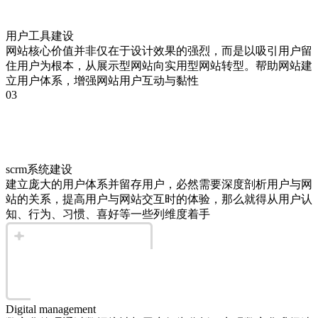
用户工具建设
网站核心价值并非仅在于设计效果的强烈，而是以吸引用户留
住用户为根本，从展示型网站向实用型网站转型。帮助网站建
立用户体系，增强网站用户互动与黏性
03
scrm系统建设
建立庞大的用户体系并留存用户，必然需要深度剖析用户与网
站的关系，提高用户与网站交互时的体验，那么就得从用户认
知、行为、习惯、喜好等一些列维度着手
Digital management