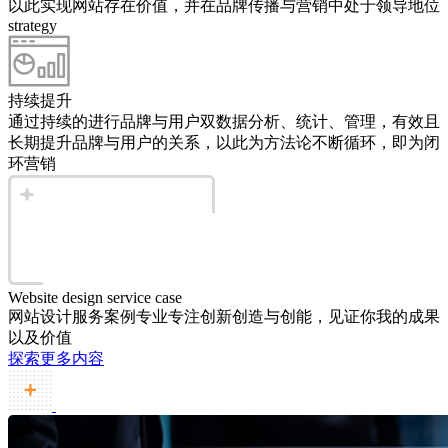
以此实现网站存在价值，并在品牌传播与营销中处于领导地位
strategy
持续提升
通过持续的进行品牌与用户双数据分析、统计、管理，有效且
长期提升品牌与用户的关系，以此为方法论不断循环，即为闭
环营销
Website design service case
网站设计服务案例
专业专注创新创造与创能，见证你我的成果
以及价值
探索更多内容