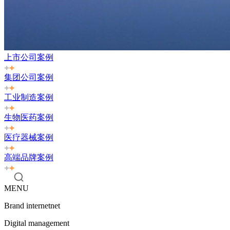
上市公司案例
集团公司案例
工业制造案例
生物医药案例
医疗器械案例
高端品牌案例
MENU
Brand internetnet
Digital management