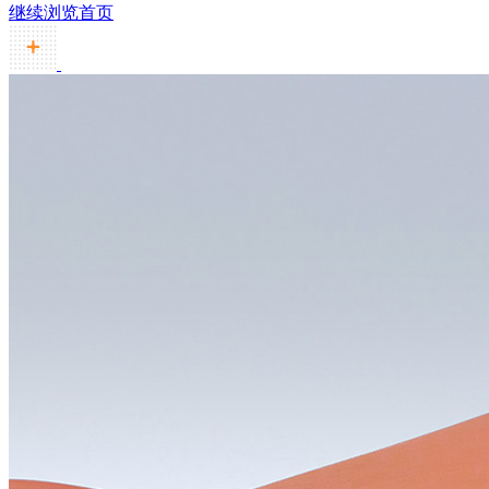
继续浏览首页