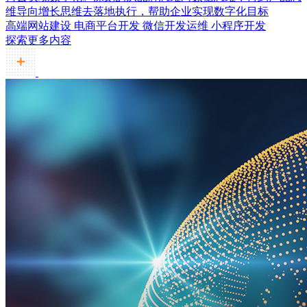
维导向增长思维去落地执行，帮助企业实现数字化目标
高端网站建设
电商平台开发
微信开发运维
小程序开发
探索更多内容