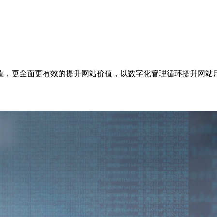
值，更全面更有效的提升网站价值，以数字化管理循环提升网站