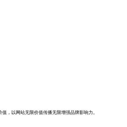
价值，以网站无限价值传播无限增强品牌影响力。