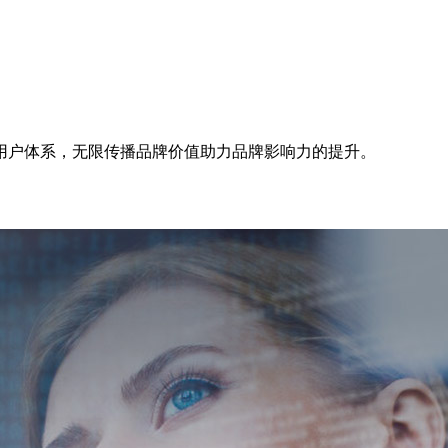
用户体系，无限传播品牌价值助力品牌影响力的提升。