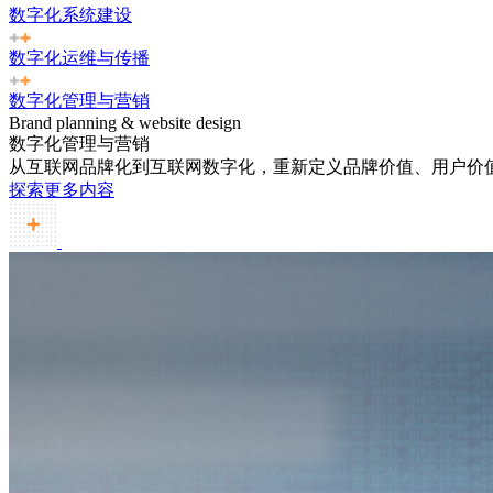
数字化系统建设
数字化运维与传播
数字化管理与营销
Brand planning & website design
数字化管理与营销
从互联网品牌化到互联网数字化，重新定义品牌价值、用户价
探索更多内容