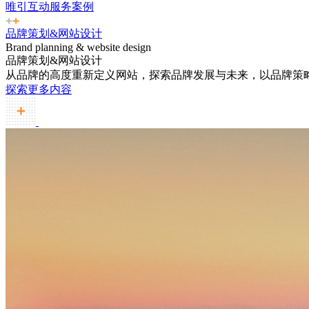
唯引互动服务案例
品牌策划&网站设计
Brand planning & website design
品牌策划&网站设计
从品牌的高度重新定义网站，探索品牌发展与未来，以品牌策
探索更多内容