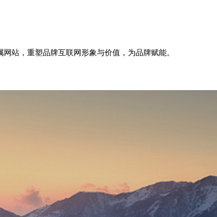
属网站，重塑品牌互联网形象与价值，为品牌赋能。