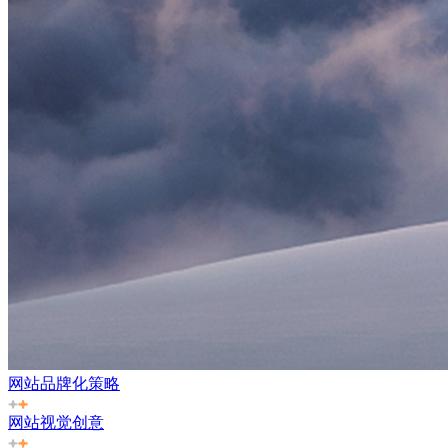
网站品牌化策略
网站视觉创意