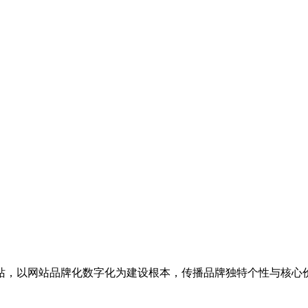
站，以网站品牌化数字化为建设根本，传播品牌独特个性与核心