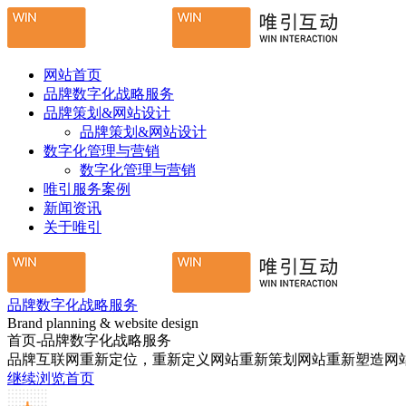
网站首页
品牌数字化战略服务
品牌策划&网站设计
品牌策划&网站设计
数字化管理与营销
数字化管理与营销
唯引服务案例
新闻资讯
关于唯引
品牌数字化战略服务
Brand planning & website design
首页-品牌数字化战略服务
品牌互联网重新定位，重新定义网站重新策划网站重新塑造网
继续浏览首页