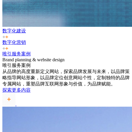
数字化建设
数字化营销
唯引服务案例
Brand planning & website design
唯引服务案例
从品牌的高度重新定义网站，探索品牌发展与未来，以品牌策
略指导网站形象，以品牌定位创意网站个性，定制独特的品牌
专属网站，重塑品牌互联网形象与价值，为品牌赋能。
探索更多内容