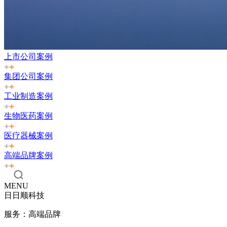
上市公司案例
集团公司案例
工业制造案例
生物医药案例
医疗器械案例
高端品牌案例
MENU
日日顺科技
服务：高端品牌