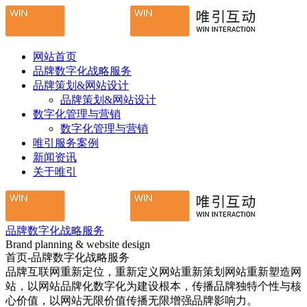
网站首页
品牌数字化战略服务
品牌策划&网站设计
品牌策划&网站设计
数字化管理与营销
数字化管理与营销
唯引服务案例
新闻资讯
关于唯引
品牌数字化战略服务
Brand planning & website design
首页-品牌数字化战略服务
品牌互联网重新定位，重新定义网站重新策划网站重新塑造网
站，以网站品牌化数字化为建设根本，传播品牌独特个性与核
心价值，以网站无限价值传播无限增强品牌影响力。