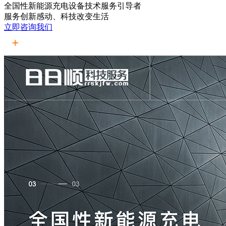
全国性新能源充电设备技术服务引导者
服务创新感动、科技改变生活
立即咨询我们