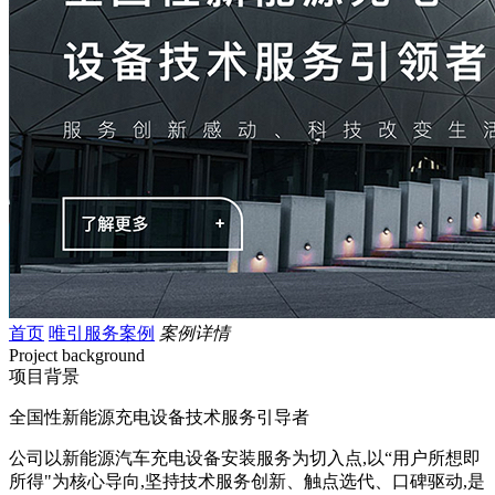
首页
唯引服务案例
案例详情
Project background
项目背景
全国性新能源充电设备技术服务引导者
公司以新能源汽车充电设备安装服务为切入点,以“用户所想即
所得"为核心导向,坚持技术服务创新、触点选代、口碑驱动,是