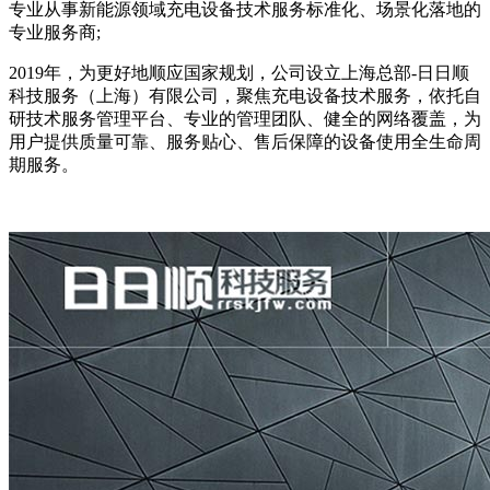
专业从事新能源领域充电设备技术服务标准化、场景化落地的
专业服务商;
2019年，为更好地顺应国家规划，公司设立上海总部-日日顺
科技服务（上海）有限公司，聚焦充电设备技术服务，依托自
研技术服务管理平台、专业的管理团队、健全的网络覆盖，为
用户提供质量可靠、服务贴心、售后保障的设备使用全生命周
期服务。