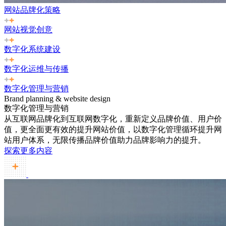
网站品牌化策略
网站视觉创意
数字化系统建设
数字化运维与传播
数字化管理与营销
Brand planning & website design
数字化管理与营销
从互联网品牌化到互联网数字化，重新定义品牌价值、用户价
值，更全面更有效的提升网站价值，以数字化管理循环提升网
站用户体系，无限传播品牌价值助力品牌影响力的提升。
探索更多内容