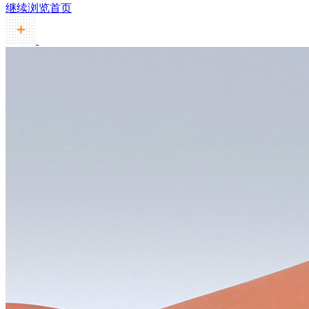
继续浏览首页