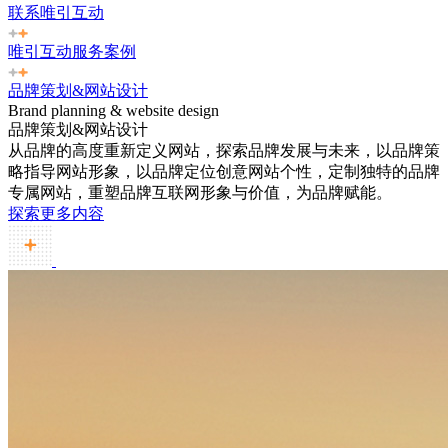
联系唯引互动
唯引互动服务案例
品牌策划&网站设计
Brand planning & website design
品牌策划&网站设计
从品牌的高度重新定义网站，探索品牌发展与未来，以品牌策
略指导网站形象，以品牌定位创意网站个性，定制独特的品牌
专属网站，重塑品牌互联网形象与价值，为品牌赋能。
探索更多内容