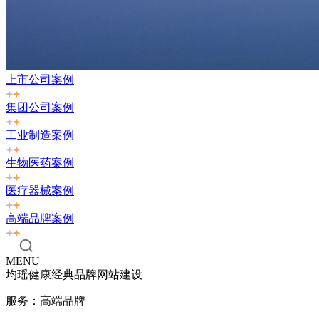
上市公司案例
集团公司案例
工业制造案例
生物医药案例
医疗器械案例
高端品牌案例
MENU
均瑶健康经典品牌网站建设
服务：高端品牌