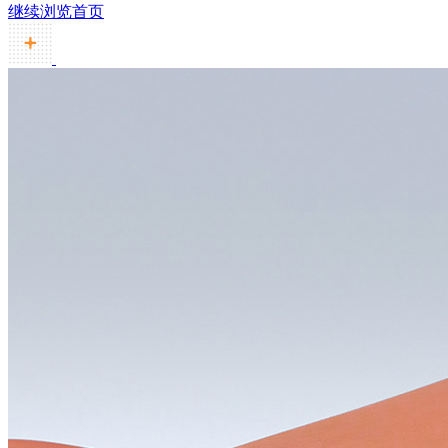
继续浏览首页