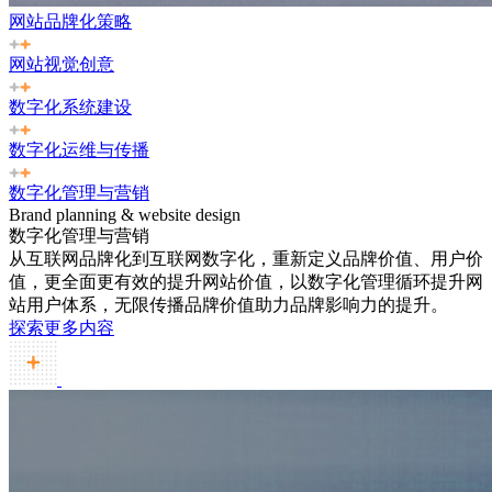
网站品牌化策略
网站视觉创意
数字化系统建设
数字化运维与传播
数字化管理与营销
Brand planning & website design
数字化管理与营销
从互联网品牌化到互联网数字化，重新定义品牌价值、用户价
值，更全面更有效的提升网站价值，以数字化管理循环提升网
站用户体系，无限传播品牌价值助力品牌影响力的提升。
探索更多内容