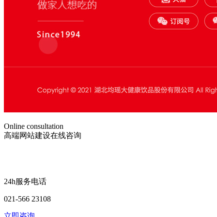
Online consultation
高端网站建设在线咨询
24h服务电话
021-566 23108
立即咨询