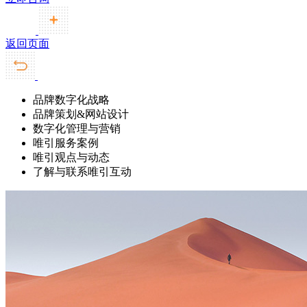
返回页面
品牌数字化战略
品牌策划&网站设计
数字化管理与营销
唯引服务案例
唯引观点与动态
了解与联系唯引互动