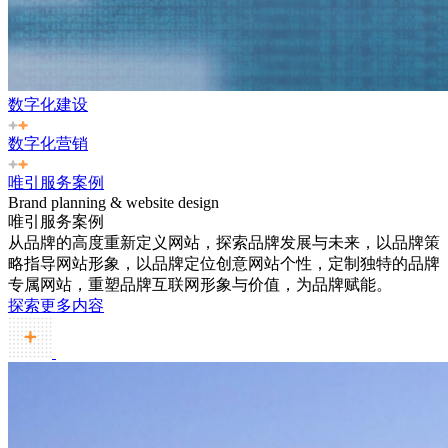
数字化建设
数字化营销
唯引服务案例
Brand planning & website design
唯引服务案例
从品牌的高度重新定义网站，探索品牌发展与未来，以品牌策
略指导网站形象，以品牌定位创意网站个性，定制独特的品牌
专属网站，重塑品牌互联网形象与价值，为品牌赋能。
探索更多内容