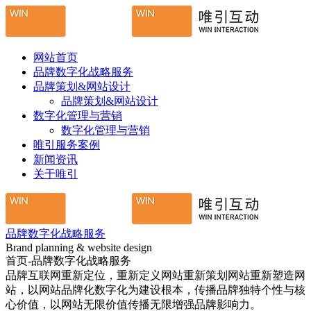
网站首页
品牌数字化战略服务
品牌策划&网站设计
品牌策划&网站设计
数字化管理与营销
数字化管理与营销
唯引服务案例
新闻资讯
关于唯引
品牌数字化战略服务
Brand planning & website design
首页-品牌数字化战略服务
品牌互联网重新定位，重新定义网站重新策划网站重新塑造网
站，以网站品牌化数字化为建设根本，传播品牌独特个性与核
心价值，以网站无限价值传播无限增强品牌影响力。