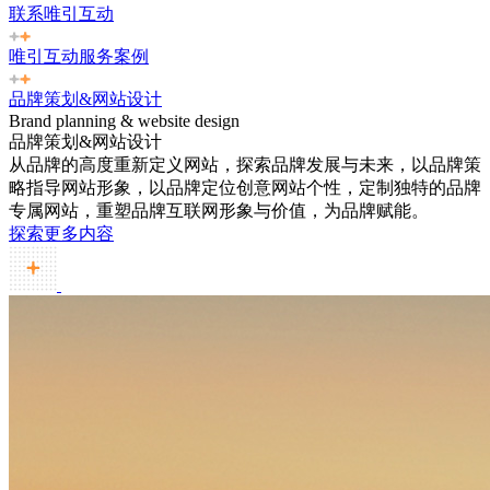
联系唯引互动
唯引互动服务案例
品牌策划&网站设计
Brand planning & website design
品牌策划&网站设计
从品牌的高度重新定义网站，探索品牌发展与未来，以品牌策
略指导网站形象，以品牌定位创意网站个性，定制独特的品牌
专属网站，重塑品牌互联网形象与价值，为品牌赋能。
探索更多内容