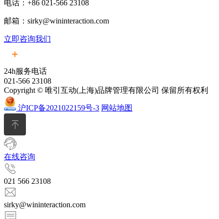
电话：+86 021-566 23108
邮箱：sirky@wininteraction.com
立即咨询我们
24h服务电话
021-566 23108
Copyright © 唯引互动(上海)品牌管理有限公司 保留所有权利
沪ICP备2021022159号-3
网站地图
在线咨询
021 566 23108
sirky@wininteraction.com