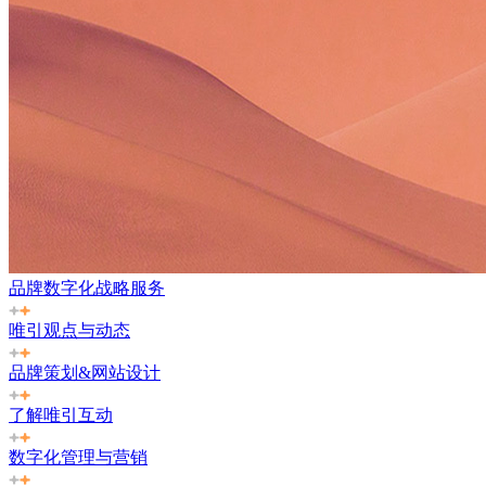
品牌数字化战略服务
唯引观点与动态
品牌策划&网站设计
了解唯引互动
数字化管理与营销