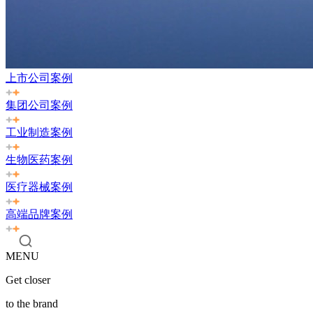
上市公司案例
集团公司案例
工业制造案例
生物医药案例
医疗器械案例
高端品牌案例
MENU
Get closer
to the brand