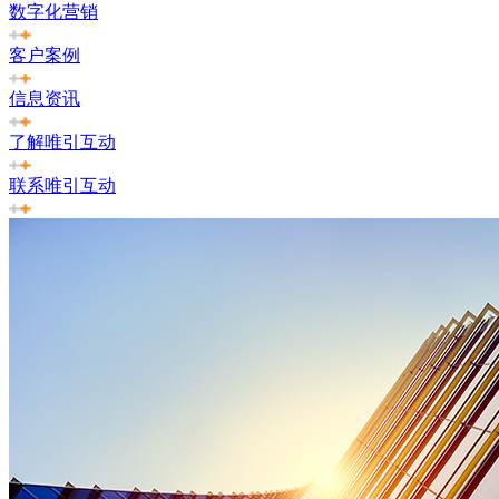
数字化营销
客户案例
信息资讯
了解唯引互动
联系唯引互动