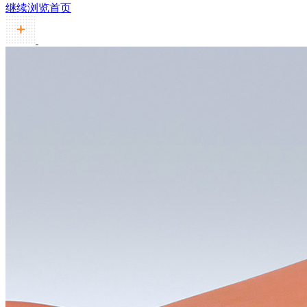
继续浏览首页