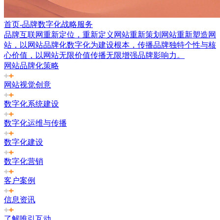
首页-品牌数字化战略服务
品牌互联网重新定位，重新定义网站重新策划网站重新塑造网
站，以网站品牌化数字化为建设根本，传播品牌独特个性与核
心价值，以网站无限价值传播无限增强品牌影响力。
网站品牌化策略
网站视觉创意
数字化系统建设
数字化运维与传播
数字化建设
数字化营销
客户案例
信息资讯
了解唯引互动