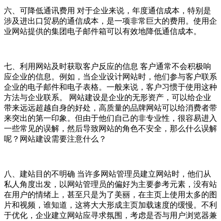
六、可降低通讯费用 对于企业来说，年度通信成本，特别是
涉及进出口贸易的通信成本，是一项非常巨大的费用。使用企
业网站提供的集团电子邮件箱可以有效地降低通信成本。
七、利用网站及时获取客户反应的信息 客户通常不会积极响
应企业的信息。例如，当企业设计网站时，他们参与客户联系
企业的电子邮件和电子表格。一般来说，客户习惯于使用这种
方法与企业联系。 网站建设是企业的无形资产，可以给企业
带来远远超越自身的好处，高质量的品牌网站可以给消费者带
来突出的第一印象。但由于他们自己的非专业性，很容易进入
一些常见的误解，然后导致网站的角色不安全，那么什么误解
呢？网站建设需要注意什么？
八、建站目的不明确 当许多网站管理员建立网站时，他们从
私人角度出发，以网站管理员的偏好为主要参考元素，没有站
在用户的情绪上，甚至只是为了美丽，在主页上使用太多的图
片和视频，谁知道，这将大大形成主页加载速度的缓慢。不利
于优化，企业建立网站应寻求氛围，考虑是否与用户浏览器兼