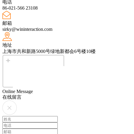
电话
86-021-566 23108
邮箱
sirky@wininteraction.com
地址
上海市共和新路5000号绿地新都会6号楼10楼
Online Message
在线留言