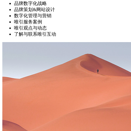
品牌数字化战略
品牌策划&网站设计
数字化管理与营销
唯引服务案例
唯引观点与动态
了解与联系唯引互动