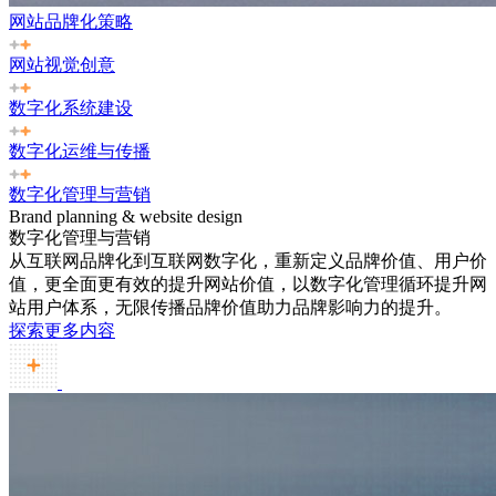
网站品牌化策略
网站视觉创意
数字化系统建设
数字化运维与传播
数字化管理与营销
Brand planning & website design
数字化管理与营销
从互联网品牌化到互联网数字化，重新定义品牌价值、用户价
值，更全面更有效的提升网站价值，以数字化管理循环提升网
站用户体系，无限传播品牌价值助力品牌影响力的提升。
探索更多内容