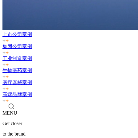
上市公司案例
集团公司案例
工业制造案例
生物医药案例
医疗器械案例
高端品牌案例
MENU
Get closer
to the brand