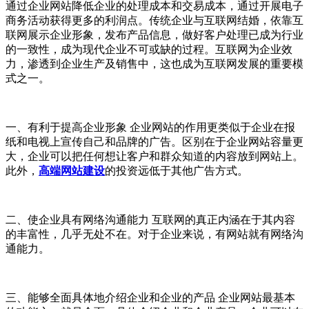
通过企业网站降低企业的处理成本和交易成本，通过开展电子
商务活动获得更多的利润点。传统企业与互联网结婚，依靠互
联网展示企业形象，发布产品信息，做好客户处理已成为行业
的一致性，成为现代企业不可或缺的过程。互联网为企业效
力，渗透到企业生产及销售中，这也成为互联网发展的重要模
式之一。
一、有利于提高企业形象 企业网站的作用更类似于企业在报
纸和电视上宣传自己和品牌的广告。区别在于企业网站容量更
大，企业可以把任何想让客户和群众知道的内容放到网站上。
此外，
高端网站建设
的投资远低于其他广告方式。
二、使企业具有网络沟通能力 互联网的真正内涵在于其内容
的丰富性，几乎无处不在。对于企业来说，有网站就有网络沟
通能力。
三、能够全面具体地介绍企业和企业的产品 企业网站最基本