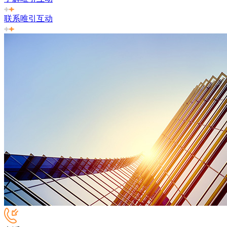
联系唯引互动