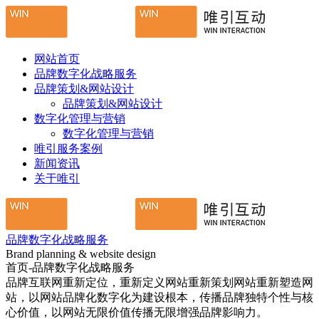
网站首页
品牌数字化战略服务
品牌策划&网站设计
品牌策划&网站设计
数字化管理与营销
数字化管理与营销
唯引服务案例
新闻资讯
关于唯引
品牌数字化战略服务
Brand planning & website design
首页-品牌数字化战略服务
品牌互联网重新定位，重新定义网站重新策划网站重新塑造网
站，以网站品牌化数字化为建设根本，传播品牌独特个性与核
心价值，以网站无限价值传播无限增强品牌影响力。