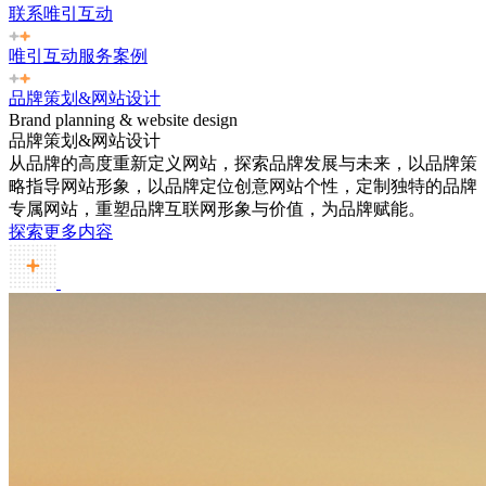
联系唯引互动
唯引互动服务案例
品牌策划&网站设计
Brand planning & website design
品牌策划&网站设计
从品牌的高度重新定义网站，探索品牌发展与未来，以品牌策
略指导网站形象，以品牌定位创意网站个性，定制独特的品牌
专属网站，重塑品牌互联网形象与价值，为品牌赋能。
探索更多内容