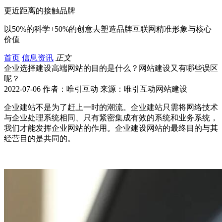
更近距离的接触品牌
以50%的科学+50%的创意去塑造品牌互联网精准形象与核心
价值
首页
信息资讯
正文
企业选择建设高端网站的目的是什么？网站建设又有哪些误区
呢？
2022-07-06 作者：唯引互动 来源：唯引互动网站建设
企业建站不是为了赶上一时的潮流。企业建站只需将网络技术
与企业处理系统相同、只有紧密集成有效的系统和业务系统，
我们才能发挥企业网站的作用。企业建设网站的最终目的与其
经营目的是共同的。