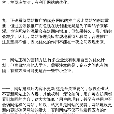
容，主页应简洁，有利于网站的优化。
九、正确看待网站推广的优势 网站的推广远比网站的创建重
要，但过度依赖推广而忽视在线创建无疑是为了喝鸽子来解
渴。也许网站的流量会在短期内增加，但如果持久，客户确实
会减少。因此，网站管理员应客观地看待互联网，合理推广，
注意坚持不懈，因此优化的作用不能在一夜之间表现出来。
十、网站正确的营销方法 许多企业没有制定自己的优化计
划，但盲目地向他人学习。需要注意的是，企业之间也有间
隔，有些方法可能更适合一些中小企业。
十一、网站建成后内容不更新 这是至关重要的，假设企业从
不更新网站上的内容，其他权利，无论如何，用户每次访问都
看到相同的内容，这大大降低了用户的理解，甚至有些用户不
会访问这样的网站，所以，站文章是网站的灵魂，网站建设更
新内容以确保网站的活力，否则网站不仅不能发挥应有的作