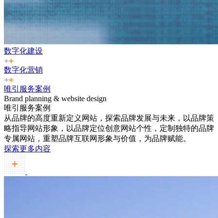
数字化建设
数字化营销
唯引服务案例
Brand planning & website design
唯引服务案例
从品牌的高度重新定义网站，探索品牌发展与未来，以品牌策
略指导网站形象，以品牌定位创意网站个性，定制独特的品牌
专属网站，重塑品牌互联网形象与价值，为品牌赋能。
探索更多内容