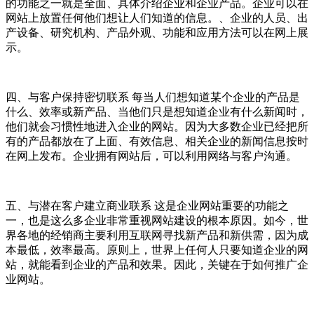
的功能之一就是全面、具体介绍企业和企业产品。企业可以在
网站上放置任何他们想让人们知道的信息。、企业的人员、出
产设备、研究机构、产品外观、功能和应用方法可以在网上展
示。
四、与客户保持密切联系 每当人们想知道某个企业的产品是
什么、效率或新产品、当他们只是想知道企业有什么新闻时，
他们就会习惯性地进入企业的网站。因为大多数企业已经把所
有的产品都放在了上面、有效信息、相关企业的新闻信息按时
在网上发布。企业拥有网站后，可以利用网络与客户沟通。
五、与潜在客户建立商业联系 这是企业网站重要的功能之
一，也是这么多企业非常重视网站建设的根本原因。如今，世
界各地的经销商主要利用互联网寻找新产品和新供需，因为成
本最低，效率最高。原则上，世界上任何人只要知道企业的网
站，就能看到企业的产品和效果。因此，关键在于如何推广企
业网站。