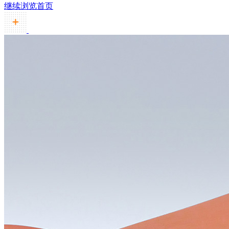
继续浏览首页