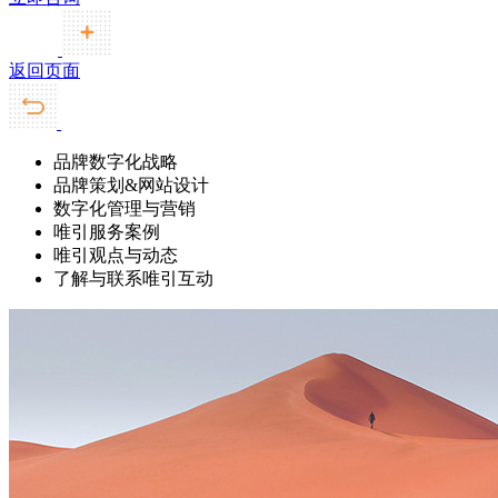
返回页面
品牌数字化战略
品牌策划&网站设计
数字化管理与营销
唯引服务案例
唯引观点与动态
了解与联系唯引互动