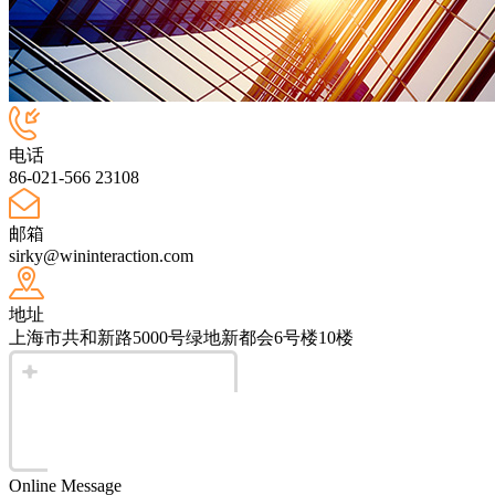
电话
86-021-566 23108
邮箱
sirky@wininteraction.com
地址
上海市共和新路5000号绿地新都会6号楼10楼
Online Message