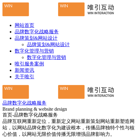
网站首页
品牌数字化战略服务
品牌策划&网站设计
品牌策划&网站设计
数字化管理与营销
数字化管理与营销
唯引服务案例
新闻资讯
关于唯引
品牌数字化战略服务
Brand planning & website design
首页-品牌数字化战略服务
品牌互联网重新定位，重新定义网站重新策划网站重新塑造网
站，以网站品牌化数字化为建设根本，传播品牌独特个性与核
心价值，以网站无限价值传播无限增强品牌影响力。