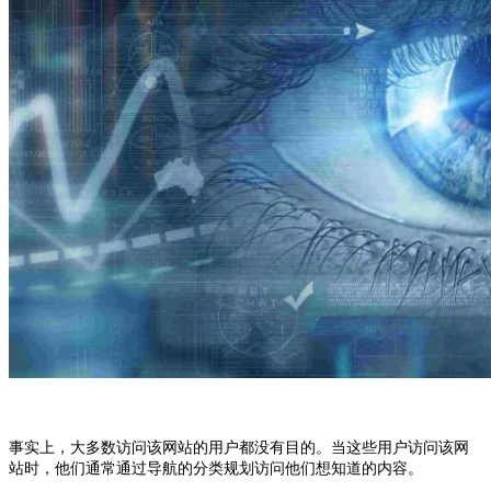
事实上，大多数访问该网站的用户都没有目的。当这些用户访问该网
站时，他们通常通过导航的分类规划访问他们想知道的内容。