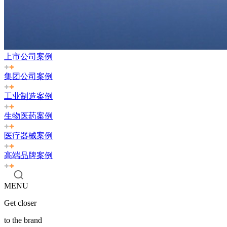
上市公司案例
集团公司案例
工业制造案例
生物医药案例
医疗器械案例
高端品牌案例
MENU
Get closer
to the brand