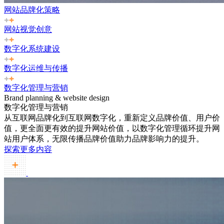
网站品牌化策略
网站视觉创意
数字化系统建设
数字化运维与传播
数字化管理与营销
Brand planning & website design
数字化管理与营销
从互联网品牌化到互联网数字化，重新定义品牌价值、用户价
值，更全面更有效的提升网站价值，以数字化管理循环提升网
站用户体系，无限传播品牌价值助力品牌影响力的提升。
探索更多内容