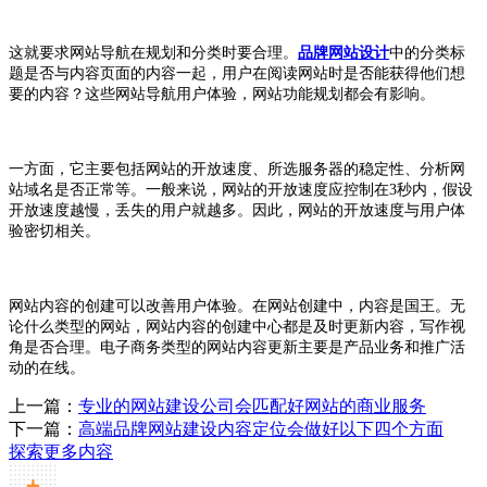
这就要求网站导航在规划和分类时要合理。
品牌网站设计
中的分类标
题是否与内容页面的内容一起，用户在阅读网站时是否能获得他们想
要的内容？这些网站导航用户体验，网站功能规划都会有影响。
一方面，它主要包括网站的开放速度、所选服务器的稳定性、分析网
站域名是否正常等。一般来说，网站的开放速度应控制在3秒内，假设
开放速度越慢，丢失的用户就越多。因此，网站的开放速度与用户体
验密切相关。
网站内容的创建可以改善用户体验。在网站创建中，内容是国王。无
论什么类型的网站，网站内容的创建中心都是及时更新内容，写作视
角是否合理。电子商务类型的网站内容更新主要是产品业务和推广活
动的在线。
上一篇：
专业的网站建设公司会匹配好网站的商业服务
下一篇：
高端品牌网站建设内容定位会做好以下四个方面
探索更多内容