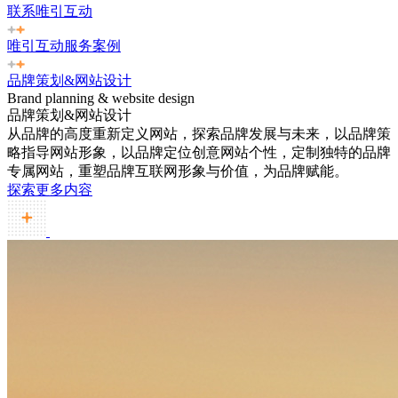
联系唯引互动
唯引互动服务案例
品牌策划&网站设计
Brand planning & website design
品牌策划&网站设计
从品牌的高度重新定义网站，探索品牌发展与未来，以品牌策
略指导网站形象，以品牌定位创意网站个性，定制独特的品牌
专属网站，重塑品牌互联网形象与价值，为品牌赋能。
探索更多内容