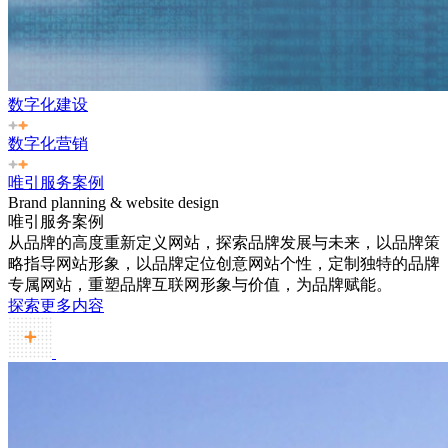
数字化建设
数字化营销
唯引服务案例
Brand planning & website design
唯引服务案例
从品牌的高度重新定义网站，探索品牌发展与未来，以品牌策
略指导网站形象，以品牌定位创意网站个性，定制独特的品牌
专属网站，重塑品牌互联网形象与价值，为品牌赋能。
探索更多内容