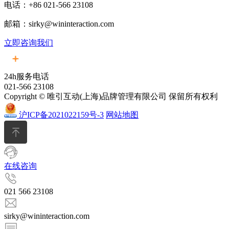
电话：+86 021-566 23108
邮箱：sirky@wininteraction.com
立即咨询我们
24h服务电话
021-566 23108
Copyright © 唯引互动(上海)品牌管理有限公司 保留所有权利
沪ICP备2021022159号-3
网站地图
在线咨询
021 566 23108
sirky@wininteraction.com