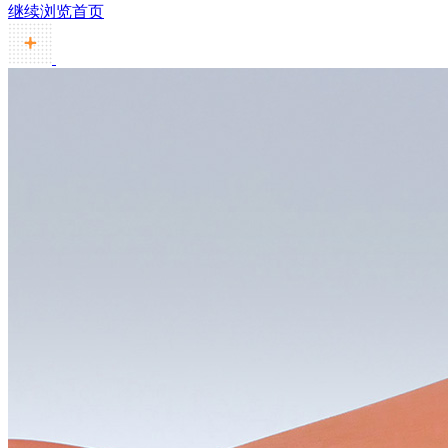
继续浏览首页