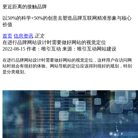
更近距离的接触品牌
以50%的科学+50%的创意去塑造品牌互联网精准形象与核心
价值
首页
信息资讯
正文
在进行品牌网站设计时需要做好网站的视觉定位
2022-08-15 作者：唯引互动 来源：唯引互动网站建设
在进行品牌网站设计时需要做好网站的视觉定位，这样用户在访问网
站时就会有很好的体验。网站导航的定位应该得到很好的规划，特别
是分类规划。