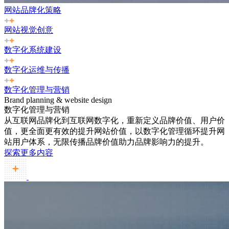
网站品牌化策略
网站视觉创意
数字化系统建设
数字化运维与传播
数字化管理与营销
Brand planning & website design
数字化管理与营销
从互联网品牌化到互联网数字化，重新定义品牌价值、用户价
值，更全面更有效的提升网站价值，以数字化管理循环提升网
站用户体系，无限传播品牌价值助力品牌影响力的提升。
探索更多内容