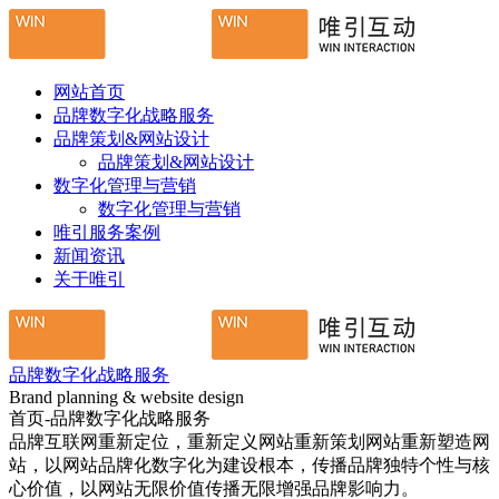
网站首页
品牌数字化战略服务
品牌策划&网站设计
品牌策划&网站设计
数字化管理与营销
数字化管理与营销
唯引服务案例
新闻资讯
关于唯引
品牌数字化战略服务
Brand planning & website design
首页-品牌数字化战略服务
品牌互联网重新定位，重新定义网站重新策划网站重新塑造网
站，以网站品牌化数字化为建设根本，传播品牌独特个性与核
心价值，以网站无限价值传播无限增强品牌影响力。