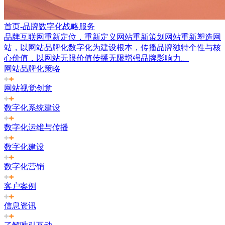
首页-品牌数字化战略服务
品牌互联网重新定位，重新定义网站重新策划网站重新塑造网
站，以网站品牌化数字化为建设根本，传播品牌独特个性与核
心价值，以网站无限价值传播无限增强品牌影响力。
网站品牌化策略
网站视觉创意
数字化系统建设
数字化运维与传播
数字化建设
数字化营销
客户案例
信息资讯