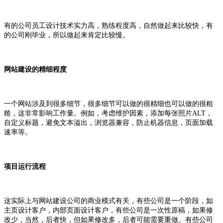
有的公司员工设计技术实力高，熟练程度高，自然做起来比较快，有
的公司刚毕业，所以做起来肯定比较慢。
网站建设的精细程度
一个网站涉及到很多细节，很多细节可以做的很精细也可以做的很粗
糙，这非常影响工作量。例如，考虑维护因素，添加每张照片ALT，
自定义标题，避免文本溢出，浏览器兼容，防止机器信息，页面加载
速率等。
项目运行流程
这实际上与网站建设公司的商业模式有关，有些公司是一个阶段，如
主页设计客户，内部页面设计客户，有些公司是一次性原稿，如果修
改少，当然，后者快，但如果修改多，后者可能需要重做。有些公司