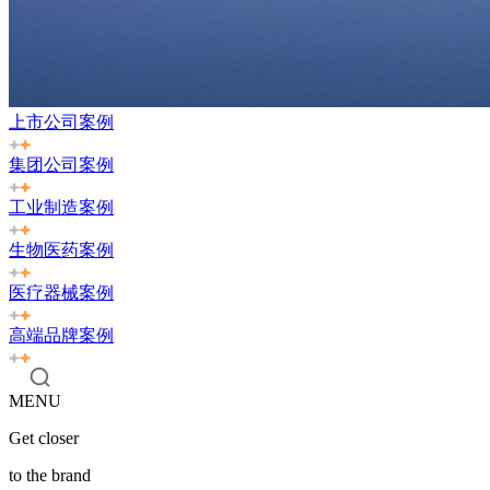
上市公司案例
集团公司案例
工业制造案例
生物医药案例
医疗器械案例
高端品牌案例
MENU
Get closer
to the brand