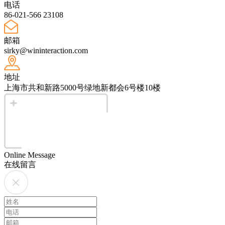
电话
86-021-566 23108
邮箱
sirky@wininteraction.com
地址
上海市共和新路5000号绿地新都会6号楼10楼
Online Message
在线留言