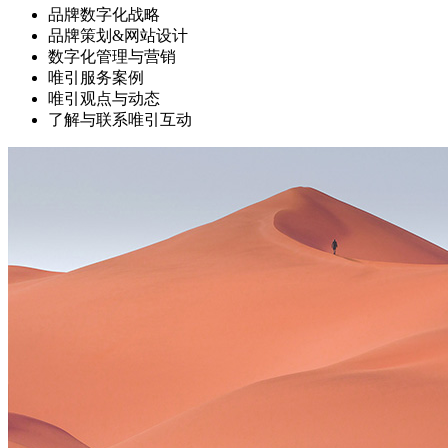
品牌数字化战略
品牌策划&网站设计
数字化管理与营销
唯引服务案例
唯引观点与动态
了解与联系唯引互动