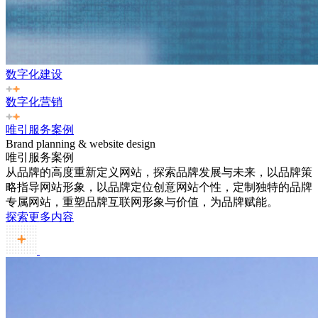
数字化建设
数字化营销
唯引服务案例
Brand planning & website design
唯引服务案例
从品牌的高度重新定义网站，探索品牌发展与未来，以品牌策
略指导网站形象，以品牌定位创意网站个性，定制独特的品牌
专属网站，重塑品牌互联网形象与价值，为品牌赋能。
探索更多内容