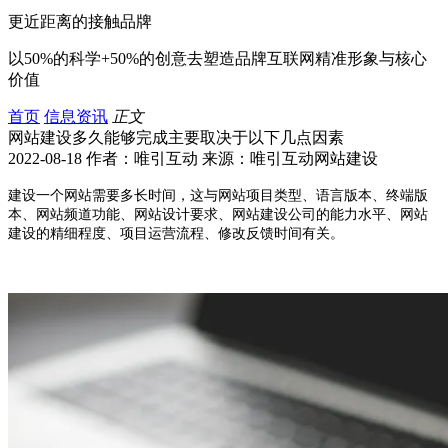
更近距离的接触品牌
以50%的科学+50%的创意去塑造品牌互联网精准形象与核心
价值
首页
信息资讯
正文
网站建设多久能够完成主要取决于以下几点因素
2022-08-18 作者：唯引互动 来源：唯引互动网站建设
建设一个网站需要多长时间，这与网站项目类型、语言版本、终端版
本、网站频道功能、网站设计要求、网站建设公司的能力水平、网站
建设的精细程度、项目运营流程、修改反馈时间有关。