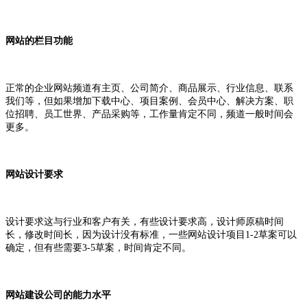
网站的栏目功能
正常的企业网站频道有主页、公司简介、商品展示、行业信息、联系
我们等，但如果增加下载中心、项目案例、会员中心、解决方案、职
位招聘、员工世界、产品采购等，工作量肯定不同，频道一般时间会
更多。
网站设计要求
设计要求这与行业和客户有关，有些设计要求高，设计师原稿时间
长，修改时间长，因为设计没有标准，一些网站设计项目1-2草案可以
确定，但有些需要3-5草案，时间肯定不同。
网站建设公司的能力水平