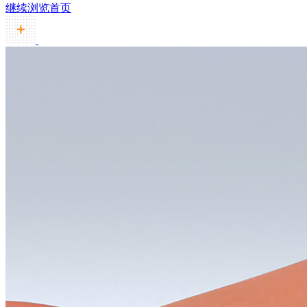
继续浏览首页