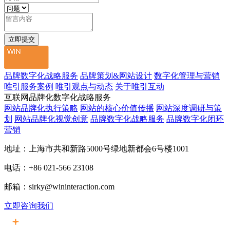
品牌数字化战略服务
品牌策划&网站设计
数字化管理与营销
唯引服务案例
唯引观点与动态
关于唯引互动
互联网品牌化数字化战略服务
网站品牌化执行策略
网站的核心价值传播
网站深度调研与策
划
网站品牌化视觉创意
品牌数字化战略服务
品牌数字化闭环
营销
地址：上海市共和新路5000号绿地新都会6号楼1001
电话：+86 021-566 23108
邮箱：sirky@wininteraction.com
立即咨询我们