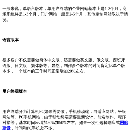
一般来说，单语言版本，单用户终端的企业网站基本上是1-2个月，商
场系统将是1-3个月，门户网站一般是2-5个月，其他定制网站取决于情
况。
语言版本
很多客户不仅需要做简体中文版，还需要做英文版、俄文版、西班牙
语版、日文版、繁体版等。显然，制作多个版本的时间肯定比单个版
本多，一个版本的工作时间正常增加20%左右。
用户终端版本
用户终端分为计算机PC如果需要做，手机移动端，自适应网站，平板
网站等。PC手机网站，由于移动终端需要重新设计、前端制作、程序
对接等，基本时间应增加50%加50%左右。如果一次性选择响应式
网站
建设
，时间和PC手机差不多。