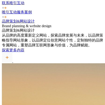
联系唯引互动
唯引互动服务案例
品牌策划&网站设计
Brand planning & website design
品牌策划&网站设计
从品牌的高度重新定义网站，探索品牌发展与未来，以品牌策
略指导网站形象，以品牌定位创意网站个性，定制独特的品牌
专属网站，重塑品牌互联网形象与价值，为品牌赋能。
探索更多内容