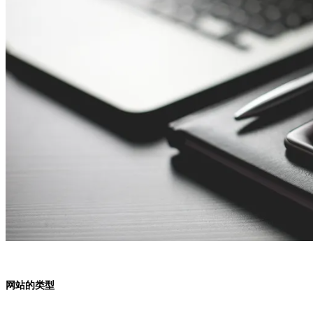
网站的类型