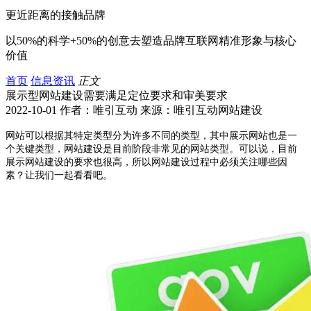
更近距离的接触品牌
以50%的科学+50%的创意去塑造品牌互联网精准形象与核心
价值
首页
信息资讯
正文
展示型网站建设需要满足定位要求和审美要求
2022-10-01 作者：唯引互动 来源：唯引互动网站建设
网站可以根据其特定类型分为许多不同的类型，其中展示网站也是一
个关键类型，网站建设是目前阶段非常见的网站类型。可以说，目前
展示网站建设的要求也很高，所以网站建设过程中必须关注哪些因
素？让我们一起看看吧。