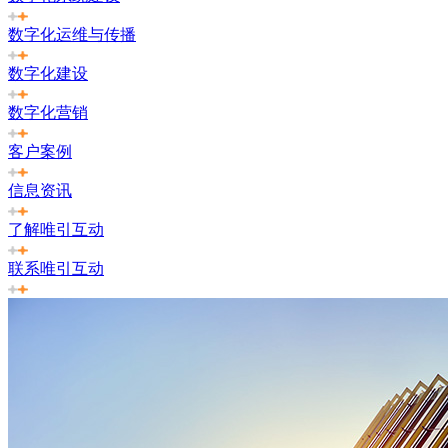
数字化运维与传播
数字化建设
数字化营销
客户案例
信息资讯
了解唯引互动
联系唯引互动