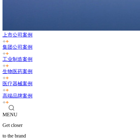
上市公司案例
集团公司案例
工业制造案例
生物医药案例
医疗器械案例
高端品牌案例
MENU
Get closer
to the brand