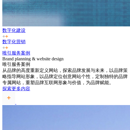
数字化建设
数字化营销
唯引服务案例
Brand planning & website design
唯引服务案例
从品牌的高度重新定义网站，探索品牌发展与未来，以品牌策
略指导网站形象，以品牌定位创意网站个性，定制独特的品牌
专属网站，重塑品牌互联网形象与价值，为品牌赋能。
探索更多内容