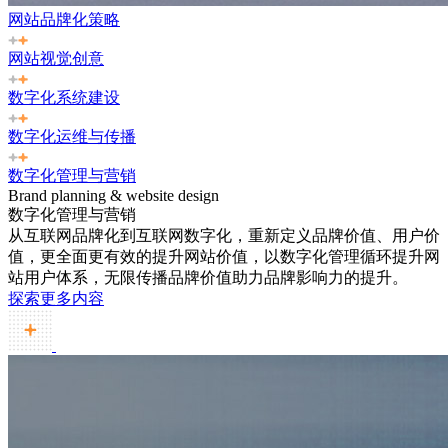
网站品牌化策略
网站视觉创意
数字化系统建设
数字化运维与传播
数字化管理与营销
Brand planning & website design
数字化管理与营销
从互联网品牌化到互联网数字化，重新定义品牌价值、用户价
值，更全面更有效的提升网站价值，以数字化管理循环提升网
站用户体系，无限传播品牌价值助力品牌影响力的提升。
探索更多内容