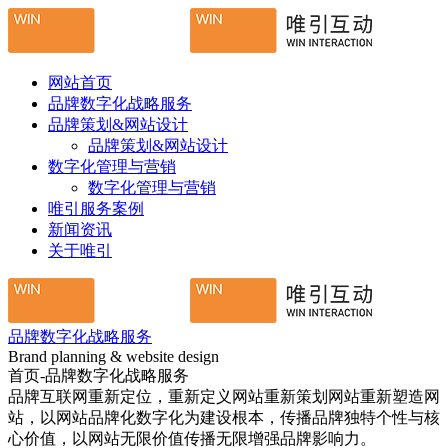
网站首页
品牌数字化战略服务
品牌策划&网站设计
品牌策划&网站设计
数字化管理与营销
数字化管理与营销
唯引服务案例
新闻资讯
关于唯引
品牌数字化战略服务
Brand planning & website design
首页-品牌数字化战略服务
品牌互联网重新定位，重新定义网站重新策划网站重新塑造网
站，以网站品牌化数字化为建设根本，传播品牌独特个性与核
心价值，以网站无限价值传播无限增强品牌影响力。