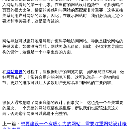
入网站后看到的第一个元素。在当前的网站设计趋势中，许多横幅占
页面的很大比例。横幅的美感和与网站的匹配度非常重要，这将直接
关系到用户对网站的印象。因此，在展示网站时，我们必须满足定位
要求和审美要求，这是最有益的。
网站导航可以更好地引导用户更科学地访问网站。导航是建设网站的
关键因素。如果没有导航，网站将毫无价值。因此，必须注意导航结
构的设计，这也是一个非常重要的方面。
在
网站建设
的过程中，应根据用户的浏览习惯，如F布局或Z布局，做
好网页布局，非常符合用户的浏览习惯。这可以说是一个关键的细
节。更好的排版可以让大多数用户更容易看到网站的主要内容。
很多人通常忽略了网页底部的设计，但事实上，这也是一个至关重要
的层次。一个完整的网站底部也很重要，所以我们也应该注意这方
面，否则这个网页可以说是不完整的。
上一篇：
想要建设一个有吸引力的网站，需要注重网站设计概