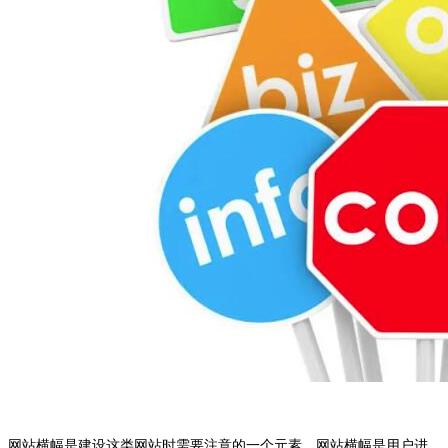
网站横幅是建设这类网站时需要注意的一个元素。网站横幅是用户进