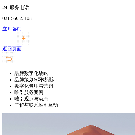
24h服务电话
021-566 23108
立即咨询
返回页面
品牌数字化战略
品牌策划&网站设计
数字化管理与营销
唯引服务案例
唯引观点与动态
了解与联系唯引互动