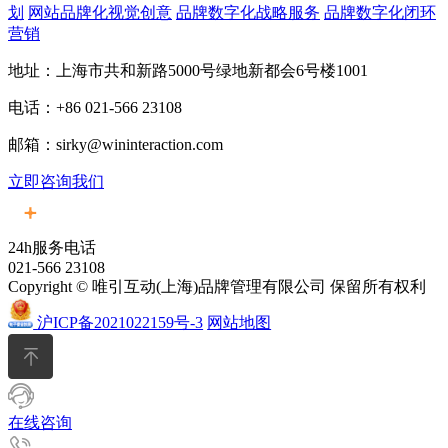
划
网站品牌化视觉创意
品牌数字化战略服务
品牌数字化闭环
营销
地址：上海市共和新路5000号绿地新都会6号楼1001
电话：+86 021-566 23108
邮箱：sirky@wininteraction.com
立即咨询我们
24h服务电话
021-566 23108
Copyright © 唯引互动(上海)品牌管理有限公司 保留所有权利
沪ICP备2021022159号-3
网站地图
在线咨询