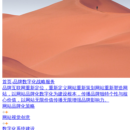
首页-品牌数字化战略服务
品牌互联网重新定位，重新定义网站重新策划网站重新塑造网
站，以网站品牌化数字化为建设根本，传播品牌独特个性与核
心价值，以网站无限价值传播无限增强品牌影响力。
网站品牌化策略
网站视觉创意
数字化系统建设