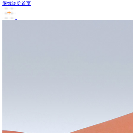
继续浏览首页