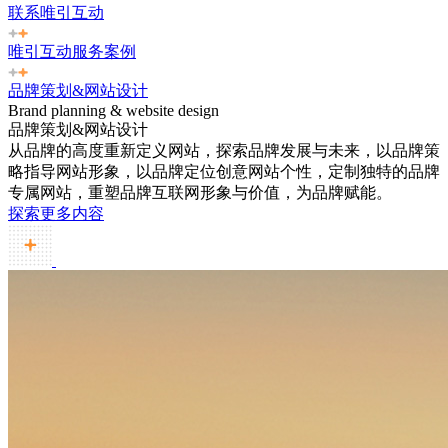
联系唯引互动
唯引互动服务案例
品牌策划&网站设计
Brand planning & website design
品牌策划&网站设计
从品牌的高度重新定义网站，探索品牌发展与未来，以品牌策
略指导网站形象，以品牌定位创意网站个性，定制独特的品牌
专属网站，重塑品牌互联网形象与价值，为品牌赋能。
探索更多内容