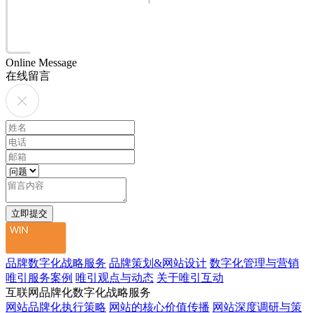
Online Message
在线留言
品牌数字化战略服务
品牌策划&网站设计
数字化管理与营销
唯引服务案例
唯引观点与动态
关于唯引互动
互联网品牌化数字化战略服务
网站品牌化执行策略
网站的核心价值传播
网站深度调研与策