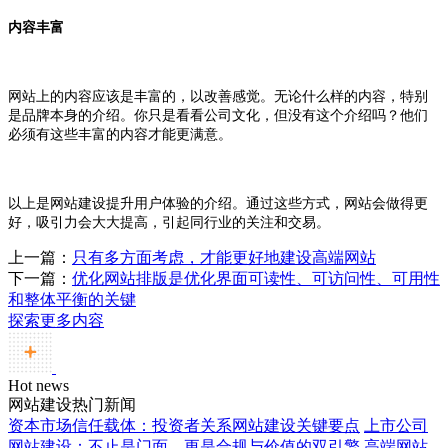
内容丰富
网站上的内容应该是丰富的，以改善感觉。无论什么样的内容，特别
是品牌本身的介绍。你只是看看公司文化，但没有这个介绍吗？他们
必须有这些丰富的内容才能更满意。
以上是网站建设提升用户体验的介绍。通过这些方式，网站会做得更
好，吸引力会大大提高，引起同行业的关注和交易。
上一篇：
只有多方面考虑，才能更好地建设高端网站
下一篇：
优化网站排版是优化界面可读性、可访问性、可用性
和整体平衡的关键
探索更多内容
Hot news
网站建设热门新闻
资本市场信任载体：投资者关系网站建设关键要点
上市公司
网站建设：不止是门面，更是合规与价值的双引擎
高端网站