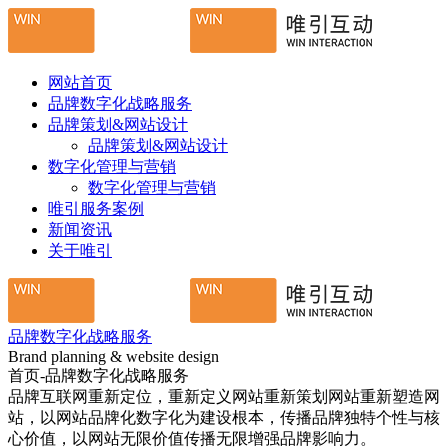
网站首页
品牌数字化战略服务
品牌策划&网站设计
品牌策划&网站设计
数字化管理与营销
数字化管理与营销
唯引服务案例
新闻资讯
关于唯引
品牌数字化战略服务
Brand planning & website design
首页-品牌数字化战略服务
品牌互联网重新定位，重新定义网站重新策划网站重新塑造网
站，以网站品牌化数字化为建设根本，传播品牌独特个性与核
心价值，以网站无限价值传播无限增强品牌影响力。