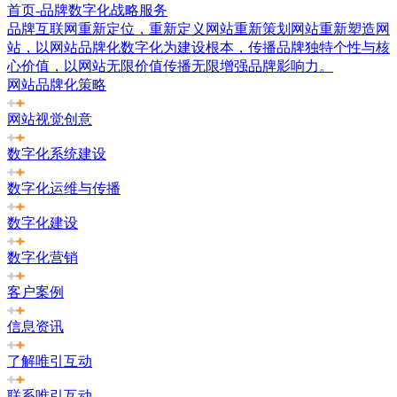
首页-品牌数字化战略服务
品牌互联网重新定位，重新定义网站重新策划网站重新塑造网
站，以网站品牌化数字化为建设根本，传播品牌独特个性与核
心价值，以网站无限价值传播无限增强品牌影响力。
网站品牌化策略
网站视觉创意
数字化系统建设
数字化运维与传播
数字化建设
数字化营销
客户案例
信息资讯
了解唯引互动
联系唯引互动