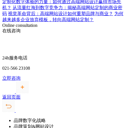
定制化数字体验的力量：如何通过高端网站设计赢得市场先
机？
从流量红海到数字竞争力：揭秘高端网站定制的商业密
码
视觉革命背后：高端网站设计如何重塑品牌与商业？
为何
越来越多企业放弃模板，转向高端网站定制？
Online consultation
在线咨询
24h服务电话
021-566 23108
立即咨询
返回页面
品牌数字化战略
品牌策划&网站设计