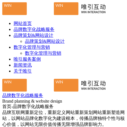
网站首页
品牌数字化战略服务
品牌策划&网站设计
品牌策划&网站设计
数字化管理与营销
数字化管理与营销
唯引服务案例
新闻资讯
关于唯引
品牌数字化战略服务
Brand planning & website design
首页-品牌数字化战略服务
品牌互联网重新定位，重新定义网站重新策划网站重新塑造网
站，以网站品牌化数字化为建设根本，传播品牌独特个性与核
心价值，以网站无限价值传播无限增强品牌影响力。