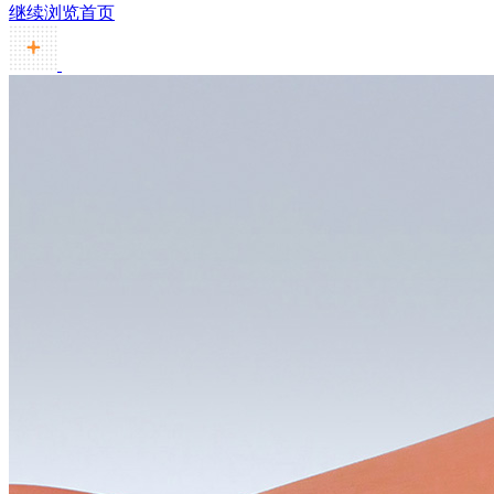
继续浏览首页