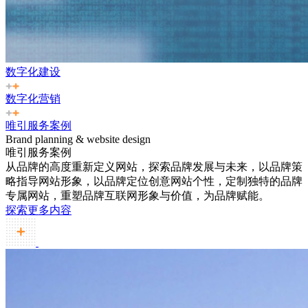
数字化建设
数字化营销
唯引服务案例
Brand planning & website design
唯引服务案例
从品牌的高度重新定义网站，探索品牌发展与未来，以品牌策
略指导网站形象，以品牌定位创意网站个性，定制独特的品牌
专属网站，重塑品牌互联网形象与价值，为品牌赋能。
探索更多内容