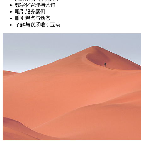
数字化管理与营销
唯引服务案例
唯引观点与动态
了解与联系唯引互动