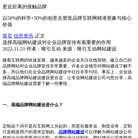
更近距离的接触品牌
以50%的科学+50%的创意去塑造品牌互联网精准形象与核心
价值
首页
信息资讯
正文
选择高端网站建设对企业品牌宣传有着重要的作用
2022-11-21 作者：唯引互动 来源：唯引互动网站建设
随着互联网的快速发展，越来越多的企业关注在线营销。建立自己的
品牌网站对企业品牌宣传非常重要。许多企业领导对网站建设了解不
多，所以他们在企业品牌网站建设中往往非常纠结。事实上，企业选
择高端品牌网站建设建设更合适，让专业网站建设公司与您分享，高
端品牌网站建设需要了解一些事情。
一、高端品牌网站建设是什么？
定制这个词不是在互联网上兴起的，而是在服务业、制造业有，定制
只是根据用户的需求定制的。
品牌网站建设
可以理解为网站建设公司
根据企业的需要进行定制。在网站设计过程中，网站建设公司将根据