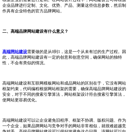
企业品牌进行定制、文化、优势、产品、测量这些信息参数，然后制
作具有企业特色的官方品牌网站。
二、高端品牌网站建设有什么意义？
高端网站建设
需要做的是从0到1，这是一个从未有过的生产过程。因
此，高端品牌网站建设有一定的创意和创意空间，确保网站的独特
性，不会有类似的情况。
高端网站建设和互联网模板网站和成品网站的区别在于，它没有网站
框架约束，代码编程根据网站框架的需要，确保高端品牌网站建设的
安全，对于不同的搜索引擎算法，网站框架设计符合搜索引擎算法，
使网站更容易优化。
高端网站建设可以让企业避免旧程序、框架不协调、版权问题、作为
一个企业，如果品牌网站与竞争对手的网站非常相似，就很难超越竞
争对手。高端品牌网站建设可以很好地避免这个问题。该网站可以向