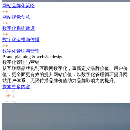
网站品牌化策略
网站视觉创意
数字化系统建设
数字化运维与传播
数字化管理与营销
Brand planning & website design
数字化管理与营销
从互联网品牌化到互联网数字化，重新定义品牌价值、用户价
值，更全面更有效的提升网站价值，以数字化管理循环提升网
站用户体系，无限传播品牌价值助力品牌影响力的提升。
探索更多内容