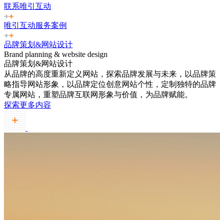
联系唯引互动
唯引互动服务案例
品牌策划&网站设计
Brand planning & website design
品牌策划&网站设计
从品牌的高度重新定义网站，探索品牌发展与未来，以品牌策
略指导网站形象，以品牌定位创意网站个性，定制独特的品牌
专属网站，重塑品牌互联网形象与价值，为品牌赋能。
探索更多内容