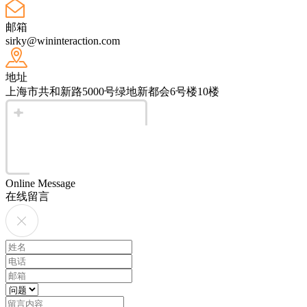
邮箱
sirky@wininteraction.com
地址
上海市共和新路5000号绿地新都会6号楼10楼
Online Message
在线留言