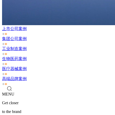
上市公司案例
集团公司案例
工业制造案例
生物医药案例
医疗器械案例
高端品牌案例
MENU
Get closer
to the brand