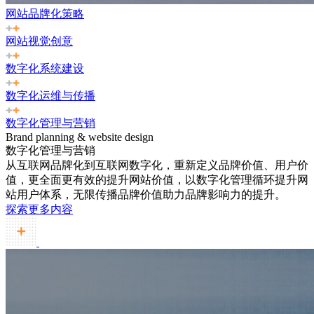
网站品牌化策略
网站视觉创意
数字化系统建设
数字化运维与传播
数字化管理与营销
Brand planning & website design
数字化管理与营销
从互联网品牌化到互联网数字化，重新定义品牌价值、用户价
值，更全面更有效的提升网站价值，以数字化管理循环提升网
站用户体系，无限传播品牌价值助力品牌影响力的提升。
探索更多内容