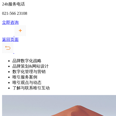
24h服务电话
021-566 23108
立即咨询
返回页面
品牌数字化战略
品牌策划&网站设计
数字化管理与营销
唯引服务案例
唯引观点与动态
了解与联系唯引互动