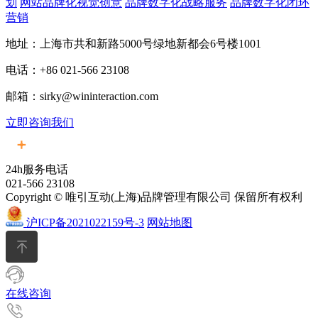
划
网站品牌化视觉创意
品牌数字化战略服务
品牌数字化闭环
营销
地址：上海市共和新路5000号绿地新都会6号楼1001
电话：+86 021-566 23108
邮箱：sirky@wininteraction.com
立即咨询我们
24h服务电话
021-566 23108
Copyright © 唯引互动(上海)品牌管理有限公司 保留所有权利
沪ICP备2021022159号-3
网站地图
在线咨询