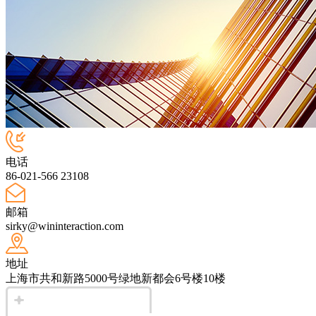
电话
86-021-566 23108
邮箱
sirky@wininteraction.com
地址
上海市共和新路5000号绿地新都会6号楼10楼