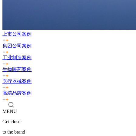
上市公司案例
集团公司案例
工业制造案例
生物医药案例
医疗器械案例
高端品牌案例
MENU
Get closer
to the brand