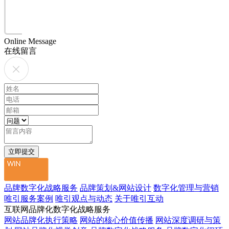
Online Message
在线留言
品牌数字化战略服务
品牌策划&网站设计
数字化管理与营销
唯引服务案例
唯引观点与动态
关于唯引互动
互联网品牌化数字化战略服务
网站品牌化执行策略
网站的核心价值传播
网站深度调研与策