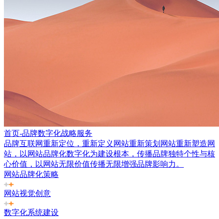
首页-品牌数字化战略服务
品牌互联网重新定位，重新定义网站重新策划网站重新塑造网
站，以网站品牌化数字化为建设根本，传播品牌独特个性与核
心价值，以网站无限价值传播无限增强品牌影响力。
网站品牌化策略
网站视觉创意
数字化系统建设