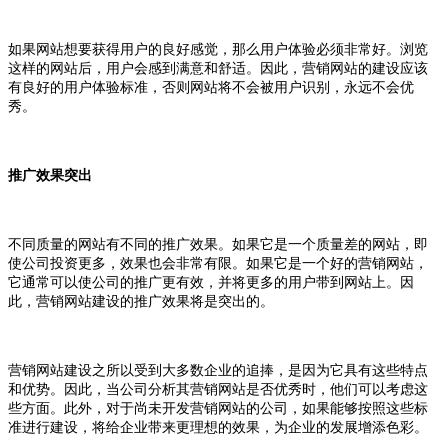
如果网站想要获得用户的良好感觉，那么用户体验必须非常好。浏览
这样的网站后，用户会感到满意和舒适。因此，营销网站的建设应该
有良好的用户体验标准，否则网站将不会被用户识别，永远不会优
秀。
推广效果突出
不同质量的网站有不同的推广效果。如果它是一个质量差的网站，即
使公司投资更多，效果也会非常有限。如果它是一个好的营销网站，
它通常可以使公司的推广更有效，并将更多的用户带到网站上。因
此，营销网站建设的推广效果将是突出的。
营销网站建设之所以受到大多数企业的追捧，是因为它具有这些特点
和优势。因此，当公司分析其营销网站是否优秀时，他们可以考虑这
些方面。此外，对于尚未开发营销网站的公司，如果能够按照这些标
准进行建设，将给企业带来更理想的效果，为企业的发展增添色彩。