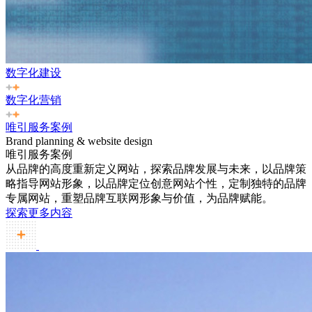
数字化建设
数字化营销
唯引服务案例
Brand planning & website design
唯引服务案例
从品牌的高度重新定义网站，探索品牌发展与未来，以品牌策
略指导网站形象，以品牌定位创意网站个性，定制独特的品牌
专属网站，重塑品牌互联网形象与价值，为品牌赋能。
探索更多内容