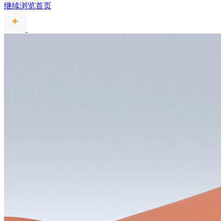
继续浏览首页