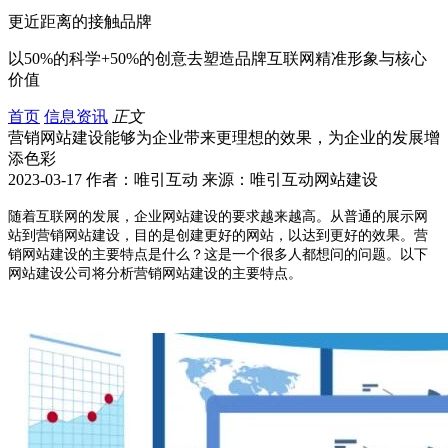
更近距离的接触品牌
以50%的科学+50%的创意去塑造品牌互联网精准形象与核心
价值
首页
信息资讯
正文
营销网站建设能够为企业带来更理想的效果，为企业的发展增
添色彩
2023-03-17 作者：唯引互动 来源：唯引互动网站建设
随着互联网的发展，企业网站建设的要求越来越高。从普通的展示网
站到营销网站建设，目的是创建更好的网站，以达到更好的效果。营
销网站建设的主要特点是什么？这是一个很多人都想问的问题。以下
网站建设公司将分析营销网站建设的主要特点。