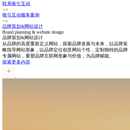
联系唯引互动
唯引互动服务案例
品牌策划&网站设计
Brand planning & website design
品牌策划&网站设计
从品牌的高度重新定义网站，探索品牌发展与未来，以品牌策
略指导网站形象，以品牌定位创意网站个性，定制独特的品牌
专属网站，重塑品牌互联网形象与价值，为品牌赋能。
探索更多内容