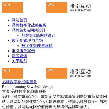
网站首页
品牌数字化战略服务
品牌策划&网站设计
品牌策划&网站设计
数字化管理与营销
数字化管理与营销
唯引服务案例
新闻资讯
关于唯引
品牌数字化战略服务
Brand planning & website design
首页-品牌数字化战略服务
品牌互联网重新定位，重新定义网站重新策划网站重新塑造网
站，以网站品牌化数字化为建设根本，传播品牌独特个性与核
心价值，以网站无限价值传播无限增强品牌影响力。