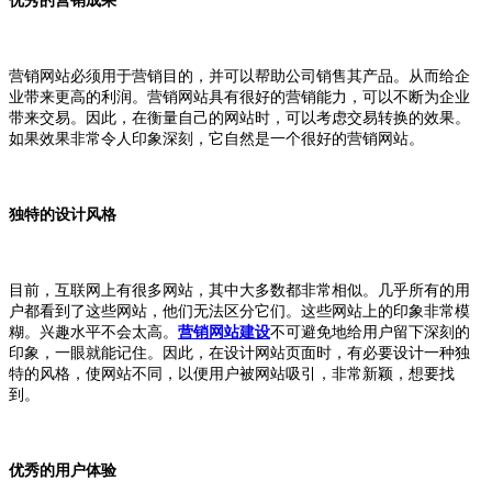
优秀的营销成果
营销网站必须用于营销目的，并可以帮助公司销售其产品。从而给企
业带来更高的利润。营销网站具有很好的营销能力，可以不断为企业
带来交易。因此，在衡量自己的网站时，可以考虑交易转换的效果。
如果效果非常令人印象深刻，它自然是一个很好的营销网站。
独特的设计风格
目前，互联网上有很多网站，其中大多数都非常相似。几乎所有的用
户都看到了这些网站，他们无法区分它们。这些网站上的印象非常模
糊。兴趣水平不会太高。
营销网站建设
不可避免地给用户留下深刻的
印象，一眼就能记住。因此，在设计网站页面时，有必要设计一种独
特的风格，使网站不同，以便用户被网站吸引，非常新颖，想要找
到。
优秀的用户体验