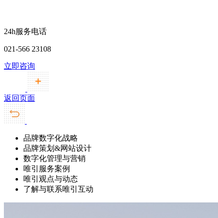
24h服务电话
021-566 23108
立即咨询
返回页面
品牌数字化战略
品牌策划&网站设计
数字化管理与营销
唯引服务案例
唯引观点与动态
了解与联系唯引互动