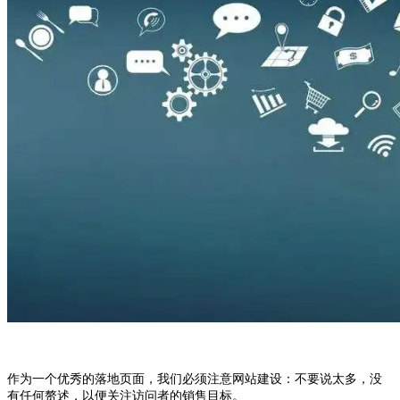
作为一个优秀的落地页面，我们必须注意网站建设：不要说太多，没
有任何赘述，以便关注访问者的销售目标。