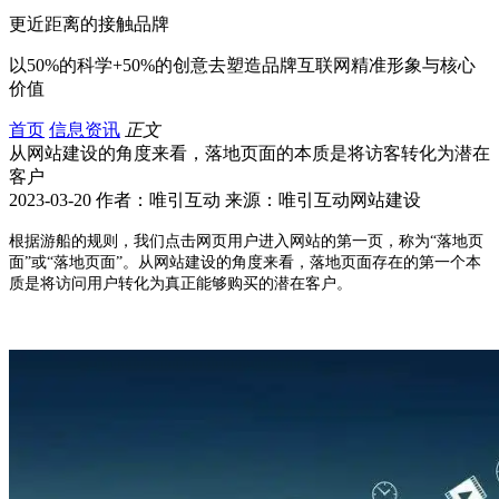
更近距离的接触品牌
以50%的科学+50%的创意去塑造品牌互联网精准形象与核心
价值
首页
信息资讯
正文
从网站建设的角度来看，落地页面的本质是将访客转化为潜在
客户
2023-03-20 作者：唯引互动 来源：唯引互动网站建设
根据游船的规则，我们点击网页用户进入网站的第一页，称为“落地页
面”或“落地页面”。从网站建设的角度来看，落地页面存在的第一个本
质是将访问用户转化为真正能够购买的潜在客户。