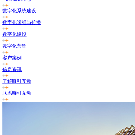
数字化系统建设
数字化运维与传播
数字化建设
数字化营销
客户案例
信息资讯
了解唯引互动
联系唯引互动