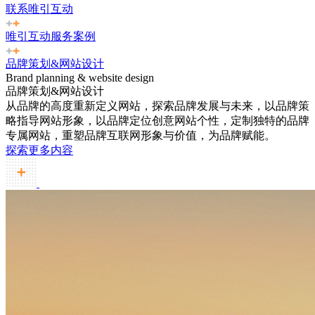
联系唯引互动
唯引互动服务案例
品牌策划&网站设计
Brand planning & website design
品牌策划&网站设计
从品牌的高度重新定义网站，探索品牌发展与未来，以品牌策
略指导网站形象，以品牌定位创意网站个性，定制独特的品牌
专属网站，重塑品牌互联网形象与价值，为品牌赋能。
探索更多内容