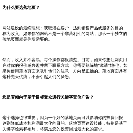
为什么要选落地页？
网站建设的最终理想：获取潜在客户，达到销售产品或服务的目的，
称为收入。如果你的网站不是一个非营利性的网站，那么一个独立的
落地页面就是你所需要的。
然而，收入并不容易。每个操作都很清楚。目前，如果你想让网页用
户对你的报价感兴趣并留下联系方式，你需要熟练地“邀请”她/他。如
果你使用落地页面来吸引他们的注意，方向是正确的。落地页面具有
这种先天优势，不会引起人们的厌恶。
您是否倾向于基于目标受众进行关键字竞价广告？
这个选择也很重要，因为一个好的落地页面可以影响你的投资回报，
达到降低成本和利润最大化的目的。落地页面建设技能，特别是基于
关键字检索和布局，将满足您的投资回报最大化的需求。