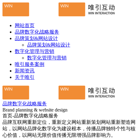
网站首页
品牌数字化战略服务
品牌策划&网站设计
品牌策划&网站设计
数字化管理与营销
数字化管理与营销
唯引服务案例
新闻资讯
关于唯引
品牌数字化战略服务
Brand planning & website design
首页-品牌数字化战略服务
品牌互联网重新定位，重新定义网站重新策划网站重新塑造网
站，以网站品牌化数字化为建设根本，传播品牌独特个性与核
心价值，以网站无限价值传播无限增强品牌影响力。