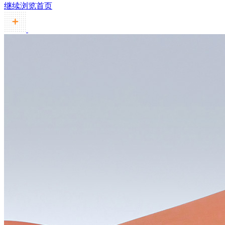
继续浏览首页