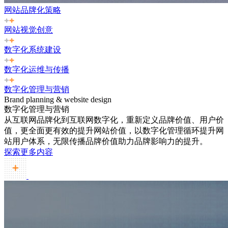
网站品牌化策略
网站视觉创意
数字化系统建设
数字化运维与传播
数字化管理与营销
Brand planning & website design
数字化管理与营销
从互联网品牌化到互联网数字化，重新定义品牌价值、用户价
值，更全面更有效的提升网站价值，以数字化管理循环提升网
站用户体系，无限传播品牌价值助力品牌影响力的提升。
探索更多内容