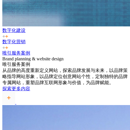
数字化建设
数字化营销
唯引服务案例
Brand planning & website design
唯引服务案例
从品牌的高度重新定义网站，探索品牌发展与未来，以品牌策
略指导网站形象，以品牌定位创意网站个性，定制独特的品牌
专属网站，重塑品牌互联网形象与价值，为品牌赋能。
探索更多内容