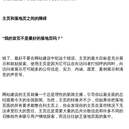
主页和落地页之间的障碍
“我的首页不是最好的落地页吗？”
错了。最好不要在网站建设中犯这个错误。主页的最大目标是充分展
示和鼓励探索。使用主页是因为它可以在向访问者打招呼的同时，向
访问者展示尽可能多的公司信息、实力、内涵、愿景、案例展示和满
意的声音等。
网站建设的主页就像一个总是理性的新闻主播，引导你以最全面的总
结观看今天的全国新闻。当然，主页的转换并不少，但如果你把落地
页面的所有要求都整合到主页上，你会发现你的主页在某些情况下无
法承受巨大的责任。主页总是需要大量的总共分散信息和许多不同的
召唤组件来吸引用户继续探索，而且往往缺乏落地页面的集中。