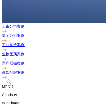
上市公司案例
集团公司案例
工业制造案例
生物医药案例
医疗器械案例
高端品牌案例
MENU
Get closer
to the brand