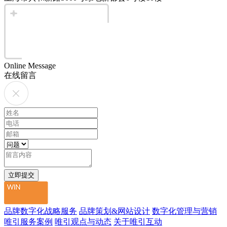
Online Message
在线留言
品牌数字化战略服务
品牌策划&网站设计
数字化管理与营销
唯引服务案例
唯引观点与动态
关于唯引互动