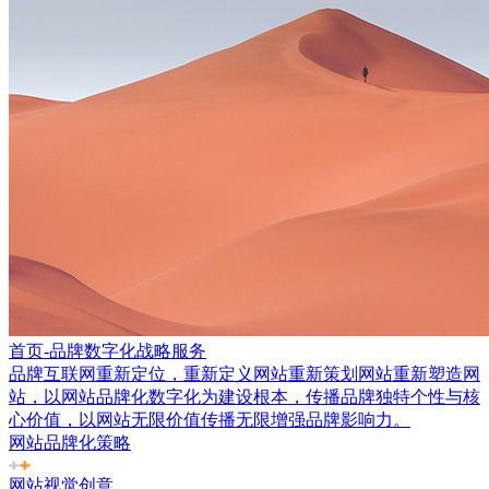
首页-品牌数字化战略服务
品牌互联网重新定位，重新定义网站重新策划网站重新塑造网
站，以网站品牌化数字化为建设根本，传播品牌独特个性与核
心价值，以网站无限价值传播无限增强品牌影响力。
网站品牌化策略
网站视觉创意