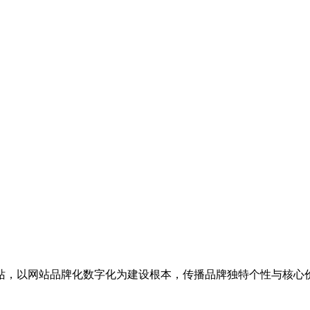
站，以网站品牌化数字化为建设根本，传播品牌独特个性与核心