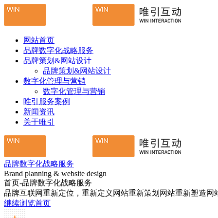
网站首页
品牌数字化战略服务
品牌策划&网站设计
品牌策划&网站设计
数字化管理与营销
数字化管理与营销
唯引服务案例
新闻资讯
关于唯引
品牌数字化战略服务
Brand planning & website design
首页-品牌数字化战略服务
品牌互联网重新定位，重新定义网站重新策划网站重新塑造网
继续浏览首页