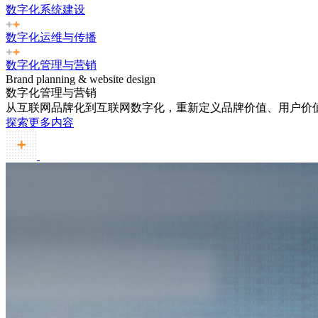
数字化系统建设
数字化运维与传播
数字化管理与营销
Brand planning & website design
数字化管理与营销
从互联网品牌化到互联网数字化，重新定义品牌价值、用户价
探索更多内容