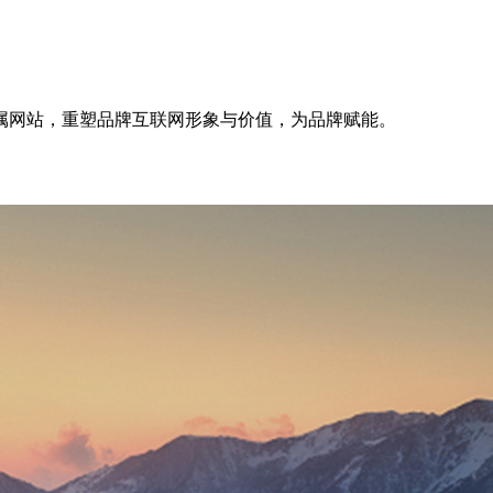
属网站，重塑品牌互联网形象与价值，为品牌赋能。