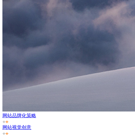
网站品牌化策略
网站视觉创意