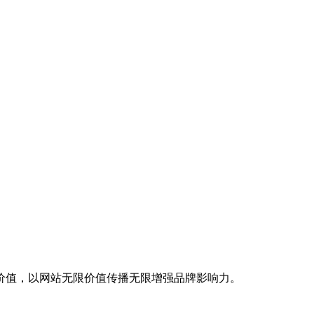
价值，以网站无限价值传播无限增强品牌影响力。