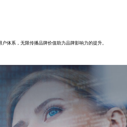
用户体系，无限传播品牌价值助力品牌影响力的提升。