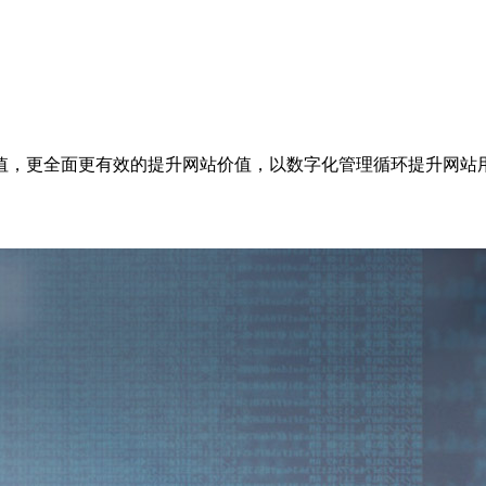
值，更全面更有效的提升网站价值，以数字化管理循环提升网站