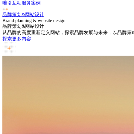
唯引互动服务案例
品牌策划&网站设计
Brand planning & website design
品牌策划&网站设计
从品牌的高度重新定义网站，探索品牌发展与未来，以品牌策
探索更多内容