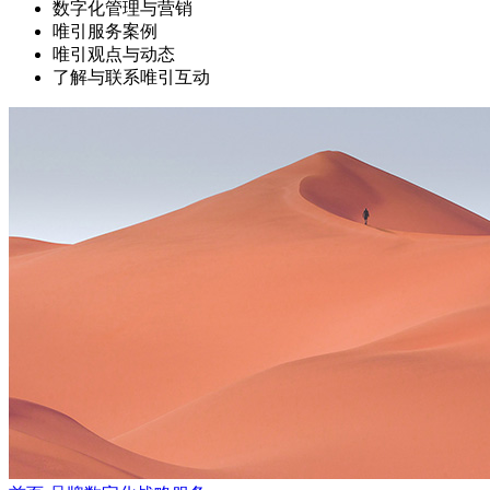
数字化管理与营销
唯引服务案例
唯引观点与动态
了解与联系唯引互动