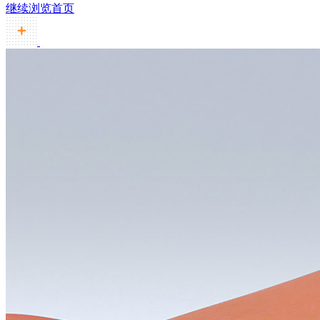
继续浏览首页