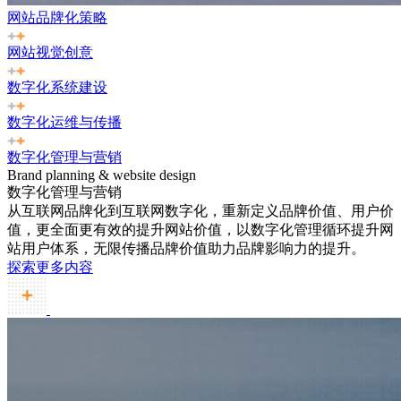
网站品牌化策略
网站视觉创意
数字化系统建设
数字化运维与传播
数字化管理与营销
Brand planning & website design
数字化管理与营销
从互联网品牌化到互联网数字化，重新定义品牌价值、用户价
值，更全面更有效的提升网站价值，以数字化管理循环提升网
站用户体系，无限传播品牌价值助力品牌影响力的提升。
探索更多内容