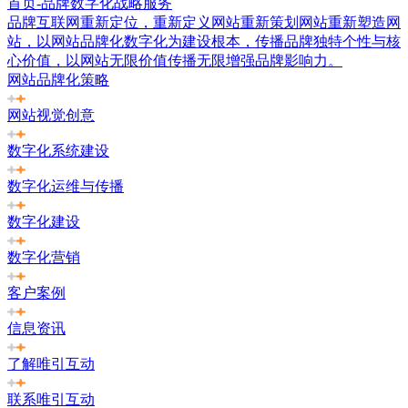
首页-品牌数字化战略服务
品牌互联网重新定位，重新定义网站重新策划网站重新塑造网
站，以网站品牌化数字化为建设根本，传播品牌独特个性与核
心价值，以网站无限价值传播无限增强品牌影响力。
网站品牌化策略
网站视觉创意
数字化系统建设
数字化运维与传播
数字化建设
数字化营销
客户案例
信息资讯
了解唯引互动
联系唯引互动