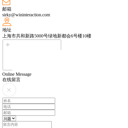
邮箱
sirky@wininteraction.com
地址
上海市共和新路5000号绿地新都会6号楼10楼
Online Message
在线留言