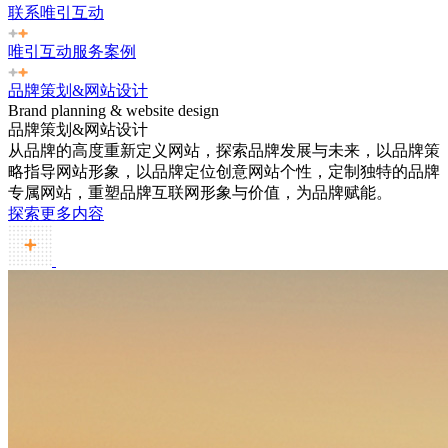
联系唯引互动
唯引互动服务案例
品牌策划&网站设计
Brand planning & website design
品牌策划&网站设计
从品牌的高度重新定义网站，探索品牌发展与未来，以品牌策
略指导网站形象，以品牌定位创意网站个性，定制独特的品牌
专属网站，重塑品牌互联网形象与价值，为品牌赋能。
探索更多内容