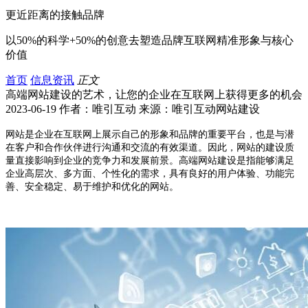
更近距离的接触品牌
以50%的科学+50%的创意去塑造品牌互联网精准形象与核心
价值
首页
信息资讯
正文
高端网站建设的艺术，让您的企业在互联网上获得更多的机会
2023-06-19 作者：唯引互动 来源：唯引互动网站建设
网站是企业在互联网上展示自己的形象和品牌的重要平台，也是与潜
在客户和合作伙伴进行沟通和交流的有效渠道。因此，网站的建设质
量直接影响到企业的竞争力和发展前景。高端网站建设是指能够满足
企业高层次、多方面、个性化的需求，具有良好的用户体验、功能完
善、安全稳定、易于维护和优化的网站。