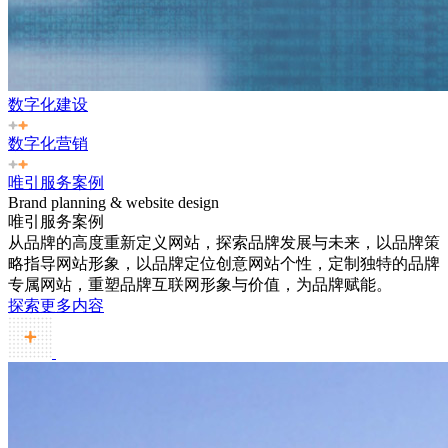
数字化建设
数字化营销
唯引服务案例
Brand planning & website design
唯引服务案例
从品牌的高度重新定义网站，探索品牌发展与未来，以品牌策
略指导网站形象，以品牌定位创意网站个性，定制独特的品牌
专属网站，重塑品牌互联网形象与价值，为品牌赋能。
探索更多内容