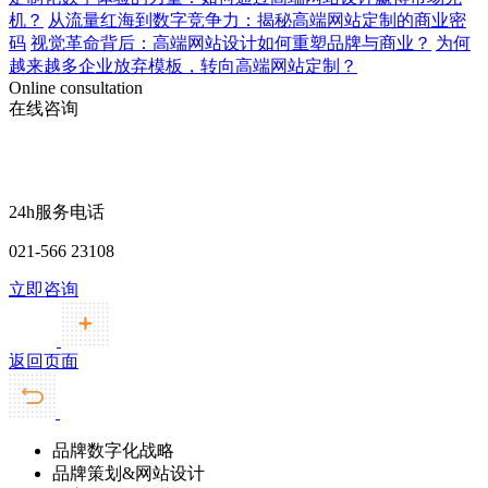
机？
从流量红海到数字竞争力：揭秘高端网站定制的商业密
码
视觉革命背后：高端网站设计如何重塑品牌与商业？
为何
越来越多企业放弃模板，转向高端网站定制？
Online consultation
在线咨询
24h服务电话
021-566 23108
立即咨询
返回页面
品牌数字化战略
品牌策划&网站设计