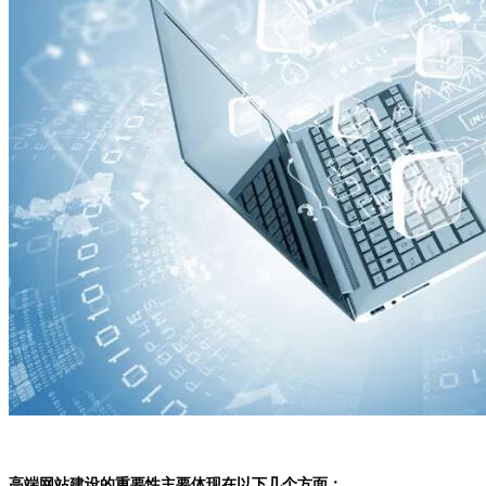
高端网站建设的重要性主要体现在以下几个方面：