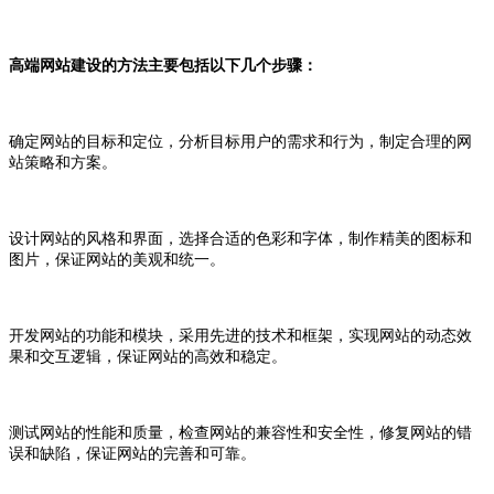
高端网站建设的方法主要包括以下几个步骤：
确定网站的目标和定位，分析目标用户的需求和行为，制定合理的网
站策略和方案。
设计网站的风格和界面，选择合适的色彩和字体，制作精美的图标和
图片，保证网站的美观和统一。
开发网站的功能和模块，采用先进的技术和框架，实现网站的动态效
果和交互逻辑，保证网站的高效和稳定。
测试网站的性能和质量，检查网站的兼容性和安全性，修复网站的错
误和缺陷，保证网站的完善和可靠。