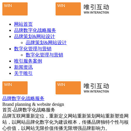
网站首页
品牌数字化战略服务
品牌策划&网站设计
品牌策划&网站设计
数字化管理与营销
数字化管理与营销
唯引服务案例
新闻资讯
关于唯引
品牌数字化战略服务
Brand planning & website design
首页-品牌数字化战略服务
品牌互联网重新定位，重新定义网站重新策划网站重新塑造网
站，以网站品牌化数字化为建设根本，传播品牌独特个性与核
心价值，以网站无限价值传播无限增强品牌影响力。