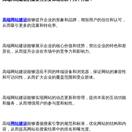
高端网站建设
能够提升企业的形象和品牌，增加用户的信任和认可，
从而吸引更多的流量和转化率。
高端网站建设能够展示企业的核心价值和优势，突出企业的特色和差
异化，从而提升企业在市场中的竞争力和影响力。
高端网站建设能够适应不同的终端设备和浏览器，保证网站的兼容性
和可访问性，从而扩大企业的覆盖范围和受众群体。
高端网站建设能够实现网站的动态更新和管理，提供丰富的互动功能
和服务，从而增强用户的参与度和粘性。
高端
网站建设
能够遵循搜索引擎的规范和标准，优化网站的结构和内
容，从而提高网站在搜索结果中的排名和曝光度。