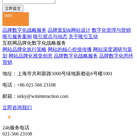
品牌数字化战略服务
品牌策划&网站设计
数字化管理与营销
唯引服务案例
唯引观点与动态
关于唯引互动
互联网品牌化数字化战略服务
网站品牌化执行策略
网站的核心价值传播
网站深度调研与策
划
网站品牌化视觉创意
品牌数字化战略服务
品牌数字化闭环
营销
地址：上海市共和新路5000号绿地新都会6号楼1001
电话：+86 021-566 23108
邮箱：sirky@wininteraction.com
立即咨询我们
24h服务电话
021-566 23108