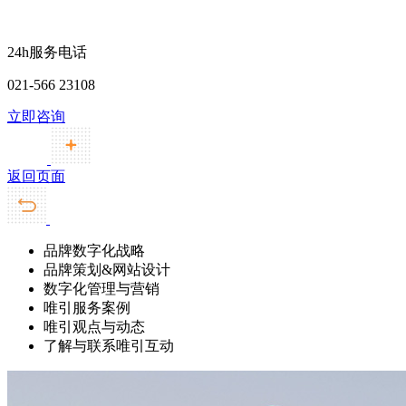
24h服务电话
021-566 23108
立即咨询
返回页面
品牌数字化战略
品牌策划&网站设计
数字化管理与营销
唯引服务案例
唯引观点与动态
了解与联系唯引互动