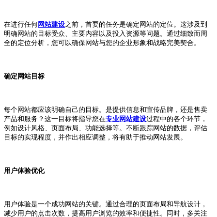
在进行任何
网站建设
之前，首要的任务是确定网站的定位。这涉及到
明确网站的目标受众、主要内容以及投入资源等问题。通过细致而周
全的定位分析，您可以确保网站与您的企业形象和战略完美契合。
确定网站目标
每个网站都应该明确自己的目标。是提供信息和宣传品牌，还是售卖
产品和服务？这一目标将指导您在
专业网站建设
过程中的各个环节，
例如设计风格、页面布局、功能选择等。不断跟踪网站的数据，评估
目标的实现程度，并作出相应调整，将有助于推动网站发展。
用户体验优化
用户体验是一个成功网站的关键。通过合理的页面布局和导航设计，
减少用户的点击次数，提高用户浏览的效率和便捷性。同时，多关注