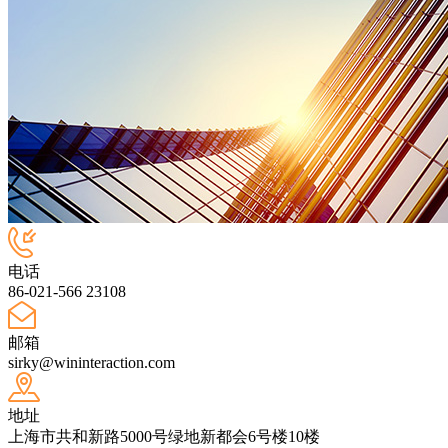
电话
86-021-566 23108
邮箱
sirky@wininteraction.com
地址
上海市共和新路5000号绿地新都会6号楼10楼