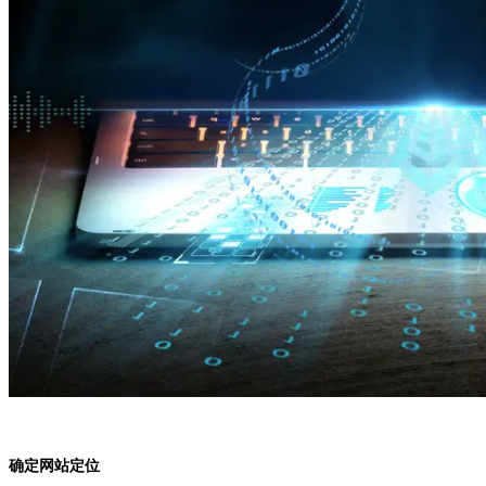
确定网站定位