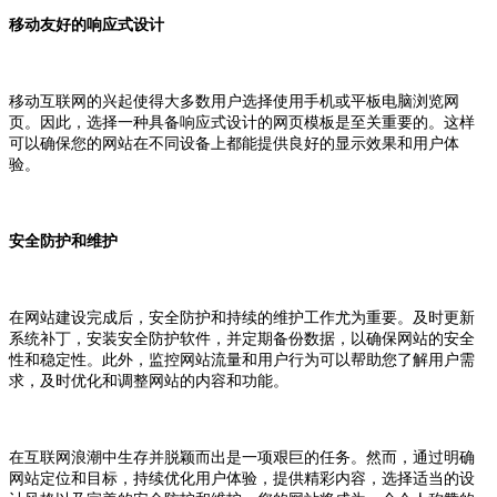
移动友好的响应式设计
移动互联网的兴起使得大多数用户选择使用手机或平板电脑浏览网
页。因此，选择一种具备响应式设计的网页模板是至关重要的。这样
可以确保您的网站在不同设备上都能提供良好的显示效果和用户体
验。
安全防护和维护
在网站建设完成后，安全防护和持续的维护工作尤为重要。及时更新
系统补丁，安装安全防护软件，并定期备份数据，以确保网站的安全
性和稳定性。此外，监控网站流量和用户行为可以帮助您了解用户需
求，及时优化和调整网站的内容和功能。
在互联网浪潮中生存并脱颖而出是一项艰巨的任务。然而，通过明确
网站定位和目标，持续优化用户体验，提供精彩内容，选择适当的设