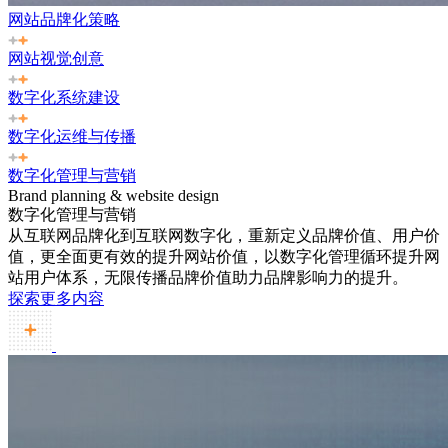
网站品牌化策略
网站视觉创意
数字化系统建设
数字化运维与传播
数字化管理与营销
Brand planning & website design
数字化管理与营销
从互联网品牌化到互联网数字化，重新定义品牌价值、用户价
值，更全面更有效的提升网站价值，以数字化管理循环提升网
站用户体系，无限传播品牌价值助力品牌影响力的提升。
探索更多内容