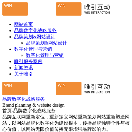
网站首页
品牌数字化战略服务
品牌策划&网站设计
品牌策划&网站设计
数字化管理与营销
数字化管理与营销
唯引服务案例
新闻资讯
关于唯引
品牌数字化战略服务
Brand planning & website design
首页-品牌数字化战略服务
品牌互联网重新定位，重新定义网站重新策划网站重新塑造网
站，以网站品牌化数字化为建设根本，传播品牌独特个性与核
心价值，以网站无限价值传播无限增强品牌影响力。