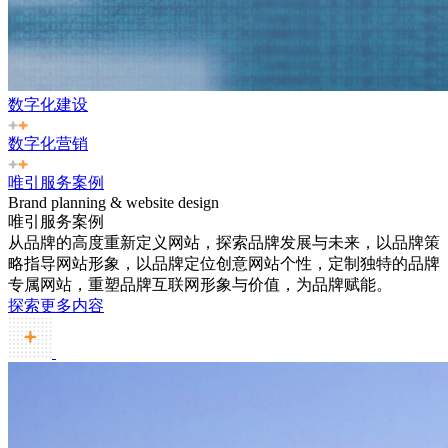
数字化建设
数字化营销
唯引服务案例
Brand planning & website design
唯引服务案例
从品牌的高度重新定义网站，探索品牌发展与未来，以品牌策
略指导网站形象，以品牌定位创意网站个性，定制独特的品牌
专属网站，重塑品牌互联网形象与价值，为品牌赋能。
探索更多内容