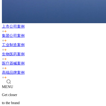
上市公司案例
集团公司案例
工业制造案例
生物医药案例
医疗器械案例
高端品牌案例
MENU
Get closer
to the brand