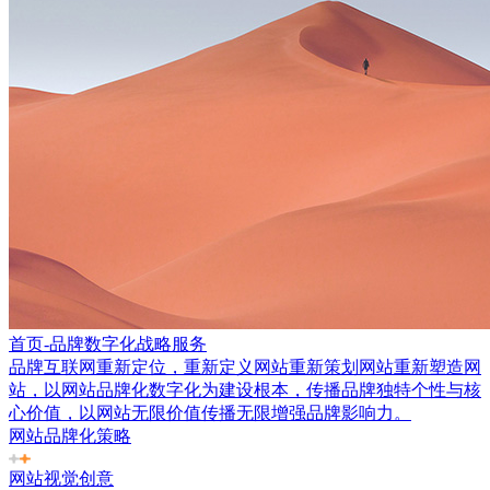
首页-品牌数字化战略服务
品牌互联网重新定位，重新定义网站重新策划网站重新塑造网
站，以网站品牌化数字化为建设根本，传播品牌独特个性与核
心价值，以网站无限价值传播无限增强品牌影响力。
网站品牌化策略
网站视觉创意