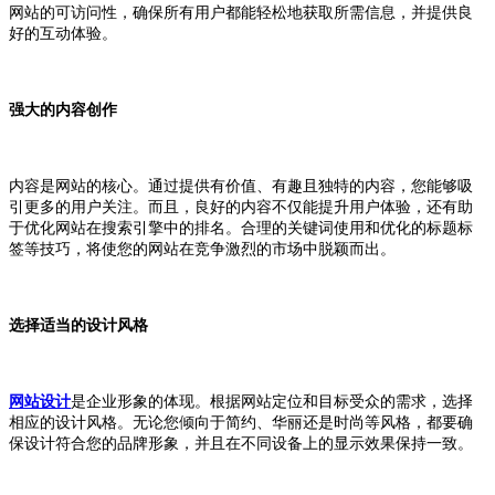
网站的可访问性，确保所有用户都能轻松地获取所需信息，并提供良
好的互动体验。
强大的内容创作
内容是网站的核心。通过提供有价值、有趣且独特的内容，您能够吸
引更多的用户关注。而且，良好的内容不仅能提升用户体验，还有助
于优化网站在搜索引擎中的排名。合理的关键词使用和优化的标题标
签等技巧，将使您的网站在竞争激烈的市场中脱颖而出。
选择适当的设计风格
网站设计
是企业形象的体现。根据网站定位和目标受众的需求，选择
相应的设计风格。无论您倾向于简约、华丽还是时尚等风格，都要确
保设计符合您的品牌形象，并且在不同设备上的显示效果保持一致。