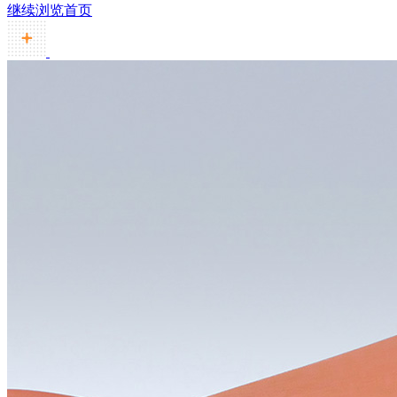
继续浏览首页