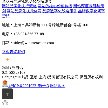
互联网品牌化数字化战略服务
网站品牌化执行策略
网站的核心价值传播
网站深度调研与策
划
网站品牌化视觉创意
品牌数字化战略服务
品牌数字化闭环
营销
地址：上海市共和新路5000号绿地新都会6号楼1001
电话：+86 021-566 23108
邮箱：sirky@wininteraction.com
立即咨询我们
24h服务电话
021-566 23108
Copyright © 唯引互动(上海)品牌管理有限公司 保留所有权利
沪ICP备2021022159号-3
网站地图