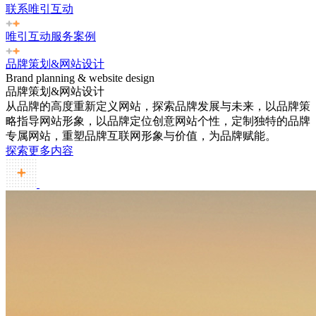
联系唯引互动
唯引互动服务案例
品牌策划&网站设计
Brand planning & website design
品牌策划&网站设计
从品牌的高度重新定义网站，探索品牌发展与未来，以品牌策
略指导网站形象，以品牌定位创意网站个性，定制独特的品牌
专属网站，重塑品牌互联网形象与价值，为品牌赋能。
探索更多内容