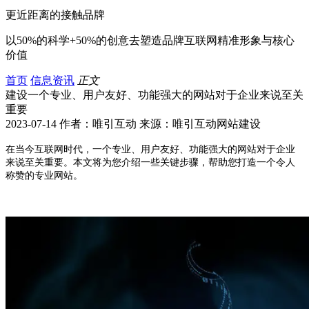
更近距离的接触品牌
以50%的科学+50%的创意去塑造品牌互联网精准形象与核心
价值
首页
信息资讯
正文
建设一个专业、用户友好、功能强大的网站对于企业来说至关
重要
2023-07-14 作者：唯引互动 来源：唯引互动网站建设
在当今互联网时代，一个专业、用户友好、功能强大的网站对于企业
来说至关重要。本文将为您介绍一些关键步骤，帮助您打造一个令人
称赞的专业网站。