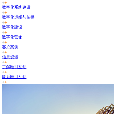
数字化系统建设
数字化运维与传播
数字化建设
数字化营销
客户案例
信息资讯
了解唯引互动
联系唯引互动