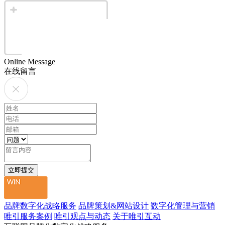
Online Message
在线留言
品牌数字化战略服务
品牌策划&网站设计
数字化管理与营销
唯引服务案例
唯引观点与动态
关于唯引互动