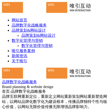
网站首页
品牌数字化战略服务
品牌策划&网站设计
品牌策划&网站设计
数字化管理与营销
数字化管理与营销
唯引服务案例
新闻资讯
关于唯引
品牌数字化战略服务
Brand planning & website design
首页-品牌数字化战略服务
品牌互联网重新定位，重新定义网站重新策划网站重新塑造网
站，以网站品牌化数字化为建设根本，传播品牌独特个性与核
心价值，以网站无限价值传播无限增强品牌影响力。