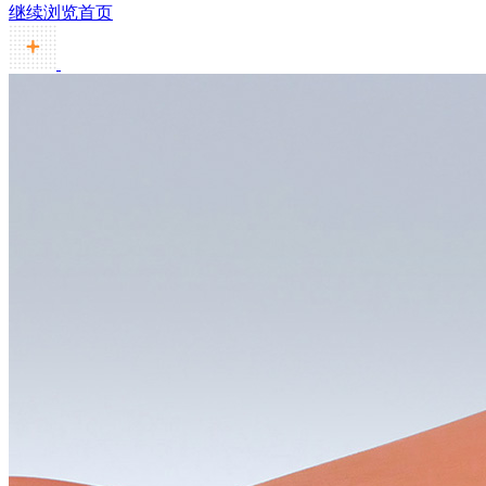
继续浏览首页