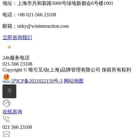
地址：上海市共和新路5000号绿地新都会6号楼1001
电话：+86 021-566 23108
邮箱：sirky@wininteraction.com
立即咨询我们
24h服务电话
021-566 23108
Copyright © 唯引互动(上海)品牌管理有限公司 保留所有权利
沪ICP备2021022159号-3
网站地图
在线咨询
021 566 23108