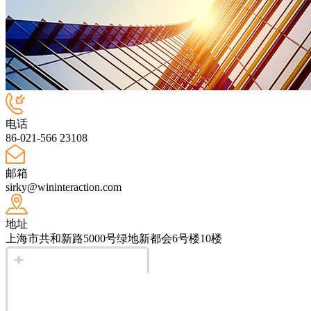
电话
86-021-566 23108
邮箱
sirky@wininteraction.com
地址
上海市共和新路5000号绿地新都会6号楼10楼