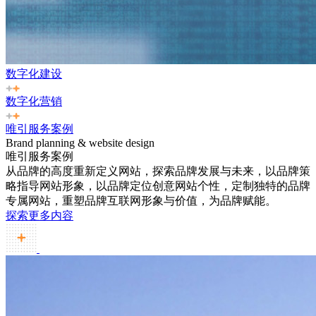
数字化建设
数字化营销
唯引服务案例
Brand planning & website design
唯引服务案例
从品牌的高度重新定义网站，探索品牌发展与未来，以品牌策
略指导网站形象，以品牌定位创意网站个性，定制独特的品牌
专属网站，重塑品牌互联网形象与价值，为品牌赋能。
探索更多内容