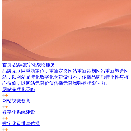
首页-品牌数字化战略服务
品牌互联网重新定位，重新定义网站重新策划网站重新塑造网
站，以网站品牌化数字化为建设根本，传播品牌独特个性与核
心价值，以网站无限价值传播无限增强品牌影响力。
网站品牌化策略
网站视觉创意
数字化系统建设
数字化运维与传播