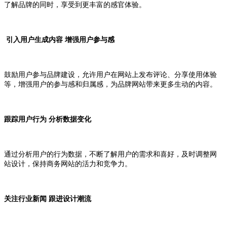
了解品牌的同时，享受到更丰富的感官体验。
引入用户生成内容 增强用户参与感
鼓励用户参与品牌建设，允许用户在网站上发布评论、分享使用体验
等，增强用户的参与感和归属感，为品牌网站带来更多生动的内容。
跟踪用户行为 分析数据变化
通过分析用户的行为数据，不断了解用户的需求和喜好，及时调整网
站设计，保持商务网站的活力和竞争力。
关注行业新闻 跟进设计潮流