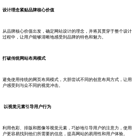
设计理念紧贴品牌核心价值
从品牌核心价值出发，确定网站设计的理念，并将其贯穿于整个设计
过程中，让用户能够清晰地感受到品牌的特色和魅力。
打破传统网站布局模式
避免使用传统的网页布局模式，大胆尝试不同的创意布局方式，让用
户感受到与众不同的视觉冲击。
以视觉元素引导用户行为
利用色彩、排版和图像等视觉元素，巧妙地引导用户的注意力，使用
户更容易找到他们所需要的信息，提高网站的易用性和用户体验。