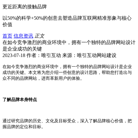
更近距离的接触品牌
以50%的科学+50%的创意去塑造品牌互联网精准形象与核心
价值
首页
信息资讯
正文
在如今竞争激烈的商业环境中，拥有一个独特的品牌网站设计
是企业成功的关键
2023-07-18 作者：唯引互动 来源：唯引互动网站建设
在如今竞争激烈的商业环境中，拥有一个独特的品牌网站设计是企业
成功的关键。本文将为您介绍一些创意的设计思路，帮助您打造出与
众不同的品牌网站，进而革新用户的体验。
了解品牌本身特点
通过研究品牌的历史、文化及目标受众，深入了解品牌核心价值，把
握品牌的定位和目标。