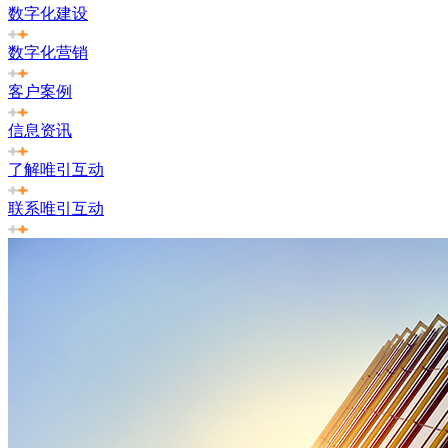
数字化建设
数字化营销
客户案例
信息资讯
了解唯引互动
联系唯引互动