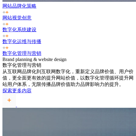
网站品牌化策略
网站视觉创意
数字化系统建设
数字化运维与传播
数字化管理与营销
Brand planning & website design
数字化管理与营销
从互联网品牌化到互联网数字化，重新定义品牌价值、用户价
值，更全面更有效的提升网站价值，以数字化管理循环提升网
站用户体系，无限传播品牌价值助力品牌影响力的提升。
探索更多内容