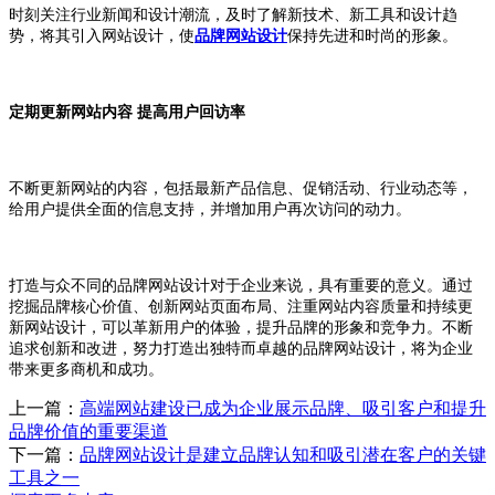
时刻关注行业新闻和设计潮流，及时了解新技术、新工具和设计趋
势，将其引入网站设计，使
品牌网站设计
保持先进和时尚的形象。
定期更新网站内容 提高用户回访率
不断更新网站的内容，包括最新产品信息、促销活动、行业动态等，
给用户提供全面的信息支持，并增加用户再次访问的动力。
打造与众不同的品牌网站设计对于企业来说，具有重要的意义。通过
挖掘品牌核心价值、创新网站页面布局、注重网站内容质量和持续更
新网站设计，可以革新用户的体验，提升品牌的形象和竞争力。不断
追求创新和改进，努力打造出独特而卓越的品牌网站设计，将为企业
带来更多商机和成功。
上一篇：
高端网站建设已成为企业展示品牌、吸引客户和提升
品牌价值的重要渠道
下一篇：
品牌网站设计是建立品牌认知和吸引潜在客户的关键
工具之一