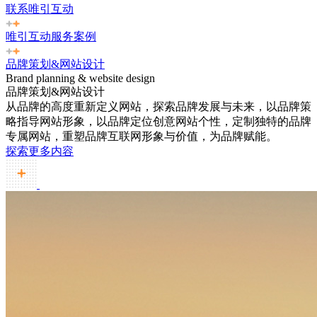
联系唯引互动
唯引互动服务案例
品牌策划&网站设计
Brand planning & website design
品牌策划&网站设计
从品牌的高度重新定义网站，探索品牌发展与未来，以品牌策
略指导网站形象，以品牌定位创意网站个性，定制独特的品牌
专属网站，重塑品牌互联网形象与价值，为品牌赋能。
探索更多内容