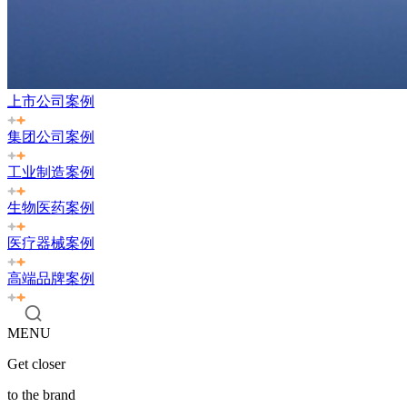
上市公司案例
集团公司案例
工业制造案例
生物医药案例
医疗器械案例
高端品牌案例
MENU
Get closer
to the brand