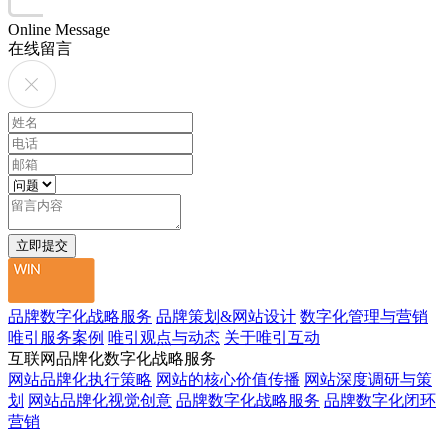
Online Message
在线留言
品牌数字化战略服务
品牌策划&网站设计
数字化管理与营销
唯引服务案例
唯引观点与动态
关于唯引互动
互联网品牌化数字化战略服务
网站品牌化执行策略
网站的核心价值传播
网站深度调研与策
划
网站品牌化视觉创意
品牌数字化战略服务
品牌数字化闭环
营销