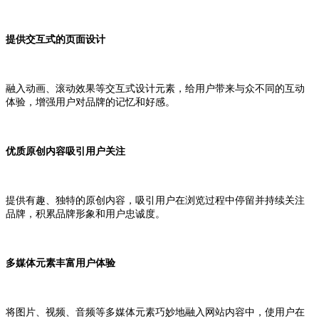
提供交互式的页面设计
融入动画、滚动效果等交互式设计元素，给用户带来与众不同的互动
体验，增强用户对品牌的记忆和好感。
优质原创内容吸引用户关注
提供有趣、独特的原创内容，吸引用户在浏览过程中停留并持续关注
品牌，积累品牌形象和用户忠诚度。
多媒体元素丰富用户体验
将图片、视频、音频等多媒体元素巧妙地融入网站内容中，使用户在