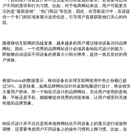
一个好的用户导航设计并不仅仅是简洁和直观的要求。还需要考虑用
户不同的需求和行为习惯。比如，对于电商网站来说，用户可能更关
注的是“最新促销”、“热门商品”等信息，因此，在导航设计中，应该提
供一个专门的区域来展示这些信息，引导用户直接获取他们关心的内
容。
随着移动互联网的迅猛发展，越来越多的用户通过移动设备访问品牌
网站。因此，一个优秀的品牌网站设计必须具备响应式设计的能力，
即能够自动适应不同设备的屏幕大小和分辨率，提供一致且良好的用
户体验。
根据Statista的数据显示，移动设备在全球互联网使用中所占份额已超
过50%。这意味着，如果品牌网站仅针对桌面电脑进行设计，将会错失
大量用户群体。而一个响应式设计的品牌网站，无论用户使用的是电
脑、平板还是手机，都能够提供优秀的浏览体验，让用户感受到无缝
衔接的品牌形象。
响应式设计并不仅仅是简单地将网站在不同设备上的显示进行缩放和
调整，还需要考虑用户不同设备上的操作习惯和上网习惯。比如，在