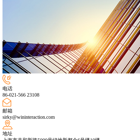
电话
86-021-566 23108
邮箱
sirky@wininteraction.com
地址