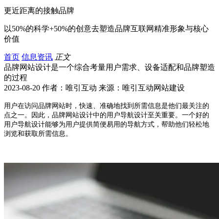
更近距离的接触品牌
以50%的科学+50%的创意去塑造品牌互联网精准形象与核心
价值
首页
信息资讯
正文
品牌网站设计是一个综合考量用户需求、设备适配和品牌塑造
的过程
2023-08-20 作者：唯引互动 来源：唯引互动网站建设
用户在访问品牌网站时，快速、准确地找到所需信息是他们最关注的
点之一。因此，品牌网站设计中的用户导航设计至关重要。一个好的
用户导航设计能够为用户提供简便易用的导航方式，帮助他们轻松地
浏览和获取所需信息。