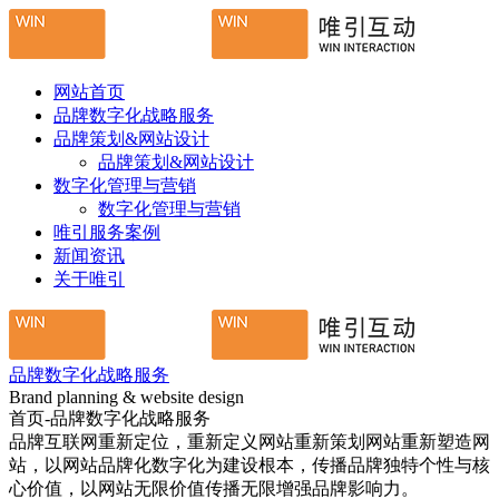
网站首页
品牌数字化战略服务
品牌策划&网站设计
品牌策划&网站设计
数字化管理与营销
数字化管理与营销
唯引服务案例
新闻资讯
关于唯引
品牌数字化战略服务
Brand planning & website design
首页-品牌数字化战略服务
品牌互联网重新定位，重新定义网站重新策划网站重新塑造网
站，以网站品牌化数字化为建设根本，传播品牌独特个性与核
心价值，以网站无限价值传播无限增强品牌影响力。