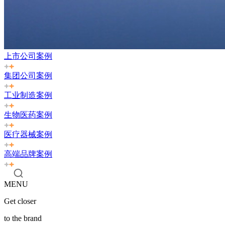
上市公司案例
集团公司案例
工业制造案例
生物医药案例
医疗器械案例
高端品牌案例
MENU
Get closer
to the brand