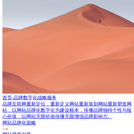
首页-品牌数字化战略服务
品牌互联网重新定位，重新定义网站重新策划网站重新塑造网
站，以网站品牌化数字化为建设根本，传播品牌独特个性与核
心价值，以网站无限价值传播无限增强品牌影响力。
网站品牌化策略