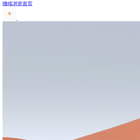
继续浏览首页