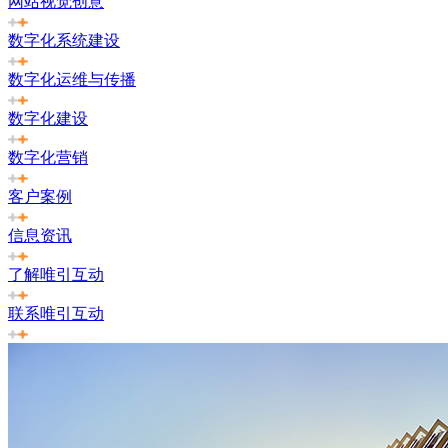
网站视觉创意
数字化系统建设
数字化运维与传播
数字化建设
数字化营销
客户案例
信息资讯
了解唯引互动
联系唯引互动