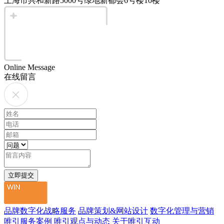
上海市共和新路5000号绿地新都会6号楼10楼
Online Message
在线留言
品牌数字化战略服务
品牌策划&网站设计
数字化管理与营销
唯引服务案例
唯引观点与动态
关于唯引互动