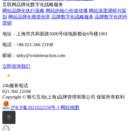
互联网品牌化数字化战略服务
网站品牌化执行策略
网站的核心价值传播
网站深度调研与策
划
网站品牌化视觉创意
品牌数字化战略服务
品牌数字化闭环
营销
地址：上海市共和新路5000号绿地新都会6号楼1001
电话：+86 021-566 23108
邮箱：sirky@wininteraction.com
立即咨询我们
24h服务电话
021-566 23108
Copyright © 唯引互动(上海)品牌管理有限公司 保留所有权利
沪ICP备2021022159号-3
网站地图