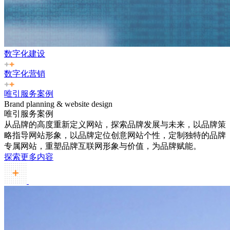
数字化建设
数字化营销
唯引服务案例
Brand planning & website design
唯引服务案例
从品牌的高度重新定义网站，探索品牌发展与未来，以品牌策
略指导网站形象，以品牌定位创意网站个性，定制独特的品牌
专属网站，重塑品牌互联网形象与价值，为品牌赋能。
探索更多内容