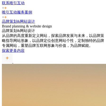
联系唯引互动
唯引互动服务案例
品牌策划&网站设计
Brand planning & website design
品牌策划&网站设计
从品牌的高度重新定义网站，探索品牌发展与未来，以品牌策
略指导网站形象，以品牌定位创意网站个性，定制独特的品牌
专属网站，重塑品牌互联网形象与价值，为品牌赋能。
探索更多内容