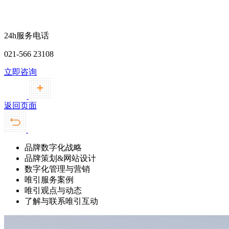
24h服务电话
021-566 23108
立即咨询
返回页面
品牌数字化战略
品牌策划&网站设计
数字化管理与营销
唯引服务案例
唯引观点与动态
了解与联系唯引互动