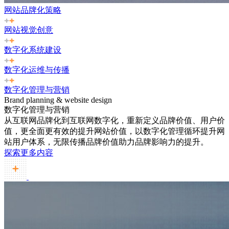
网站品牌化策略
网站视觉创意
数字化系统建设
数字化运维与传播
数字化管理与营销
Brand planning & website design
数字化管理与营销
从互联网品牌化到互联网数字化，重新定义品牌价值、用户价
值，更全面更有效的提升网站价值，以数字化管理循环提升网
站用户体系，无限传播品牌价值助力品牌影响力的提升。
探索更多内容