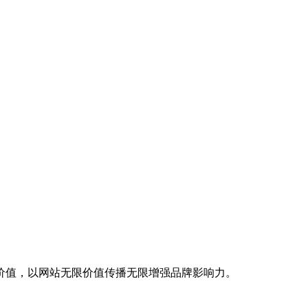
价值，以网站无限价值传播无限增强品牌影响力。