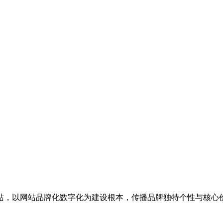
站，以网站品牌化数字化为建设根本，传播品牌独特个性与核心