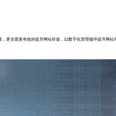
值，更全面更有效的提升网站价值，以数字化管理循环提升网站