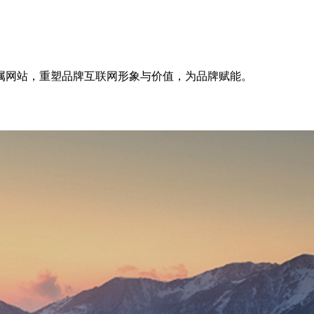
属网站，重塑品牌互联网形象与价值，为品牌赋能。