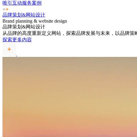
唯引互动服务案例
品牌策划&网站设计
Brand planning & website design
品牌策划&网站设计
从品牌的高度重新定义网站，探索品牌发展与未来，以品牌策
探索更多内容