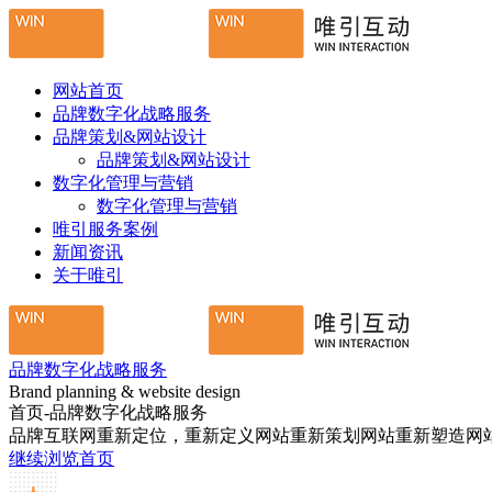
网站首页
品牌数字化战略服务
品牌策划&网站设计
品牌策划&网站设计
数字化管理与营销
数字化管理与营销
唯引服务案例
新闻资讯
关于唯引
品牌数字化战略服务
Brand planning & website design
首页-品牌数字化战略服务
品牌互联网重新定位，重新定义网站重新策划网站重新塑造网
继续浏览首页