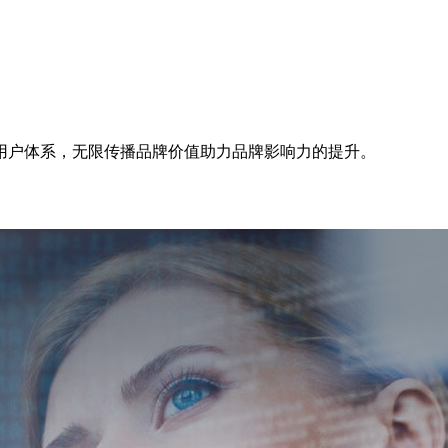
用户体系，无限传播品牌价值助力品牌影响力的提升。