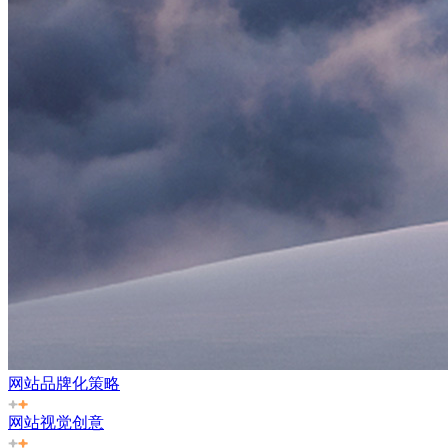
网站品牌化策略
网站视觉创意