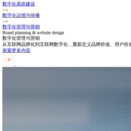
数字化系统建设
数字化运维与传播
数字化管理与营销
Brand planning & website design
数字化管理与营销
从互联网品牌化到互联网数字化，重新定义品牌价值、用户价
探索更多内容