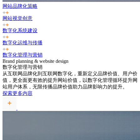
网站品牌化策略
网站视觉创意
数字化系统建设
数字化运维与传播
数字化管理与营销
Brand planning & website design
数字化管理与营销
从互联网品牌化到互联网数字化，重新定义品牌价值、用户价
值，更全面更有效的提升网站价值，以数字化管理循环提升网
站用户体系，无限传播品牌价值助力品牌影响力的提升。
探索更多内容