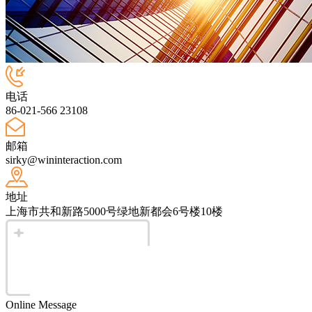
电话
86-021-566 23108
邮箱
sirky@wininteraction.com
地址
上海市共和新路5000号绿地新都会6号楼10楼
Online Message