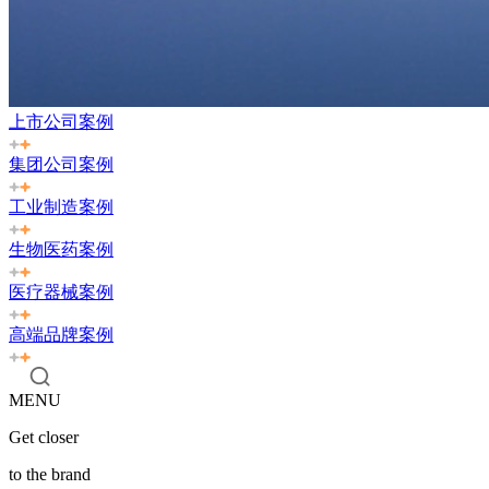
上市公司案例
集团公司案例
工业制造案例
生物医药案例
医疗器械案例
高端品牌案例
MENU
Get closer
to the brand