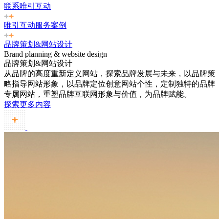
联系唯引互动
唯引互动服务案例
品牌策划&网站设计
Brand planning & website design
品牌策划&网站设计
从品牌的高度重新定义网站，探索品牌发展与未来，以品牌策
略指导网站形象，以品牌定位创意网站个性，定制独特的品牌
专属网站，重塑品牌互联网形象与价值，为品牌赋能。
探索更多内容