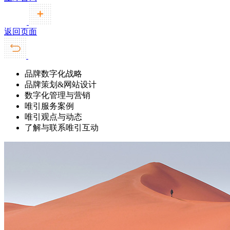
返回页面
品牌数字化战略
品牌策划&网站设计
数字化管理与营销
唯引服务案例
唯引观点与动态
了解与联系唯引互动