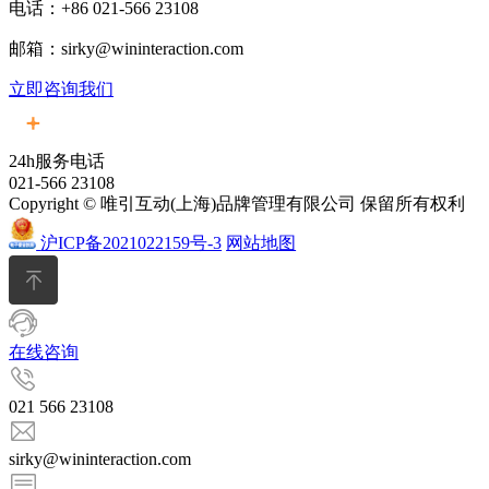
电话：+86 021-566 23108
邮箱：sirky@wininteraction.com
立即咨询我们
24h服务电话
021-566 23108
Copyright © 唯引互动(上海)品牌管理有限公司 保留所有权利
沪ICP备2021022159号-3
网站地图
在线咨询
021 566 23108
sirky@wininteraction.com