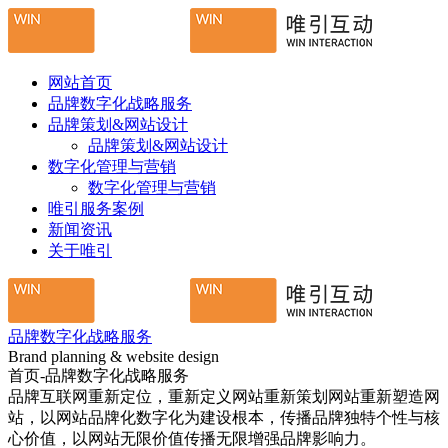
网站首页
品牌数字化战略服务
品牌策划&网站设计
品牌策划&网站设计
数字化管理与营销
数字化管理与营销
唯引服务案例
新闻资讯
关于唯引
品牌数字化战略服务
Brand planning & website design
首页-品牌数字化战略服务
品牌互联网重新定位，重新定义网站重新策划网站重新塑造网
站，以网站品牌化数字化为建设根本，传播品牌独特个性与核
心价值，以网站无限价值传播无限增强品牌影响力。