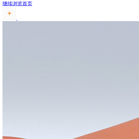
继续浏览首页