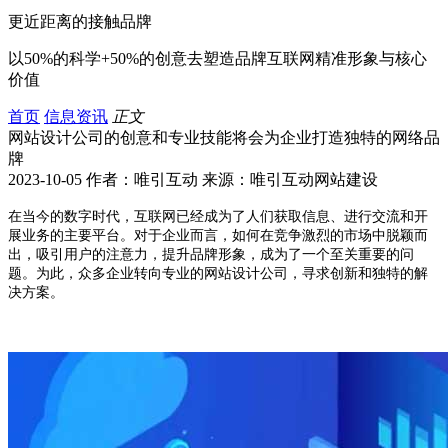
更近距离的接触品牌
以50%的科学+50%的创意去塑造品牌互联网精准形象与核心
价值
首页
信息资讯
正文
网站设计公司的创意和专业技能将会为企业打造独特的网络品
牌
2023-10-05 作者：唯引互动 来源：唯引互动网站建设
在当今的数字时代，互联网已经成为了人们获取信息、进行交流和开
展业务的主要平台。对于企业而言，如何在竞争激烈的市场中脱颖而
出，吸引用户的注意力，提升品牌形象，成为了一个至关重要的问
题。为此，众多企业转向专业的网站设计公司，寻求创新和独特的解
决方案。