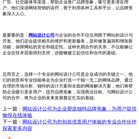
广告、社交媒体等渠道，帮助企业推广品牌形象，吸引更多潜在用
户。他们深谙网络营销的诀窍，善于利用各种工具和平台，让品牌形
象深入人心。
最重要的是，
网站设计公司
与企业的合作不仅仅局限于网站的设计与
开发。他们还会提供相关的维护和更新服务，及时修复漏洞和增加新
功能，保障网站的安全和稳定性。这种长期合作的关系，不仅能够让
企业在技术层面得到支持，还能够建立起信任和合作的基础。
总而言之，选择一个专业的网站设计公司是企业成功的关键之一。他
们的创意和专业技能将会为企业打造一个独一无二的网络品牌。通过
合理的市场分析、独特的设计方案和全面的网络解决方案，他们将帮
助企业吸引更多用户，提升品牌形象，实现商业目标。与网站设计公
司的合作，将为企业的未来发展奠定扎实的基础。
上一篇：
网站设计公司为企业塑造独特品牌形象，为用户提供
愉悦在线体验
下一篇：
网站设计公司为您创造优质用户体验的专业合作伙伴
探索更多内容