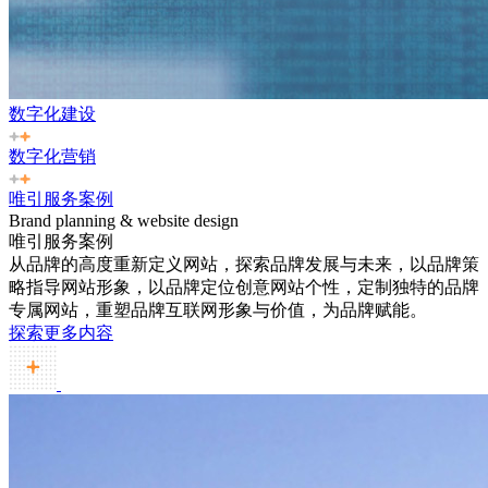
数字化建设
数字化营销
唯引服务案例
Brand planning & website design
唯引服务案例
从品牌的高度重新定义网站，探索品牌发展与未来，以品牌策
略指导网站形象，以品牌定位创意网站个性，定制独特的品牌
专属网站，重塑品牌互联网形象与价值，为品牌赋能。
探索更多内容