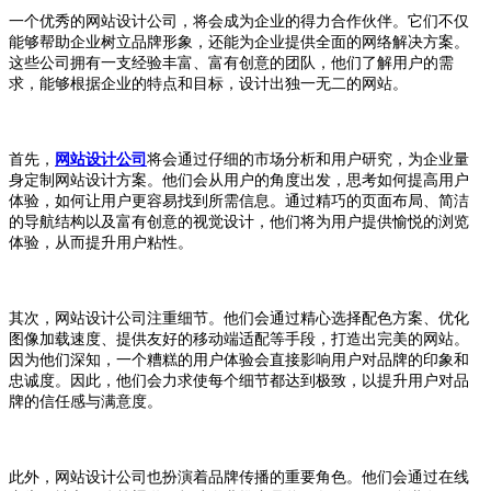
一个优秀的网站设计公司，将会成为企业的得力合作伙伴。它们不仅
能够帮助企业树立品牌形象，还能为企业提供全面的网络解决方案。
这些公司拥有一支经验丰富、富有创意的团队，他们了解用户的需
求，能够根据企业的特点和目标，设计出独一无二的网站。
首先，
网站设计公司
将会通过仔细的市场分析和用户研究，为企业量
身定制网站设计方案。他们会从用户的角度出发，思考如何提高用户
体验，如何让用户更容易找到所需信息。通过精巧的页面布局、简洁
的导航结构以及富有创意的视觉设计，他们将为用户提供愉悦的浏览
体验，从而提升用户粘性。
其次，网站设计公司注重细节。他们会通过精心选择配色方案、优化
图像加载速度、提供友好的移动端适配等手段，打造出完美的网站。
因为他们深知，一个糟糕的用户体验会直接影响用户对品牌的印象和
忠诚度。因此，他们会力求使每个细节都达到极致，以提升用户对品
牌的信任感与满意度。
此外，网站设计公司也扮演着品牌传播的重要角色。他们会通过在线