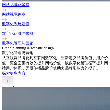
网站品牌化策略
网站视觉创意
数字化系统建设
数字化运维与传播
数字化管理与营销
Brand planning & website design
数字化管理与营销
从互联网品牌化到互联网数字化，重新定义品牌价值、用户价
值，更全面更有效的提升网站价值，以数字化管理循环提升网
站用户体系，无限传播品牌价值助力品牌影响力的提升。
探索更多内容