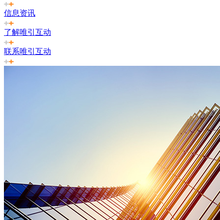
信息资讯
了解唯引互动
联系唯引互动