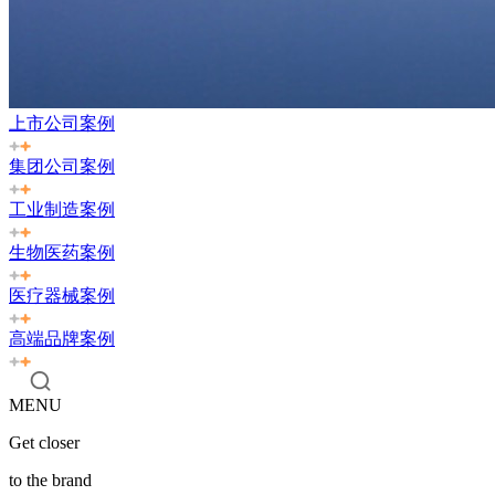
上市公司案例
集团公司案例
工业制造案例
生物医药案例
医疗器械案例
高端品牌案例
MENU
Get closer
to the brand