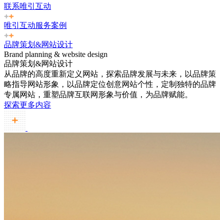
联系唯引互动
唯引互动服务案例
品牌策划&网站设计
Brand planning & website design
品牌策划&网站设计
从品牌的高度重新定义网站，探索品牌发展与未来，以品牌策
略指导网站形象，以品牌定位创意网站个性，定制独特的品牌
专属网站，重塑品牌互联网形象与价值，为品牌赋能。
探索更多内容