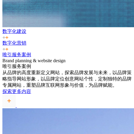
数字化建设
数字化营销
唯引服务案例
Brand planning & website design
唯引服务案例
从品牌的高度重新定义网站，探索品牌发展与未来，以品牌策
略指导网站形象，以品牌定位创意网站个性，定制独特的品牌
专属网站，重塑品牌互联网形象与价值，为品牌赋能。
探索更多内容