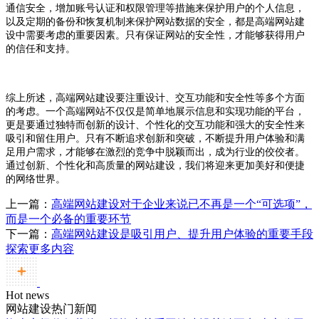
通信安全，增加账号认证和权限管理等措施来保护用户的个人信息，
以及定期的备份和恢复机制来保护网站数据的安全，都是高端网站建
设中需要考虑的重要因素。只有保证网站的安全性，才能够获得用户
的信任和支持。
综上所述，高端网站建设要注重设计、交互功能和安全性等多个方面
的考虑。一个高端网站不仅仅是简单地展示信息和实现功能的平台，
更是要通过独特而创新的设计、个性化的交互功能和强大的安全性来
吸引和留住用户。只有不断追求创新和突破，不断提升用户体验和满
足用户需求，才能够在激烈的竞争中脱颖而出，成为行业的佼佼者。
通过创新、个性化和高质量的网站建设，我们将迎来更加美好和便捷
的网络世界。
上一篇：
高端网站建设对于企业来说已不再是一个“可选项”，
而是一个必备的重要环节
下一篇：
高端网站建设是吸引用户、提升用户体验的重要手段
探索更多内容
Hot news
网站建设热门新闻