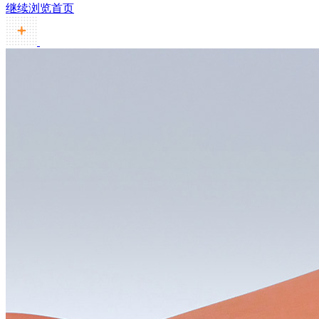
继续浏览首页