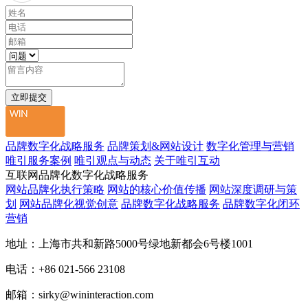
品牌数字化战略服务
品牌策划&网站设计
数字化管理与营销
唯引服务案例
唯引观点与动态
关于唯引互动
互联网品牌化数字化战略服务
网站品牌化执行策略
网站的核心价值传播
网站深度调研与策
划
网站品牌化视觉创意
品牌数字化战略服务
品牌数字化闭环
营销
地址：上海市共和新路5000号绿地新都会6号楼1001
电话：+86 021-566 23108
邮箱：sirky@wininteraction.com