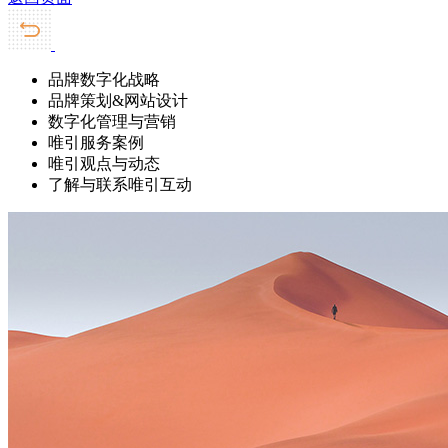
品牌数字化战略
品牌策划&网站设计
数字化管理与营销
唯引服务案例
唯引观点与动态
了解与联系唯引互动