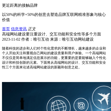
更近距离的接触品牌
以50%的科学+50%的创意去塑造品牌互联网精准形象与核心
价值
首页
信息资讯
正文
高端网站建设要注重设计、交互功能和安全性等多个方面
2023-11-02 作者：唯引互动 来源：唯引互动网站建设
随着科技的进步和人们对个性化需求的不断增长，越来越多的企业和
个人开始关注和重视自己网站的建设质量和用户体验。一个高端网站
不仅仅是简单地满足信息展示的功能，更重要的是要能够融入个性化
设计和科技创新的元素。下面将从高端网站的设计、交互功能和安全
性三个方面来论述高端网站建设的新颖和创意之处。