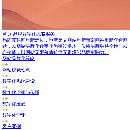
首页-品牌数字化战略服务
品牌互联网重新定位，重新定义网站重新策划网站重新塑造网
站，以网站品牌化数字化为建设根本，传播品牌独特个性与核
心价值，以网站无限价值传播无限增强品牌影响力。
网站品牌化策略
网站视觉创意
数字化系统建设
数字化运维与传播
数字化建设
数字化营销
客户案例