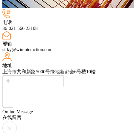
电话
86-021-566 23108
邮箱
sirky@wininteraction.com
地址
上海市共和新路5000号绿地新都会6号楼10楼
Online Message
在线留言