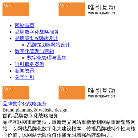
网站首页
品牌数字化战略服务
品牌策划&网站设计
品牌策划&网站设计
数字化管理与营销
数字化管理与营销
唯引服务案例
新闻资讯
关于唯引
品牌数字化战略服务
Brand planning & website design
首页-品牌数字化战略服务
品牌互联网重新定位，重新定义网站重新策划网站重新塑造网
站，以网站品牌化数字化为建设根本，传播品牌独特个性与核
心价值，以网站无限价值传播无限增强品牌影响力。