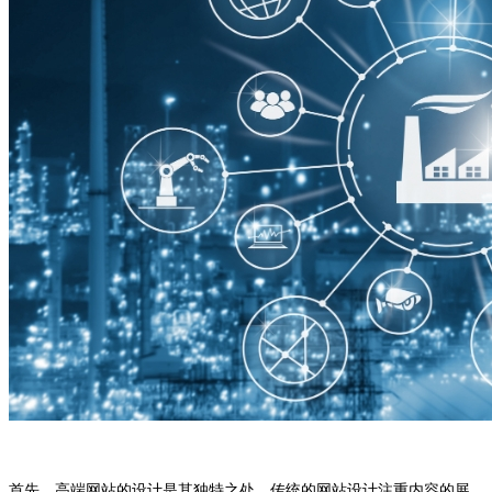
首先，高端网站的设计是其独特之处。传统的网站设计注重内容的展