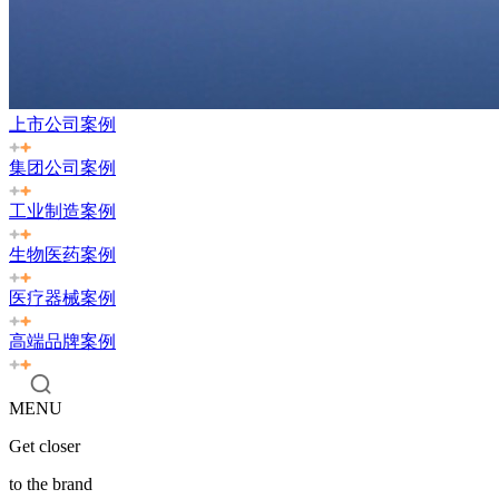
上市公司案例
集团公司案例
工业制造案例
生物医药案例
医疗器械案例
高端品牌案例
MENU
Get closer
to the brand