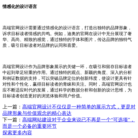
情感化的设计语言
高端官网设计需要通过情感化的设计语言，打造出独特的品牌形象，
诉求目标读者情感的共鸣。例如，迪奥的官网在设计中充分展现了奢
华、高尚、精致的感觉，通过独特的字体和图片，传达品牌的独特气
质，吸引目标读者对品牌的认同和喜爱。
高端官网设计作为品牌形象展示的关键一环，在吸引和留存目标读者
中起到举足轻重的作用。通过独特的观点、新颖的角度、深入的分析
和例证数据的支持，可以突破品牌定位的创新纬度，使设计更具有针
对性和个性化，赢得目标读者的青睐和关注。同时，高端官网设计也
应不断适应时代的发展，通过科学的数据分析和创新的设计思维，为
目标读者创造更好的浏览体验和用户价值。
上一篇：
高端官网设计不仅仅是一种简单的展示方式，更是对
品牌形象与价值观念的精心表达
下一篇：
高端网站建设对于企业来说已不再是一个“可选项”，
而是一个必备的重要环节
探索更多内容