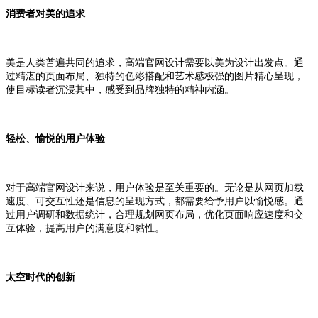
消费者对美的追求
美是人类普遍共同的追求，高端官网设计需要以美为设计出发点。通
过精湛的页面布局、独特的色彩搭配和艺术感极强的图片精心呈现，
使目标读者沉浸其中，感受到品牌独特的精神内涵。
轻松、愉悦的用户体验
对于高端官网设计来说，用户体验是至关重要的。无论是从网页加载
速度、可交互性还是信息的呈现方式，都需要给予用户以愉悦感。通
过用户调研和数据统计，合理规划网页布局，优化页面响应速度和交
互体验，提高用户的满意度和黏性。
太空时代的创新