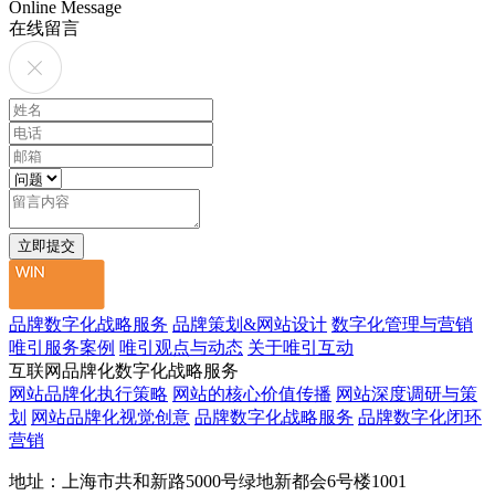
Online Message
在线留言
品牌数字化战略服务
品牌策划&网站设计
数字化管理与营销
唯引服务案例
唯引观点与动态
关于唯引互动
互联网品牌化数字化战略服务
网站品牌化执行策略
网站的核心价值传播
网站深度调研与策
划
网站品牌化视觉创意
品牌数字化战略服务
品牌数字化闭环
营销
地址：上海市共和新路5000号绿地新都会6号楼1001