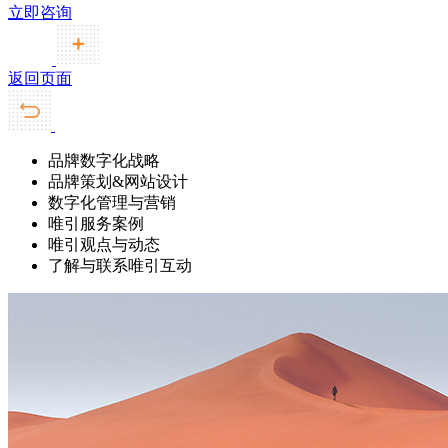
立即咨询
返回页面
品牌数字化战略
品牌策划&网站设计
数字化管理与营销
唯引服务案例
唯引观点与动态
了解与联系唯引互动