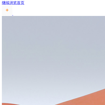
继续浏览首页