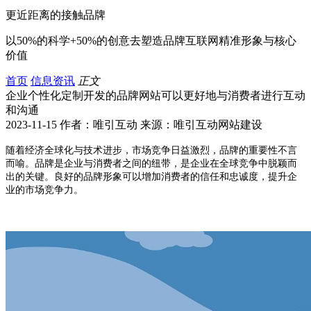
更近距离的接触品牌
以50%的科学+50%的创意去塑造品牌互联网精准形象与核心
价值
首页
信息资讯
正文
企业个性化定制开发的品牌网站可以更好地与消费者进行互动
和沟通
2023-11-15 作者：唯引互动 来源：唯引互动网站建设
随着经济全球化与技术进步，市场竞争日益激烈，品牌的重要性不言
而喻。品牌是企业与消费者之间的纽带，是企业在全球竞争中脱颖而
出的关键。良好的品牌形象可以增加消费者的信任和忠诚度，提升企
业的市场竞争力。