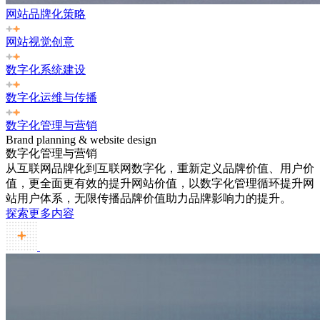
网站品牌化策略
网站视觉创意
数字化系统建设
数字化运维与传播
数字化管理与营销
Brand planning & website design
数字化管理与营销
从互联网品牌化到互联网数字化，重新定义品牌价值、用户价
值，更全面更有效的提升网站价值，以数字化管理循环提升网
站用户体系，无限传播品牌价值助力品牌影响力的提升。
探索更多内容