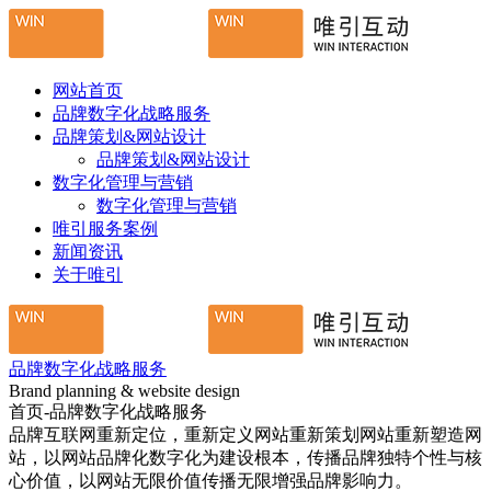
网站首页
品牌数字化战略服务
品牌策划&网站设计
品牌策划&网站设计
数字化管理与营销
数字化管理与营销
唯引服务案例
新闻资讯
关于唯引
品牌数字化战略服务
Brand planning & website design
首页-品牌数字化战略服务
品牌互联网重新定位，重新定义网站重新策划网站重新塑造网
站，以网站品牌化数字化为建设根本，传播品牌独特个性与核
心价值，以网站无限价值传播无限增强品牌影响力。