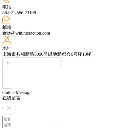
电话
86-021-566 23108
邮箱
sirky@wininteraction.com
地址
上海市共和新路5000号绿地新都会6号楼10楼
Online Message
在线留言