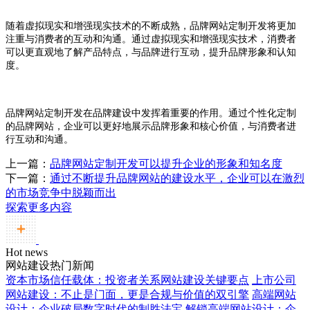
随着虚拟现实和增强现实技术的不断成熟，品牌网站定制开发将更加
注重与消费者的互动和沟通。通过虚拟现实和增强现实技术，消费者
可以更直观地了解产品特点，与品牌进行互动，提升品牌形象和认知
度。
品牌网站定制开发在品牌建设中发挥着重要的作用。通过个性化定制
的品牌网站，企业可以更好地展示品牌形象和核心价值，与消费者进
行互动和沟通。
上一篇：
品牌网站定制开发可以提升企业的形象和知名度
下一篇：
通过不断提升品牌网站的建设水平，企业可以在激烈
的市场竞争中脱颖而出
探索更多内容
Hot news
网站建设热门新闻
资本市场信任载体：投资者关系网站建设关键要点
上市公司
网站建设：不止是门面，更是合规与价值的双引擎
高端网站
设计：企业破局数字时代的制胜法宝
解锁高端网站设计：企