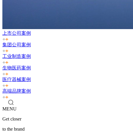
上市公司案例
集团公司案例
工业制造案例
生物医药案例
医疗器械案例
高端品牌案例
MENU
Get closer
to the brand