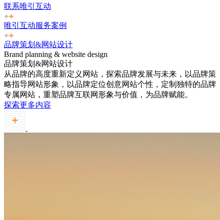
联系唯引互动
唯引互动服务案例
品牌策划&网站设计
Brand planning & website design
品牌策划&网站设计
从品牌的高度重新定义网站，探索品牌发展与未来，以品牌策
略指导网站形象，以品牌定位创意网站个性，定制独特的品牌
专属网站，重塑品牌互联网形象与价值，为品牌赋能。
探索更多内容