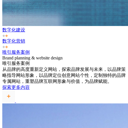
数字化建设
数字化营销
唯引服务案例
Brand planning & website design
唯引服务案例
从品牌的高度重新定义网站，探索品牌发展与未来，以品牌策
略指导网站形象，以品牌定位创意网站个性，定制独特的品牌
专属网站，重塑品牌互联网形象与价值，为品牌赋能。
探索更多内容