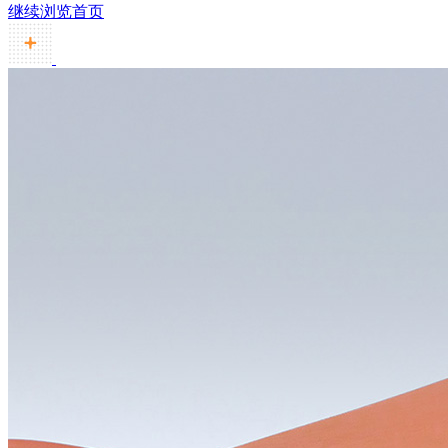
继续浏览首页