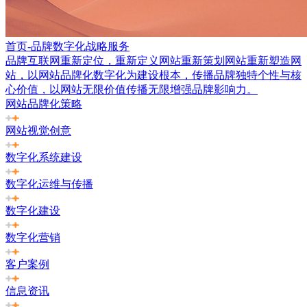
首页-品牌数字化战略服务
品牌互联网重新定位，重新定义网站重新策划网站重新塑造网
站，以网站品牌化数字化为建设根本，传播品牌独特个性与核
心价值，以网站无限价值传播无限增强品牌影响力。
网站品牌化策略
网站视觉创意
数字化系统建设
数字化运维与传播
数字化建设
数字化营销
客户案例
信息资讯