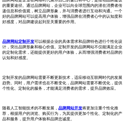
品牌网站是企业在网络时代展示自己的窗口和中心，是推动品牌建设
的重要途径。通过品牌网站，企业可以向全球范围内的潜在消费者传
递信息和价值观，树立品牌形象，并与消费者进行互动和沟通。一个
好的品牌网站可以提高用户体验，增强品牌在消费者心中的认知度和
好感度，对品牌建设起到至关重要的作用。
品牌网站定制开发
可以根据企业的具体需求和品牌特色进行个性化设
计，突出品牌形象和核心价值。定制开发的品牌网站不仅能满足企业
的定制化需求，还能提供更好的用户体验，从而增强消费者对品牌的
认知和好感度。
定制开发的品牌网站需要不断更新技术，适应移动互联网时代的发展
趋势。同时，用户需求也在不断变化，品牌网站需要不断优化，提供
个性化、定制化的服务，才能满足消费者的需求，提升品牌效应。
随着人工智能技术的不断发展，
品牌网站开发
将更加注重个性化推
荐，根据用户的浏览、购买行为，为其提供更加个性化、定制化的产
品和服务，提升用户体验和品牌忠诚度。