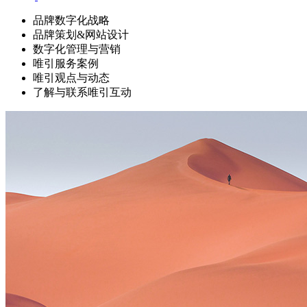
品牌数字化战略
品牌策划&网站设计
数字化管理与营销
唯引服务案例
唯引观点与动态
了解与联系唯引互动