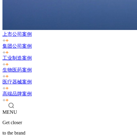
上市公司案例
集团公司案例
工业制造案例
生物医药案例
医疗器械案例
高端品牌案例
MENU
Get closer
to the brand