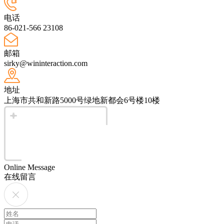
电话
86-021-566 23108
邮箱
sirky@wininteraction.com
地址
上海市共和新路5000号绿地新都会6号楼10楼
Online Message
在线留言