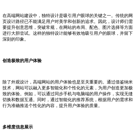
在高端网站建设中，独特设计是吸引用户眼球的关键之一。传统的网
页设计路径已不能满足用户对美学和创新的追求。因此，设计师们需
要提升创意思维，突破常规，在网站的布局、配色、图片选择等方面
进行大胆尝试。这样的独特设计能够有效地吸引用户的眼球，并留下
深刻的印象。
创造极致的用户体验
除了外观设计，高端网站的用户体验也是至关重要的。通过借鉴纳米
技术，网站可以融入更多智能化和个性化的元素，为用户创造更加极
致的体验。例如，可以通过同步手机与电脑端的用户操作，实现无缝
切换和数据互通。同时，通过智能化的推荐系统，根据用户的需求和
行为准确推送个性化的内容，提升用户体验的质量。
多维度信息展示