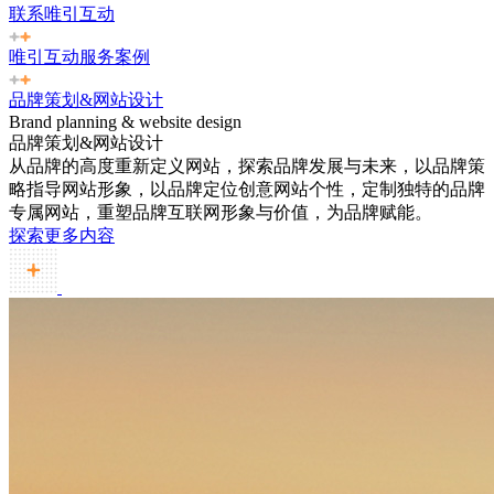
联系唯引互动
唯引互动服务案例
品牌策划&网站设计
Brand planning & website design
品牌策划&网站设计
从品牌的高度重新定义网站，探索品牌发展与未来，以品牌策
略指导网站形象，以品牌定位创意网站个性，定制独特的品牌
专属网站，重塑品牌互联网形象与价值，为品牌赋能。
探索更多内容