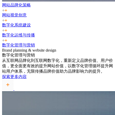
网站品牌化策略
网站视觉创意
数字化系统建设
数字化运维与传播
数字化管理与营销
Brand planning & website design
数字化管理与营销
从互联网品牌化到互联网数字化，重新定义品牌价值、用户价
值，更全面更有效的提升网站价值，以数字化管理循环提升网
站用户体系，无限传播品牌价值助力品牌影响力的提升。
探索更多内容