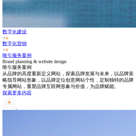
数字化建设
数字化营销
唯引服务案例
Brand planning & website design
唯引服务案例
从品牌的高度重新定义网站，探索品牌发展与未来，以品牌策
略指导网站形象，以品牌定位创意网站个性，定制独特的品牌
专属网站，重塑品牌互联网形象与价值，为品牌赋能。
探索更多内容