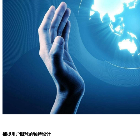
捕捉用户眼球的独特设计