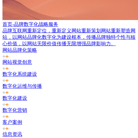
首页-品牌数字化战略服务
品牌互联网重新定位，重新定义网站重新策划网站重新塑造网
站，以网站品牌化数字化为建设根本，传播品牌独特个性与核
心价值，以网站无限价值传播无限增强品牌影响力。
网站品牌化策略
网站视觉创意
数字化系统建设
数字化运维与传播
数字化建设
数字化营销
客户案例
信息资讯