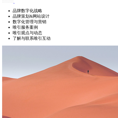
品牌数字化战略
品牌策划&网站设计
数字化管理与营销
唯引服务案例
唯引观点与动态
了解与联系唯引互动