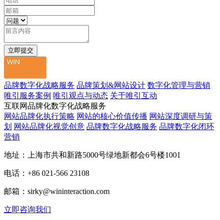
品牌数字化战略服务
品牌策划&网站设计
数字化管理与营销
唯引服务案例
唯引观点与动态
关于唯引互动
互联网品牌化数字化战略服务
网站品牌化执行策略
网站的核心价值传播
网站深度调研与策
划
网站品牌化视觉创意
品牌数字化战略服务
品牌数字化闭环
营销
地址：上海市共和新路5000号绿地新都会6号楼1001
电话：+86 021-566 23108
邮箱：sirky@wininteraction.com
立即咨询我们