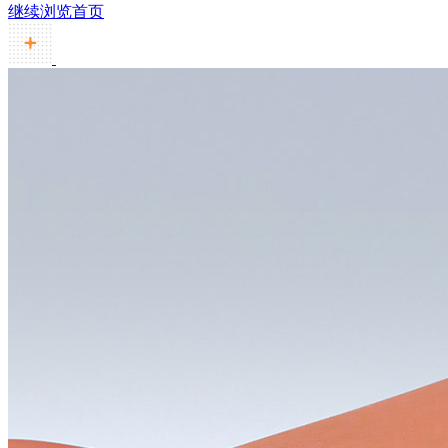
继续浏览首页