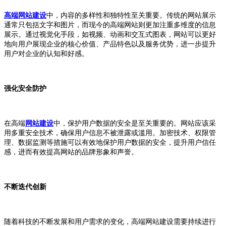
高端网站建设
中，内容的多样性和独特性至关重要。传统的网站展示
通常只包括文字和图片，而现今的高端网站则更加注重多维度的信息
展示。通过视觉化手段，如视频、动画和交互式图表，网站可以更好
地向用户展现企业的核心价值、产品特色以及服务优势，进一步提升
用户对企业的认知和好感。
强化安全防护
在高端
网站建设
中，保护用户数据的安全是至关重要的。网站应该采
用多重安全技术，确保用户信息不被泄露或滥用。加密技术、权限管
理、数据监测等措施可以有效地保护用户数据的安全，提升用户信任
感，进而有效提高网站的品牌形象和声誉。
不断迭代创新
随着科技的不断发展和用户需求的变化，高端网站建设需要持续进行