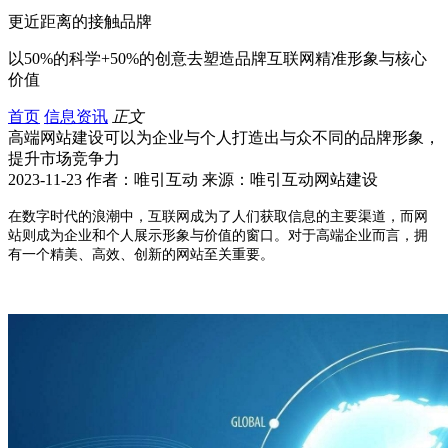
更近距离的接触品牌
以50%的科学+50%的创意去塑造品牌互联网精准形象与核心
价值
首页
信息资讯
正文
高端网站建设可以为企业与个人打造出与众不同的品牌形象，
提升市场竞争力
2023-11-23 作者：唯引互动 来源：唯引互动网站建设
在数字时代的浪潮中，互联网成为了人们获取信息的主要渠道，而网
站则成为企业和个人展示形象与价值的窗口。对于高端企业而言，拥
有一个精美、高效、创新的网站至关重要。