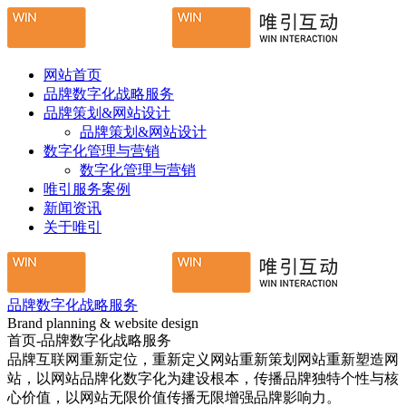
网站首页
品牌数字化战略服务
品牌策划&网站设计
品牌策划&网站设计
数字化管理与营销
数字化管理与营销
唯引服务案例
新闻资讯
关于唯引
品牌数字化战略服务
Brand planning & website design
首页-品牌数字化战略服务
品牌互联网重新定位，重新定义网站重新策划网站重新塑造网
站，以网站品牌化数字化为建设根本，传播品牌独特个性与核
心价值，以网站无限价值传播无限增强品牌影响力。