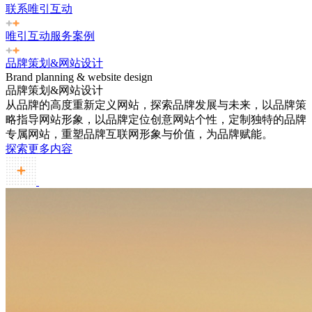
联系唯引互动
唯引互动服务案例
品牌策划&网站设计
Brand planning & website design
品牌策划&网站设计
从品牌的高度重新定义网站，探索品牌发展与未来，以品牌策
略指导网站形象，以品牌定位创意网站个性，定制独特的品牌
专属网站，重塑品牌互联网形象与价值，为品牌赋能。
探索更多内容