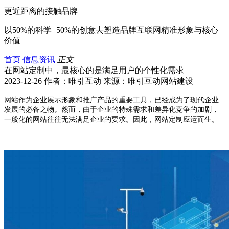
更近距离的接触品牌
以50%的科学+50%的创意去塑造品牌互联网精准形象与核心
价值
首页
信息资讯
正文
在网站定制​中，最核心的是满足用户的个性化需求
2023-12-26 作者：唯引互动 来源：唯引互动网站建设
网站作为企业展示形象和推广产品的重要工具，已经成为了现代企业
发展的必备之物。然而，由于企业的特殊需求和差异化竞争的加剧，
一般化的网站往往无法满足企业的要求。因此，网站定制应运而生。