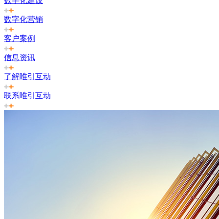
数字化建设
数字化营销
客户案例
信息资讯
了解唯引互动
联系唯引互动