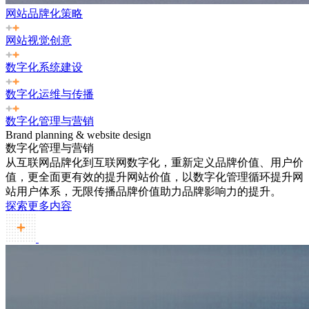
网站品牌化策略
网站视觉创意
数字化系统建设
数字化运维与传播
数字化管理与营销
Brand planning & website design
数字化管理与营销
从互联网品牌化到互联网数字化，重新定义品牌价值、用户价
值，更全面更有效的提升网站价值，以数字化管理循环提升网
站用户体系，无限传播品牌价值助力品牌影响力的提升。
探索更多内容