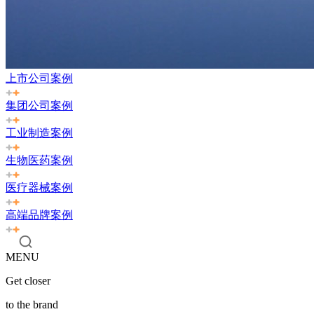
上市公司案例
集团公司案例
工业制造案例
生物医药案例
医疗器械案例
高端品牌案例
MENU
Get closer
to the brand