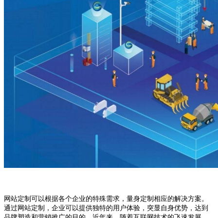
网站定制可以根据各个企业的特殊需求，量身定制相应的解决方案。
通过网站定制，企业可以提供独特的用户体验，突显自身优势，达到
品牌塑造和营销推广的目的。近年来，随着互联网技术的飞速发展，