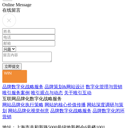
Online Message
在线留言
品牌数字化战略服务
品牌策划&网站设计
数字化管理与营销
唯引服务案例
唯引观点与动态
关于唯引互动
互联网品牌化数字化战略服务
网站品牌化执行策略
网站的核心价值传播
网站深度调研与策
划
网站品牌化视觉创意
品牌数字化战略服务
品牌数字化闭环
营销
地址：上海市共和新路5000号绿地新都会6号楼1001