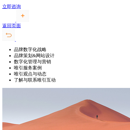
立即咨询
返回页面
品牌数字化战略
品牌策划&网站设计
数字化管理与营销
唯引服务案例
唯引观点与动态
了解与联系唯引互动