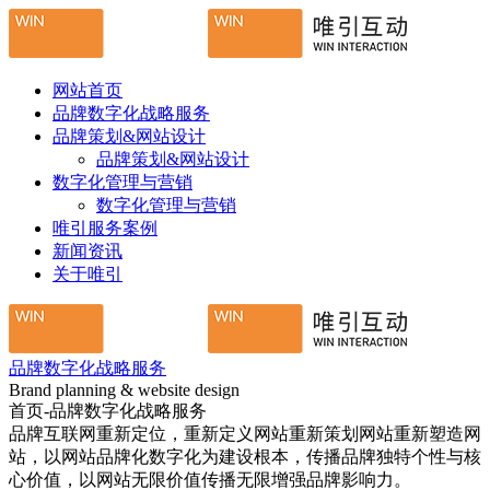
网站首页
品牌数字化战略服务
品牌策划&网站设计
品牌策划&网站设计
数字化管理与营销
数字化管理与营销
唯引服务案例
新闻资讯
关于唯引
品牌数字化战略服务
Brand planning & website design
首页-品牌数字化战略服务
品牌互联网重新定位，重新定义网站重新策划网站重新塑造网
站，以网站品牌化数字化为建设根本，传播品牌独特个性与核
心价值，以网站无限价值传播无限增强品牌影响力。