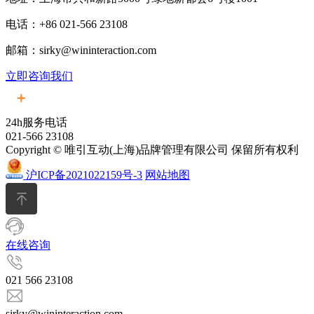
电话：+86 021-566 23108
邮箱：sirky@wininteraction.com
立即咨询我们
24h服务电话
021-566 23108
Copyright © 唯引互动(上海)品牌管理有限公司 保留所有权利
沪ICP备2021022159号-3
网站地图
在线咨询
021 566 23108
sirky@wininteraction.com