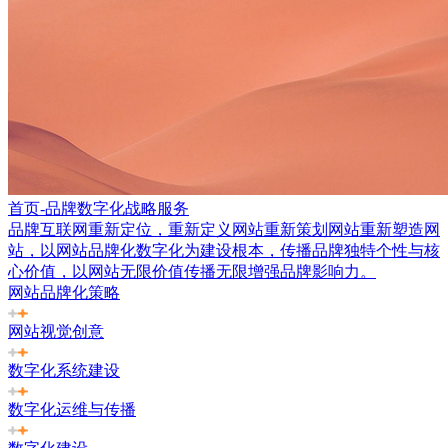
首页-品牌数字化战略服务
品牌互联网重新定位，重新定义网站重新策划网站重新塑造网
站，以网站品牌化数字化为建设根本，传播品牌独特个性与核
心价值，以网站无限价值传播无限增强品牌影响力。
网站品牌化策略
网站视觉创意
数字化系统建设
数字化运维与传播