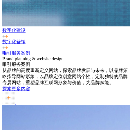
数字化建设
数字化营销
唯引服务案例
Brand planning & website design
唯引服务案例
从品牌的高度重新定义网站，探索品牌发展与未来，以品牌策
略指导网站形象，以品牌定位创意网站个性，定制独特的品牌
专属网站，重塑品牌互联网形象与价值，为品牌赋能。
探索更多内容