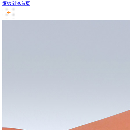
继续浏览首页