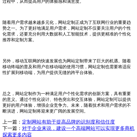
过程中，从而提高用户的体验感和满意度。
随着用户需求越来越多元化，网站定制正成为了互联网行业的重要趋
势之一。为了更好地满足用户需求，网站定制不仅要关注用户的个性
化需求，还要充分利用大数据和人工智能技术，提供更精准的个性化
推荐和定制方案。
另外，移动互联网的快速发展也为网站定制带来了巨大的机遇。随着
移动终端的普及和用户在移动端的使用习惯，网站定制也需要将适应
性扩展到移动端，为用户提供无缝的跨平台体验。
总之，网站定制作为一种满足用户个性化需求的创新方案，具有重要
的意义。通过个性化设计、特色突出和交互体验，网站定制可以提供
更好的用户体验，增强企业竞争力。未来，随着技术和用户需求的不
断演进，网站定制将迎来更广阔的发展空间。
上一篇：
定制网站有助于提高品牌的识别度和信任度
下一篇：
对于企业来说，建设一个高端网站可以实现更多商机
探索更多内容