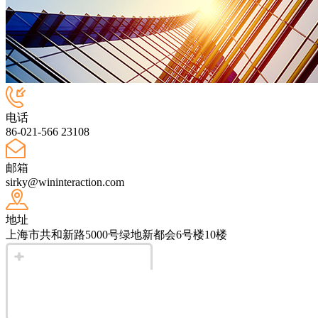
电话
86-021-566 23108
邮箱
sirky@wininteraction.com
地址
上海市共和新路5000号绿地新都会6号楼10楼