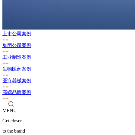
上市公司案例
集团公司案例
工业制造案例
生物医药案例
医疗器械案例
高端品牌案例
MENU
Get closer
to the brand