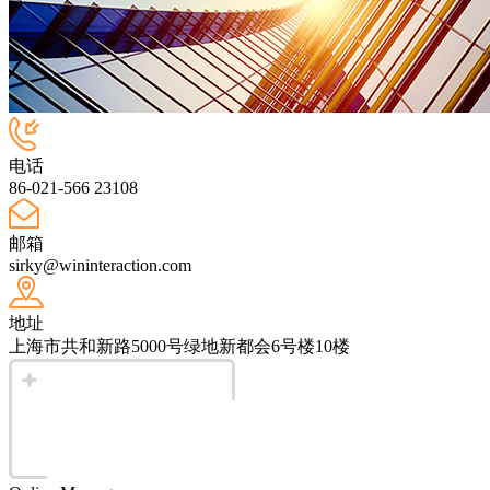
电话
86-021-566 23108
邮箱
sirky@wininteraction.com
地址
上海市共和新路5000号绿地新都会6号楼10楼