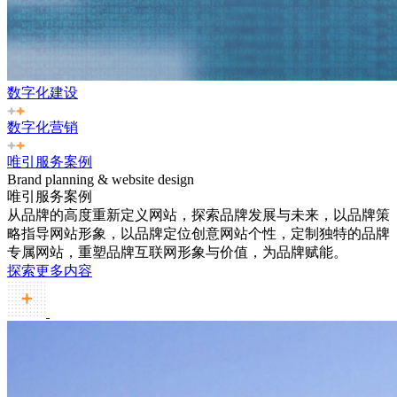
数字化建设
数字化营销
唯引服务案例
Brand planning & website design
唯引服务案例
从品牌的高度重新定义网站，探索品牌发展与未来，以品牌策
略指导网站形象，以品牌定位创意网站个性，定制独特的品牌
专属网站，重塑品牌互联网形象与价值，为品牌赋能。
探索更多内容