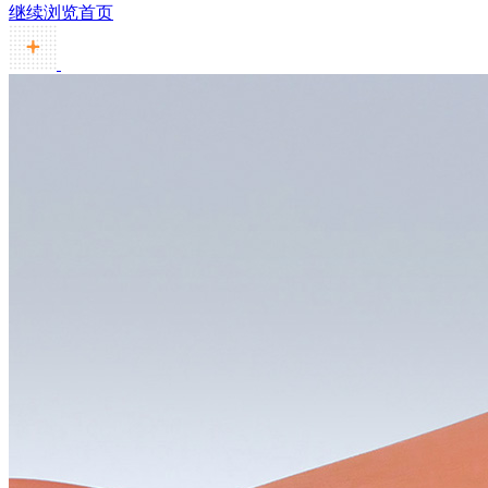
继续浏览首页