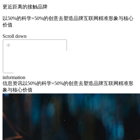
更近距离的接触品牌
以50%的科学+50%的创意去塑造品牌互联网精准形象与核心
价值
Scroll down
information
信息资讯
以50%的科学+50%的创意去塑造品牌互联网精准形
象与核心价值