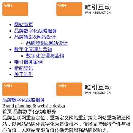
网站首页
品牌数字化战略服务
品牌策划&网站设计
品牌策划&网站设计
数字化管理与营销
数字化管理与营销
唯引服务案例
新闻资讯
关于唯引
品牌数字化战略服务
Brand planning & website design
首页-品牌数字化战略服务
品牌互联网重新定位，重新定义网站重新策划网站重新塑造网
站，以网站品牌化数字化为建设根本，传播品牌独特个性与核
心价值，以网站无限价值传播无限增强品牌影响力。