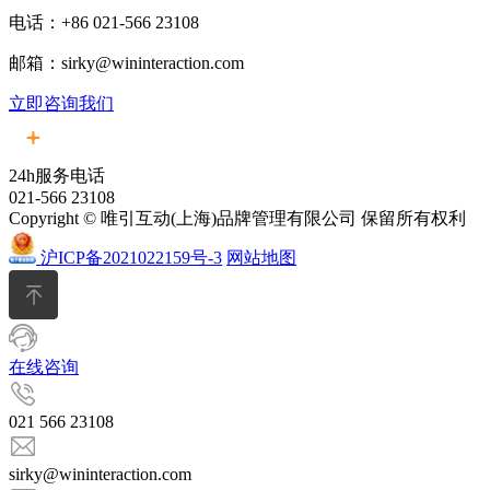
电话：+86 021-566 23108
邮箱：sirky@wininteraction.com
立即咨询我们
24h服务电话
021-566 23108
Copyright © 唯引互动(上海)品牌管理有限公司 保留所有权利
沪ICP备2021022159号-3
网站地图
在线咨询
021 566 23108
sirky@wininteraction.com