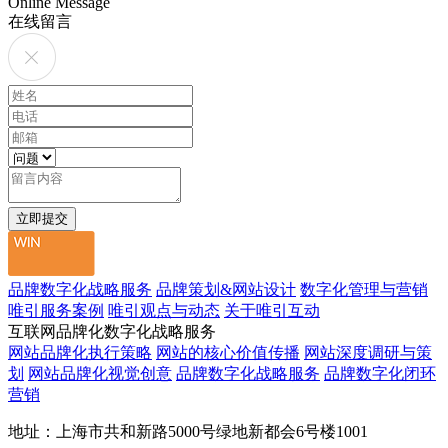
Online Message
在线留言
品牌数字化战略服务
品牌策划&网站设计
数字化管理与营销
唯引服务案例
唯引观点与动态
关于唯引互动
互联网品牌化数字化战略服务
网站品牌化执行策略
网站的核心价值传播
网站深度调研与策
划
网站品牌化视觉创意
品牌数字化战略服务
品牌数字化闭环
营销
地址：上海市共和新路5000号绿地新都会6号楼1001