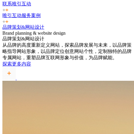
联系唯引互动
唯引互动服务案例
品牌策划&网站设计
Brand planning & website design
品牌策划&网站设计
从品牌的高度重新定义网站，探索品牌发展与未来，以品牌策
略指导网站形象，以品牌定位创意网站个性，定制独特的品牌
专属网站，重塑品牌互联网形象与价值，为品牌赋能。
探索更多内容