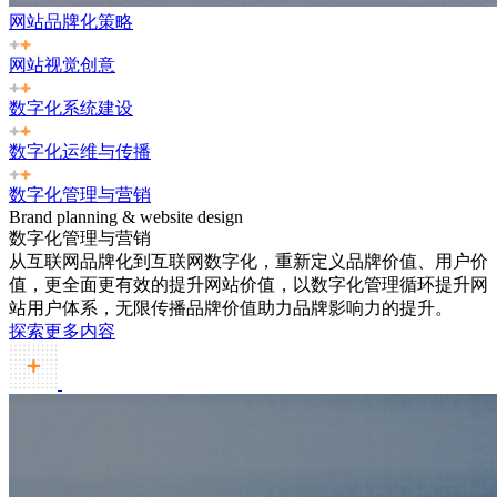
网站品牌化策略
网站视觉创意
数字化系统建设
数字化运维与传播
数字化管理与营销
Brand planning & website design
数字化管理与营销
从互联网品牌化到互联网数字化，重新定义品牌价值、用户价
值，更全面更有效的提升网站价值，以数字化管理循环提升网
站用户体系，无限传播品牌价值助力品牌影响力的提升。
探索更多内容