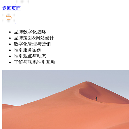
返回页面
品牌数字化战略
品牌策划&网站设计
数字化管理与营销
唯引服务案例
唯引观点与动态
了解与联系唯引互动