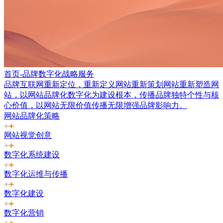
首页-品牌数字化战略服务
品牌互联网重新定位，重新定义网站重新策划网站重新塑造网
站，以网站品牌化数字化为建设根本，传播品牌独特个性与核
心价值，以网站无限价值传播无限增强品牌影响力。
网站品牌化策略
网站视觉创意
数字化系统建设
数字化运维与传播
数字化建设
数字化营销