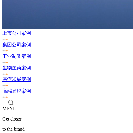
上市公司案例
集团公司案例
工业制造案例
生物医药案例
医疗器械案例
高端品牌案例
MENU
Get closer
to the brand