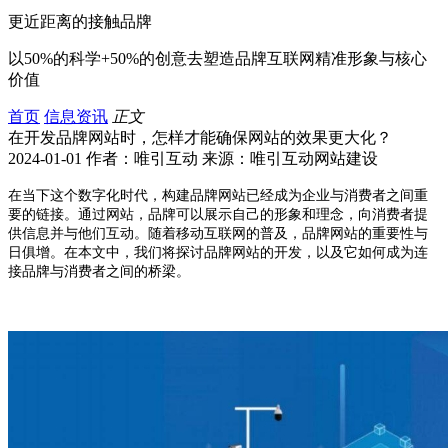
更近距离的接触品牌
以50%的科学+50%的创意去塑造品牌互联网精准形象与核心
价值
首页
信息资讯
正文
在开发品牌网站时，怎样才能确保网站的效果更大化？
2024-01-01 作者：唯引互动 来源：唯引互动网站建设
在当下这个数字化时代，构建品牌网站已经成为企业与消费者之间重
要的链接。通过网站，品牌可以展示自己的形象和理念，向消费者提
供信息并与他们互动。随着移动互联网的普及，品牌网站的重要性与
日俱增。在本文中，我们将探讨品牌网站的开发，以及它如何成为连
接品牌与消费者之间的桥梁。