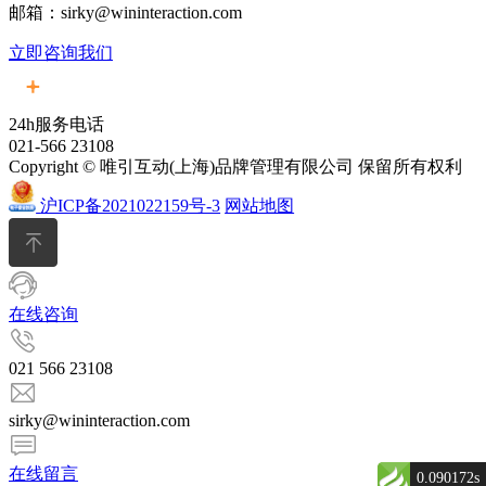
邮箱：sirky@wininteraction.com
立即咨询我们
24h服务电话
021-566 23108
Copyright © 唯引互动(上海)品牌管理有限公司 保留所有权利
沪ICP备2021022159号-3
网站地图
在线咨询
021 566 23108
sirky@wininteraction.com
在线留言
0.090172s