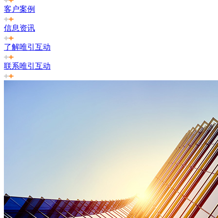
客户案例
信息资讯
了解唯引互动
联系唯引互动