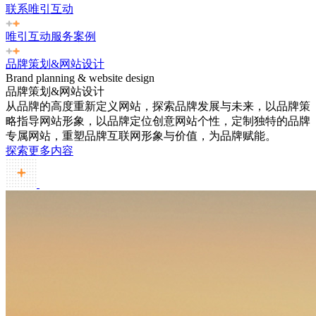
联系唯引互动
唯引互动服务案例
品牌策划&网站设计
Brand planning & website design
品牌策划&网站设计
从品牌的高度重新定义网站，探索品牌发展与未来，以品牌策
略指导网站形象，以品牌定位创意网站个性，定制独特的品牌
专属网站，重塑品牌互联网形象与价值，为品牌赋能。
探索更多内容