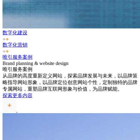
数字化建设
数字化营销
唯引服务案例
Brand planning & website design
唯引服务案例
从品牌的高度重新定义网站，探索品牌发展与未来，以品牌策
略指导网站形象，以品牌定位创意网站个性，定制独特的品牌
专属网站，重塑品牌互联网形象与价值，为品牌赋能。
探索更多内容