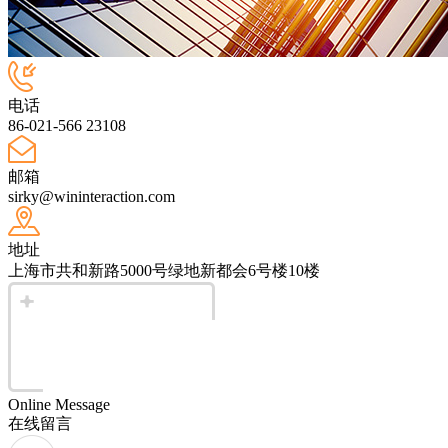
电话
86-021-566 23108
邮箱
sirky@wininteraction.com
地址
上海市共和新路5000号绿地新都会6号楼10楼
Online Message
在线留言