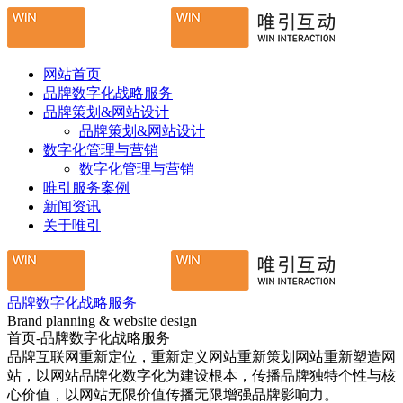
网站首页
品牌数字化战略服务
品牌策划&网站设计
品牌策划&网站设计
数字化管理与营销
数字化管理与营销
唯引服务案例
新闻资讯
关于唯引
品牌数字化战略服务
Brand planning & website design
首页-品牌数字化战略服务
品牌互联网重新定位，重新定义网站重新策划网站重新塑造网
站，以网站品牌化数字化为建设根本，传播品牌独特个性与核
心价值，以网站无限价值传播无限增强品牌影响力。