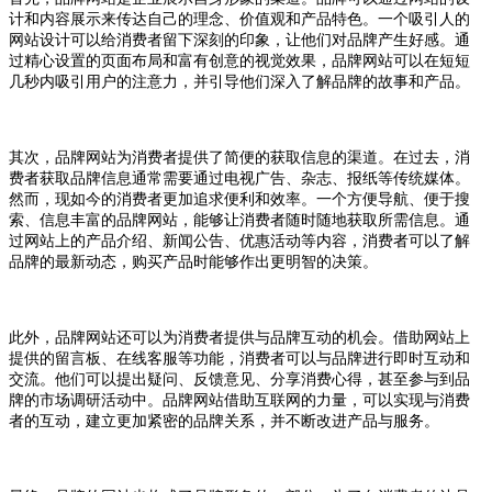
计和内容展示来传达自己的理念、价值观和产品特色。一个吸引人的
网站设计可以给消费者留下深刻的印象，让他们对品牌产生好感。通
过精心设置的页面布局和富有创意的视觉效果，品牌网站可以在短短
几秒内吸引用户的注意力，并引导他们深入了解品牌的故事和产品。
其次，品牌网站为消费者提供了简便的获取信息的渠道。在过去，消
费者获取品牌信息通常需要通过电视广告、杂志、报纸等传统媒体。
然而，现如今的消费者更加追求便利和效率。一个方便导航、便于搜
索、信息丰富的品牌网站，能够让消费者随时随地获取所需信息。通
过网站上的产品介绍、新闻公告、优惠活动等内容，消费者可以了解
品牌的最新动态，购买产品时能够作出更明智的决策。
此外，品牌网站还可以为消费者提供与品牌互动的机会。借助网站上
提供的留言板、在线客服等功能，消费者可以与品牌进行即时互动和
交流。他们可以提出疑问、反馈意见、分享消费心得，甚至参与到品
牌的市场调研活动中。品牌网站借助互联网的力量，可以实现与消费
者的互动，建立更加紧密的品牌关系，并不断改进产品与服务。