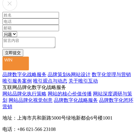
品牌数字化战略服务
品牌策划&网站设计
数字化管理与营销
唯引服务案例
唯引观点与动态
关于唯引互动
互联网品牌化数字化战略服务
网站品牌化执行策略
网站的核心价值传播
网站深度调研与策
划
网站品牌化视觉创意
品牌数字化战略服务
品牌数字化闭环
营销
地址：上海市共和新路5000号绿地新都会6号楼1001
电话：+86 021-566 23108