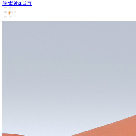
继续浏览首页