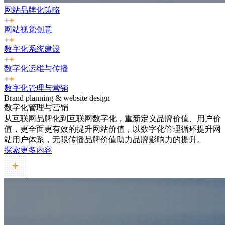
网站品牌化策略
网站视觉创意
数字化系统建设
数字化运维与传播
数字化管理与营销
Brand planning & website design
数字化管理与营销
从互联网品牌化到互联网数字化，重新定义品牌价值、用户价
值，更全面更有效的提升网站价值，以数字化管理循环提升网
站用户体系，无限传播品牌价值助力品牌影响力的提升。
探索更多内容