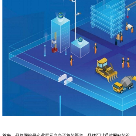
首先，品牌网站是企业展示自身形象的渠道。品牌可以通过网站的设