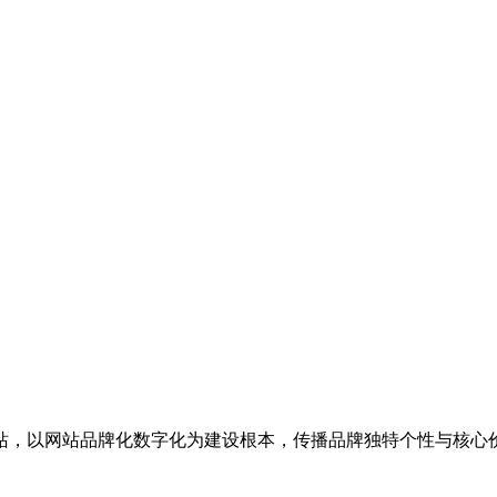
站，以网站品牌化数字化为建设根本，传播品牌独特个性与核心