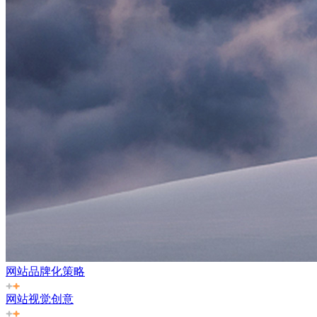
网站品牌化策略
网站视觉创意