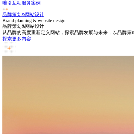
唯引互动服务案例
品牌策划&网站设计
Brand planning & website design
品牌策划&网站设计
从品牌的高度重新定义网站，探索品牌发展与未来，以品牌策
探索更多内容