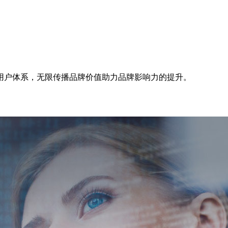
用户体系，无限传播品牌价值助力品牌影响力的提升。