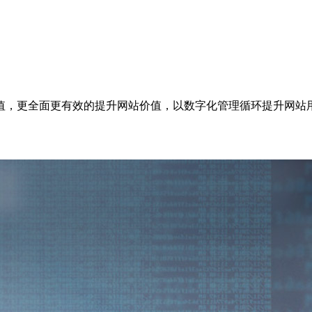
值，更全面更有效的提升网站价值，以数字化管理循环提升网站