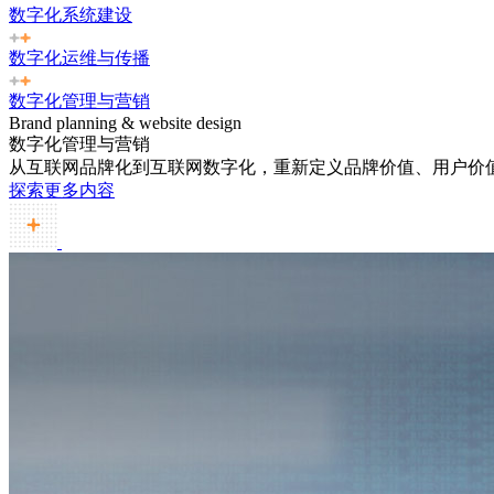
数字化系统建设
数字化运维与传播
数字化管理与营销
Brand planning & website design
数字化管理与营销
从互联网品牌化到互联网数字化，重新定义品牌价值、用户价
探索更多内容