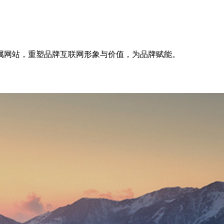
属网站，重塑品牌互联网形象与价值，为品牌赋能。