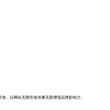
价值，以网站无限价值传播无限增强品牌影响力。