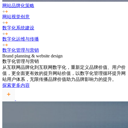
网站品牌化策略
网站视觉创意
数字化系统建设
数字化运维与传播
数字化管理与营销
Brand planning & website design
数字化管理与营销
从互联网品牌化到互联网数字化，重新定义品牌价值、用户价
值，更全面更有效的提升网站价值，以数字化管理循环提升网
站用户体系，无限传播品牌价值助力品牌影响力的提升。
探索更多内容