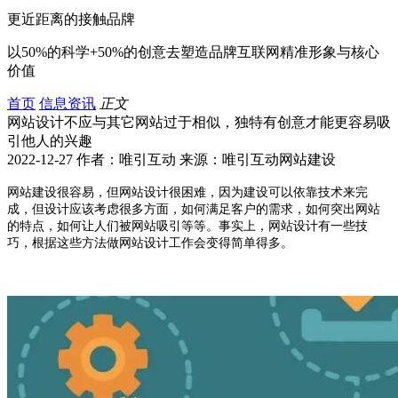
更近距离的接触品牌
以50%的科学+50%的创意去塑造品牌互联网精准形象与核心
价值
首页
信息资讯
正文
网站设计不应与其它网站过于相似，独特有创意才能更容易吸
引他人的兴趣
2022-12-27 作者：唯引互动 来源：唯引互动网站建设
网站建设很容易，但网站设计很困难，因为建设可以依靠技术来完
成，但设计应该考虑很多方面，如何满足客户的需求，如何突出网站
的特点，如何让人们被网站吸引等等。事实上，网站设计有一些技
巧，根据这些方法做网站设计工作会变得简单得多。