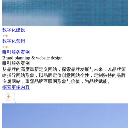
数字化建设
数字化营销
唯引服务案例
Brand planning & website design
唯引服务案例
从品牌的高度重新定义网站，探索品牌发展与未来，以品牌策
略指导网站形象，以品牌定位创意网站个性，定制独特的品牌
专属网站，重塑品牌互联网形象与价值，为品牌赋能。
探索更多内容