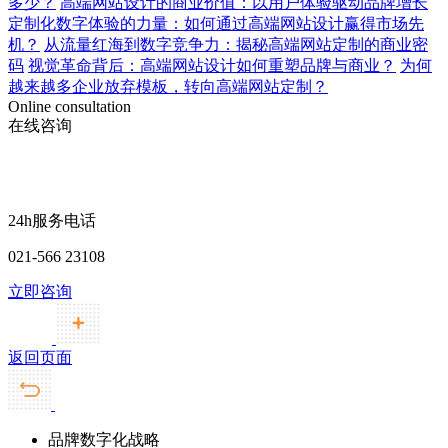
多少？
高端网站设计的商业价值：以用户体验驱动品牌增长
定制化数字体验的力量：如何通过高端网站设计赢得市场先
机？
从流量红海到数字竞争力：揭秘高端网站定制的商业密
码
视觉革命背后：高端网站设计如何重塑品牌与商业？
为何
越来越多企业放弃模板，转向高端网站定制？
Online consultation
在线咨询
24h服务电话
021-566 23108
立即咨询
返回页面
品牌数字化战略