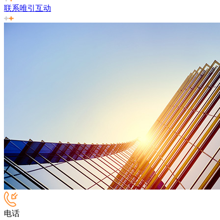
联系唯引互动
电话