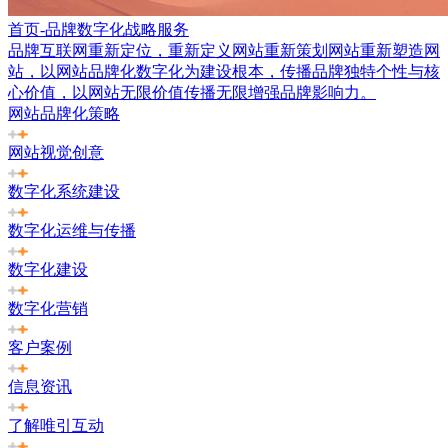
首页-品牌数字化战略服务
品牌互联网重新定位，重新定义网站重新策划网站重新塑造网
站，以网站品牌化数字化为建设根本，传播品牌独特个性与核
心价值，以网站无限价值传播无限增强品牌影响力。
网站品牌化策略
网站视觉创意
数字化系统建设
数字化运维与传播
数字化建设
数字化营销
客户案例
信息资讯
了解唯引互动