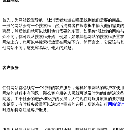
设置导航
首先，为网站设置导航，让消费者知道在哪里找到他们需要的商品。
一般的网站会有一个搜索框，然后消费者在搜索框中输入他们需要的
商品，然后他们就可以找到他们需要的东西。如果你想让你的网站与
众不同，你可以从搜索框开始。例如，如果其他网站的搜索框放置在
网站上方，您可以将搜索框放置在网站下方。简而言之，它应该与其
他网站不同，这更容易吸引他人的兴趣。
客户服务
任何网站都必须有一个特殊的客户服务，这样如果网站的客户在使用
网站的过程中有问题，那么客户服务人员就可以及时为他们解决这些
问题。由于社会的进步和经济的发展，人们现在对服务质量的要求越
来越高，有时服务质量可以决定消费者的选择，所以在进行
网站
设计
时必须特别注意客户服务。
服务人员应及时回复，尽量在线24小时，随时解决客户问题。及时解