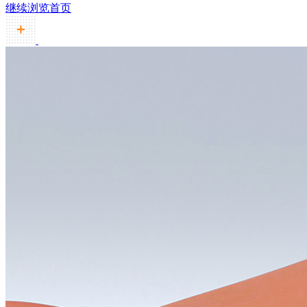
继续浏览首页