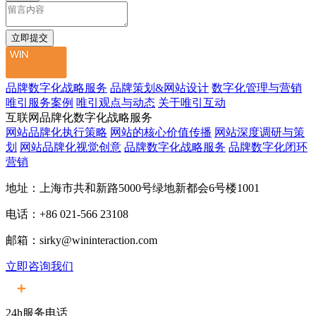
品牌数字化战略服务
品牌策划&网站设计
数字化管理与营销
唯引服务案例
唯引观点与动态
关于唯引互动
互联网品牌化数字化战略服务
网站品牌化执行策略
网站的核心价值传播
网站深度调研与策
划
网站品牌化视觉创意
品牌数字化战略服务
品牌数字化闭环
营销
地址：上海市共和新路5000号绿地新都会6号楼1001
电话：+86 021-566 23108
邮箱：sirky@wininteraction.com
立即咨询我们
24h服务电话