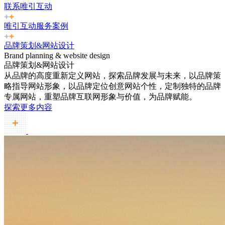
联系唯引互动
唯引互动服务案例
品牌策划&网站设计
Brand planning & website design
品牌策划&网站设计
从品牌的高度重新定义网站，探索品牌发展与未来，以品牌策
略指导网站形象，以品牌定位创意网站个性，定制独特的品牌
专属网站，重塑品牌互联网形象与价值，为品牌赋能。
探索更多内容