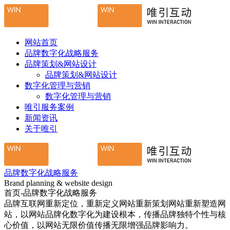
网站首页
品牌数字化战略服务
品牌策划&网站设计
品牌策划&网站设计
数字化管理与营销
数字化管理与营销
唯引服务案例
新闻资讯
关于唯引
品牌数字化战略服务
Brand planning & website design
首页-品牌数字化战略服务
品牌互联网重新定位，重新定义网站重新策划网站重新塑造网
站，以网站品牌化数字化为建设根本，传播品牌独特个性与核
心价值，以网站无限价值传播无限增强品牌影响力。