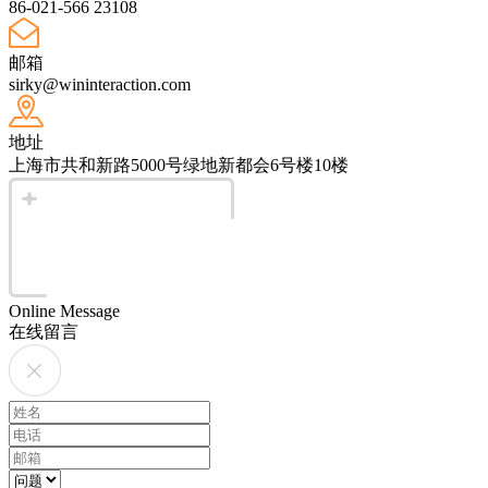
86-021-566 23108
邮箱
sirky@wininteraction.com
地址
上海市共和新路5000号绿地新都会6号楼10楼
Online Message
在线留言