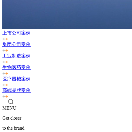
上市公司案例
集团公司案例
工业制造案例
生物医药案例
医疗器械案例
高端品牌案例
MENU
Get closer
to the brand