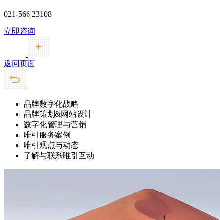
021-566 23108
立即咨询
返回页面
品牌数字化战略
品牌策划&网站设计
数字化管理与营销
唯引服务案例
唯引观点与动态
了解与联系唯引互动