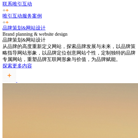
联系唯引互动
唯引互动服务案例
品牌策划&网站设计
Brand planning & website design
品牌策划&网站设计
从品牌的高度重新定义网站，探索品牌发展与未来，以品牌策
略指导网站形象，以品牌定位创意网站个性，定制独特的品牌
专属网站，重塑品牌互联网形象与价值，为品牌赋能。
探索更多内容