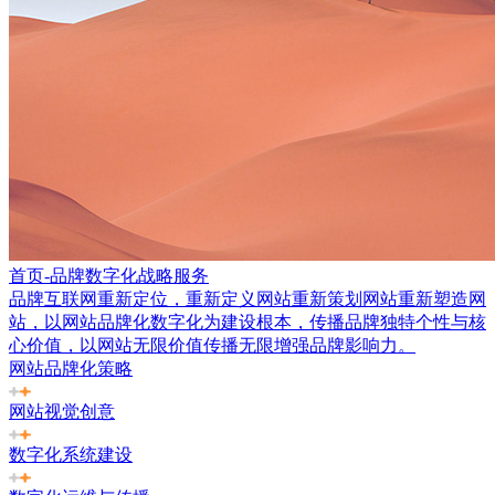
首页-品牌数字化战略服务
品牌互联网重新定位，重新定义网站重新策划网站重新塑造网
站，以网站品牌化数字化为建设根本，传播品牌独特个性与核
心价值，以网站无限价值传播无限增强品牌影响力。
网站品牌化策略
网站视觉创意
数字化系统建设