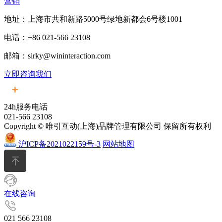
营销
地址：上海市共和新路5000号绿地新都会6号楼1001
电话：+86 021-566 23108
邮箱：sirky@wininteraction.com
立即咨询我们
24h服务电话
021-566 23108
Copyright © 唯引互动(上海)品牌管理有限公司 保留所有权利
沪ICP备2021022159号-3
网站地图
在线咨询
021 566 23108