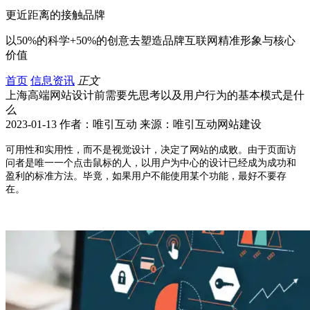
更近距离的接触品牌
以50%的科学+50%的创意去塑造品牌互联网精准形象与核心
价值
首页
信息资讯
正文
上海高端网站设计前需要先思考以及用户行为的基本模式是什
么
2023-01-13 作者：唯引互动 来源：唯引互动网站建设
可用性和实用性，而不是视觉设计，决定了网站的成败。由于页面访
问者是唯一一个点击鼠标的人，以用户为中心的设计已经成为成功和
盈利的标准方法。毕竟，如果用户不能使用某个功能，最好不要存
在。