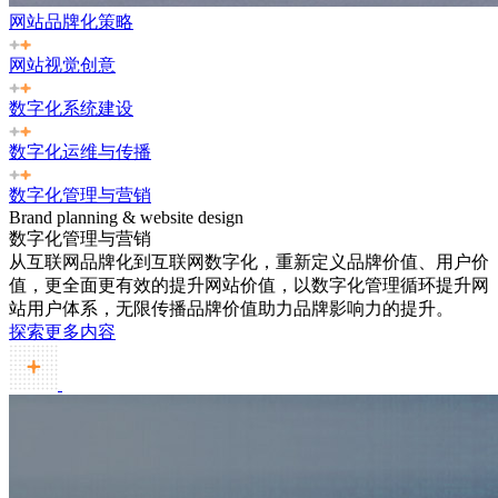
网站品牌化策略
网站视觉创意
数字化系统建设
数字化运维与传播
数字化管理与营销
Brand planning & website design
数字化管理与营销
从互联网品牌化到互联网数字化，重新定义品牌价值、用户价
值，更全面更有效的提升网站价值，以数字化管理循环提升网
站用户体系，无限传播品牌价值助力品牌影响力的提升。
探索更多内容