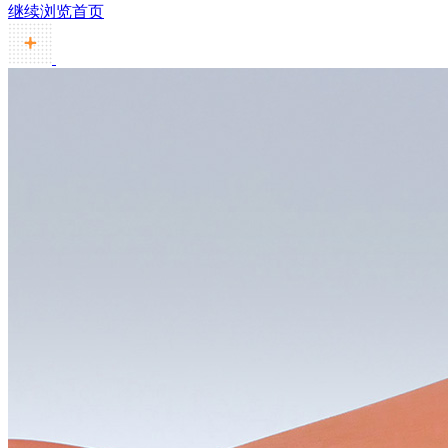
继续浏览首页