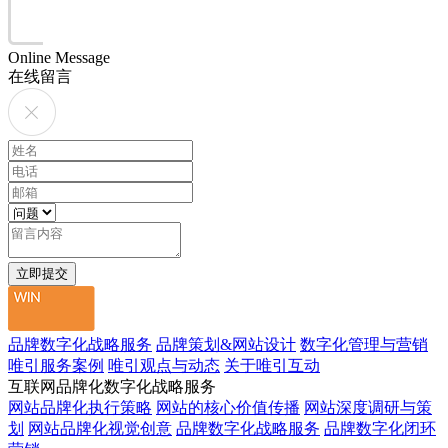
Online Message
在线留言
品牌数字化战略服务
品牌策划&网站设计
数字化管理与营销
唯引服务案例
唯引观点与动态
关于唯引互动
互联网品牌化数字化战略服务
网站品牌化执行策略
网站的核心价值传播
网站深度调研与策
划
网站品牌化视觉创意
品牌数字化战略服务
品牌数字化闭环