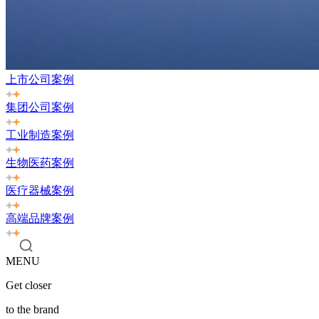
上市公司案例
集团公司案例
工业制造案例
生物医药案例
医疗器械案例
高端品牌案例
MENU
Get closer
to the brand