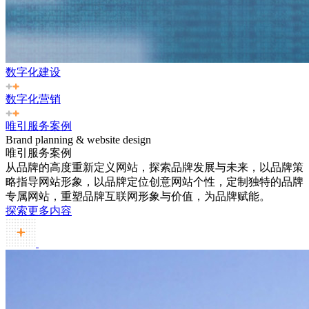
数字化建设
数字化营销
唯引服务案例
Brand planning & website design
唯引服务案例
从品牌的高度重新定义网站，探索品牌发展与未来，以品牌策
略指导网站形象，以品牌定位创意网站个性，定制独特的品牌
专属网站，重塑品牌互联网形象与价值，为品牌赋能。
探索更多内容