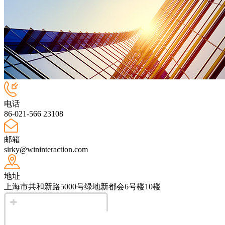
电话
86-021-566 23108
邮箱
sirky@wininteraction.com
地址
上海市共和新路5000号绿地新都会6号楼10楼