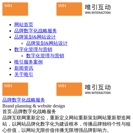
网站首页
品牌数字化战略服务
品牌策划&网站设计
品牌策划&网站设计
数字化管理与营销
数字化管理与营销
唯引服务案例
新闻资讯
关于唯引
品牌数字化战略服务
Brand planning & website design
首页-品牌数字化战略服务
品牌互联网重新定位，重新定义网站重新策划网站重新塑造网
站，以网站品牌化数字化为建设根本，传播品牌独特个性与核
心价值，以网站无限价值传播无限增强品牌影响力。