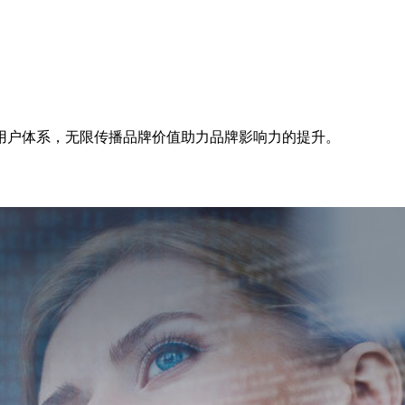
用户体系，无限传播品牌价值助力品牌影响力的提升。