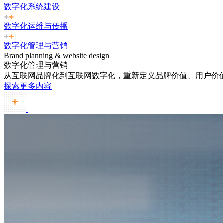
数字化系统建设
数字化运维与传播
数字化管理与营销
Brand planning & website design
数字化管理与营销
从互联网品牌化到互联网数字化，重新定义品牌价值、用户价
探索更多内容