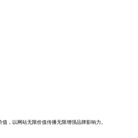
价值，以网站无限价值传播无限增强品牌影响力。