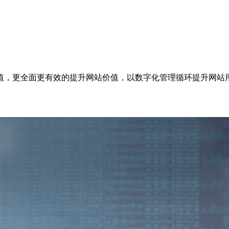
值，更全面更有效的提升网站价值，以数字化管理循环提升网站