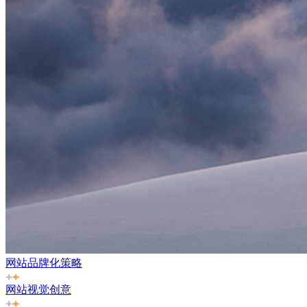
网站品牌化策略
网站视觉创意