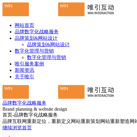
网站首页
品牌数字化战略服务
品牌策划&网站设计
品牌策划&网站设计
数字化管理与营销
数字化管理与营销
唯引服务案例
新闻资讯
关于唯引
品牌数字化战略服务
Brand planning & website design
首页-品牌数字化战略服务
品牌互联网重新定位，重新定义网站重新策划网站重新塑造网
继续浏览首页