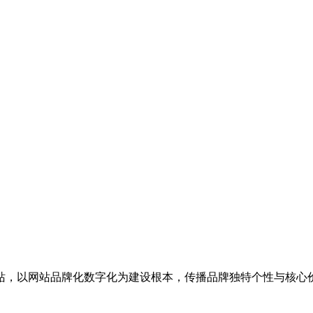
站，以网站品牌化数字化为建设根本，传播品牌独特个性与核心