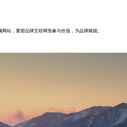
属网站，重塑品牌互联网形象与价值，为品牌赋能。