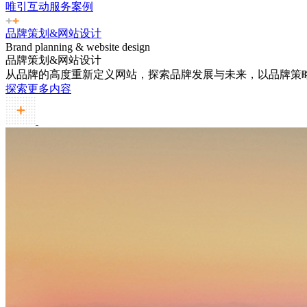
唯引互动服务案例
品牌策划&网站设计
Brand planning & website design
品牌策划&网站设计
从品牌的高度重新定义网站，探索品牌发展与未来，以品牌策
探索更多内容