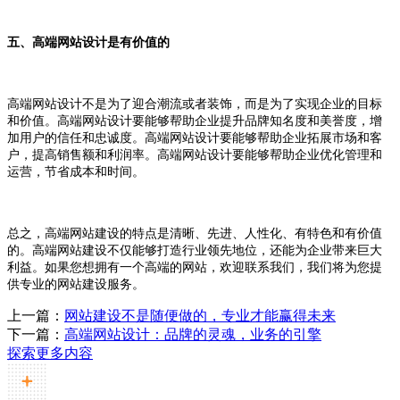
五、高端网站设计是有价值的
高端网站设计不是为了迎合潮流或者装饰，而是为了实现企业的目标
和价值。高端网站设计要能够帮助企业提升品牌知名度和美誉度，增
加用户的信任和忠诚度。高端网站设计要能够帮助企业拓展市场和客
户，提高销售额和利润率。高端网站设计要能够帮助企业优化管理和
运营，节省成本和时间。
总之，高端网站建设的特点是清晰、先进、人性化、有特色和有价值
的。高端网站建设不仅能够打造行业领先地位，还能为企业带来巨大
利益。如果您想拥有一个高端的网站，欢迎联系我们，我们将为您提
供专业的网站建设服务。
上一篇：
网站建设不是随便做的，专业才能赢得未来
下一篇：
高端网站设计：品牌的灵魂，业务的引擎
探索更多内容