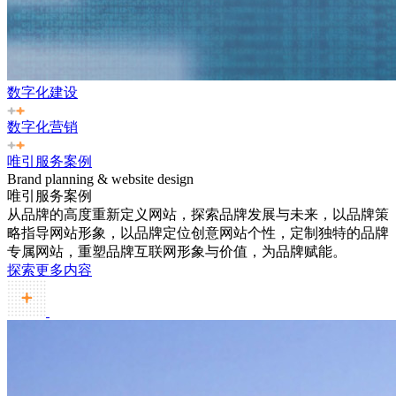
数字化建设
数字化营销
唯引服务案例
Brand planning & website design
唯引服务案例
从品牌的高度重新定义网站，探索品牌发展与未来，以品牌策
略指导网站形象，以品牌定位创意网站个性，定制独特的品牌
专属网站，重塑品牌互联网形象与价值，为品牌赋能。
探索更多内容