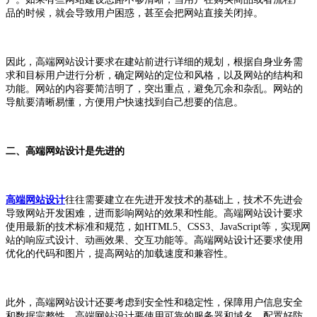
品的时候，就会导致用户困惑，甚至会把网站直接关闭掉。
因此，高端网站设计要求在建站前进行详细的规划，根据自身业务需
求和目标用户进行分析，确定网站的定位和风格，以及网站的结构和
功能。网站的内容要简洁明了，突出重点，避免冗余和杂乱。网站的
导航要清晰易懂，方便用户快速找到自己想要的信息。
二、高端网站设计是先进的
高端网站设计
往往需要建立在先进开发技术的基础上，技术不先进会
导致网站开发困难，进而影响网站的效果和性能。高端网站设计要求
使用最新的技术标准和规范，如HTML5、CSS3、JavaScript等，实现网
站的响应式设计、动画效果、交互功能等。高端网站设计还要求使用
优化的代码和图片，提高网站的加载速度和兼容性。
此外，高端网站设计还要考虑到安全性和稳定性，保障用户信息安全
和数据完整性。高端网站设计要使用可靠的服务器和域名，配置好防