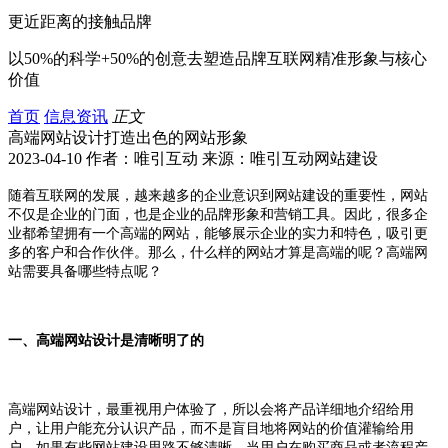
更近距离的接触品牌
以50%的科学+50%的创意去塑造品牌互联网精准形象与核心
价值
首页
信息资讯
正文
高端网站设计打造出色的网站形象
2023-04-10 作者：唯引互动 来源：唯引互动网站建设
随着互联网的发展，越来越多的企业意识到网站建设的重要性，网站
不仅是企业的门面，也是企业的品牌形象和营销工具。因此，很多企
业都希望拥有一个高端的网站，能够展示企业的实力和特色，吸引更
多的客户和合作伙伴。那么，什么样的网站才算是高端的呢？高端网
站需要具备哪些特点呢？
一、高端网站设计是清晰明了的
高端网站设计，最重视用户体验了，所以会将产品详细地介绍给用
户，让用户能充分认识产品，而不是盲目地将网站的价值灌输给用
户。如果有些网站建设思路不够清晰，当用户在购买商品或者流程产