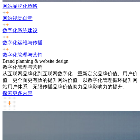
网站品牌化策略
网站视觉创意
数字化系统建设
数字化运维与传播
数字化管理与营销
Brand planning & website design
数字化管理与营销
从互联网品牌化到互联网数字化，重新定义品牌价值、用户价
值，更全面更有效的提升网站价值，以数字化管理循环提升网
站用户体系，无限传播品牌价值助力品牌影响力的提升。
探索更多内容