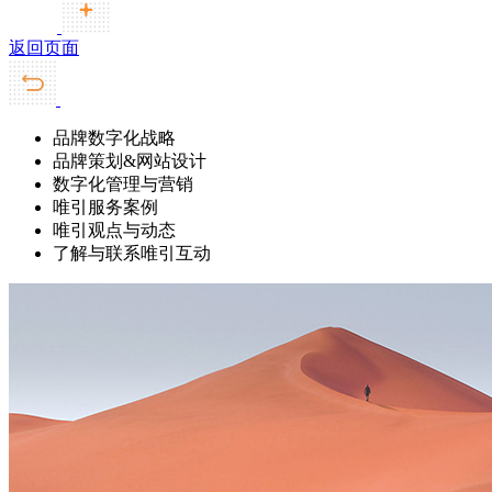
返回页面
品牌数字化战略
品牌策划&网站设计
数字化管理与营销
唯引服务案例
唯引观点与动态
了解与联系唯引互动