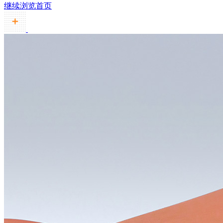
继续浏览首页