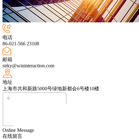
电话
86-021-566 23108
邮箱
sirky@wininteraction.com
地址
上海市共和新路5000号绿地新都会6号楼10楼
Online Message
在线留言