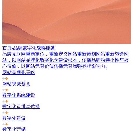
首页-品牌数字化战略服务
品牌互联网重新定位，重新定义网站重新策划网站重新塑造网
站，以网站品牌化数字化为建设根本，传播品牌独特个性与核
心价值，以网站无限价值传播无限增强品牌影响力。
网站品牌化策略
网站视觉创意
数字化系统建设
数字化运维与传播
数字化建设
数字化营销