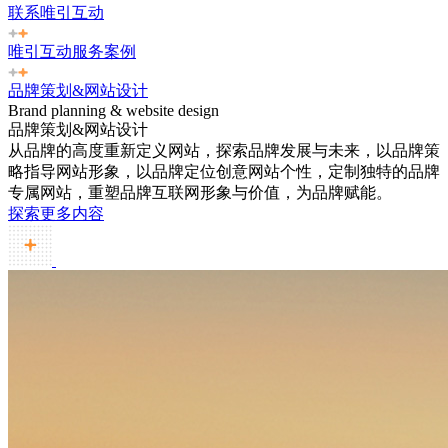
联系唯引互动
唯引互动服务案例
品牌策划&网站设计
Brand planning & website design
品牌策划&网站设计
从品牌的高度重新定义网站，探索品牌发展与未来，以品牌策
略指导网站形象，以品牌定位创意网站个性，定制独特的品牌
专属网站，重塑品牌互联网形象与价值，为品牌赋能。
探索更多内容