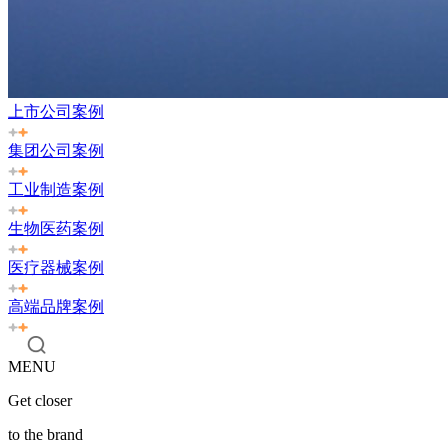
上市公司案例
集团公司案例
工业制造案例
生物医药案例
医疗器械案例
高端品牌案例
MENU
Get closer
to the brand