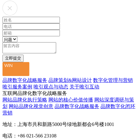
品牌数字化战略服务
品牌策划&网站设计
数字化管理与营销
唯引服务案例
唯引观点与动态
关于唯引互动
互联网品牌化数字化战略服务
网站品牌化执行策略
网站的核心价值传播
网站深度调研与策
划
网站品牌化视觉创意
品牌数字化战略服务
品牌数字化闭环
营销
地址：上海市共和新路5000号绿地新都会6号楼1001
电话：+86 021-566 23108