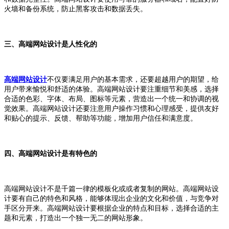
火墙和备份系统，防止黑客攻击和数据丢失。
三、高端网站设计是人性化的
高端网站设计
不仅要满足用户的基本需求，还要超越用户的期望，给
用户带来愉悦和舒适的体验。高端网站设计要注重细节和美感，选择
合适的色彩、字体、布局、图标等元素，营造出一个统一和协调的视
觉效果。高端网站设计还要注意用户操作习惯和心理感受，提供友好
和贴心的提示、反馈、帮助等功能，增加用户信任和满意度。
四、高端网站设计是有特色的
高端网站设计不是千篇一律的模板化或或者复制的网站。高端网站设
计要有自己的特色和风格，能够体现出企业的文化和价值，与竞争对
手区分开来。高端网站设计要根据企业的特点和目标，选择合适的主
题和元素，打造出一个独一无二的网站形象。