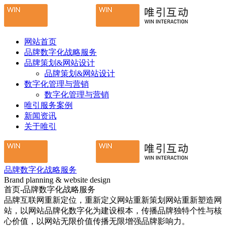
网站首页
品牌数字化战略服务
品牌策划&网站设计
品牌策划&网站设计
数字化管理与营销
数字化管理与营销
唯引服务案例
新闻资讯
关于唯引
品牌数字化战略服务
Brand planning & website design
首页-品牌数字化战略服务
品牌互联网重新定位，重新定义网站重新策划网站重新塑造网
站，以网站品牌化数字化为建设根本，传播品牌独特个性与核
心价值，以网站无限价值传播无限增强品牌影响力。