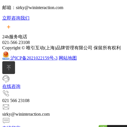
邮箱：sirky@wininteraction.com
立即咨询我们
24h服务电话
021-566 23108
Copyright © 唯引互动(上海)品牌管理有限公司 保留所有权利
沪ICP备2021022159号-3
网站地图
在线咨询
021 566 23108
sirky@wininteraction.com