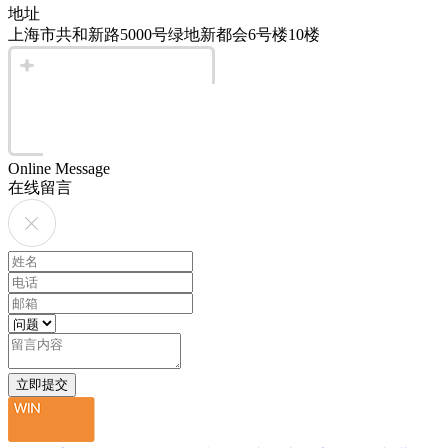
地址
上海市共和新路5000号绿地新都会6号楼10楼
Online Message
在线留言