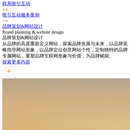
联系唯引互动
唯引互动服务案例
品牌策划&网站设计
Brand planning & website design
品牌策划&网站设计
从品牌的高度重新定义网站，探索品牌发展与未来，以品牌策
略指导网站形象，以品牌定位创意网站个性，定制独特的品牌
专属网站，重塑品牌互联网形象与价值，为品牌赋能。
探索更多内容