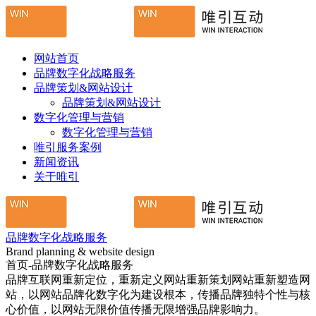
网站首页
品牌数字化战略服务
品牌策划&网站设计
品牌策划&网站设计
数字化管理与营销
数字化管理与营销
唯引服务案例
新闻资讯
关于唯引
品牌数字化战略服务
Brand planning & website design
首页-品牌数字化战略服务
品牌互联网重新定位，重新定义网站重新策划网站重新塑造网
站，以网站品牌化数字化为建设根本，传播品牌独特个性与核
心价值，以网站无限价值传播无限增强品牌影响力。