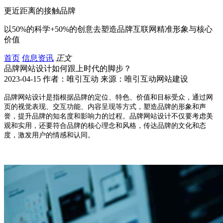
更近距离的接触品牌
以50%的科学+50%的创意去塑造品牌互联网精准形象与核心
价值
首页
信息资讯
正文
品牌网站设计如何跟上时代的脚步？
2023-04-15 作者：唯引互动 来源：唯引互动网站建设
品牌网站设计是指根据品牌的定位、特色、价值和目标受众，通过网
页的视觉表现、交互功能、内容呈现等方式，塑造品牌的形象和声
誉，提升品牌的知名度和影响力的过程。品牌网站设计不仅要考虑美
观和实用，还要符合品牌的核心理念和风格，传达品牌的文化和态
度，激发用户的情感和认同。