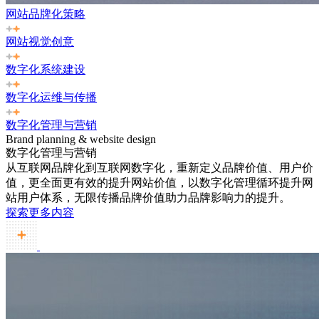
网站品牌化策略
网站视觉创意
数字化系统建设
数字化运维与传播
数字化管理与营销
Brand planning & website design
数字化管理与营销
从互联网品牌化到互联网数字化，重新定义品牌价值、用户价
值，更全面更有效的提升网站价值，以数字化管理循环提升网
站用户体系，无限传播品牌价值助力品牌影响力的提升。
探索更多内容