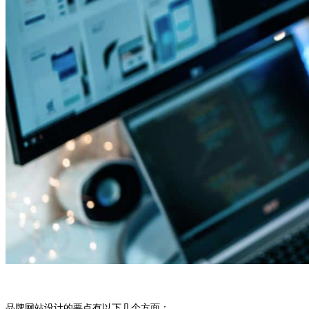
品牌网站设计的要点有以下几个方面：