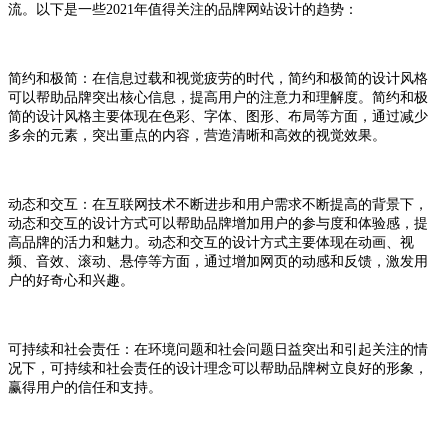
流。以下是一些2021年值得关注的品牌网站设计的趋势：
简约和极简：在信息过载和视觉疲劳的时代，简约和极简的设计风格
可以帮助品牌突出核心信息，提高用户的注意力和理解度。简约和极
简的设计风格主要体现在色彩、字体、图形、布局等方面，通过减少
多余的元素，突出重点的内容，营造清晰和高效的视觉效果。
动态和交互：在互联网技术不断进步和用户需求不断提高的背景下，
动态和交互的设计方式可以帮助品牌增加用户的参与度和体验感，提
高品牌的活力和魅力。动态和交互的设计方式主要体现在动画、视
频、音效、滚动、悬停等方面，通过增加网页的动感和反馈，激发用
户的好奇心和兴趣。
可持续和社会责任：在环境问题和社会问题日益突出和引起关注的情
况下，可持续和社会责任的设计理念可以帮助品牌树立良好的形象，
赢得用户的信任和支持。