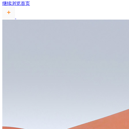
继续浏览首页