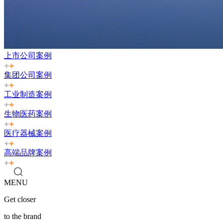
上市公司案例
集团公司案例
工业制造案例
生物医药案例
医疗器械案例
高端品牌案例
MENU
Get closer
to the brand