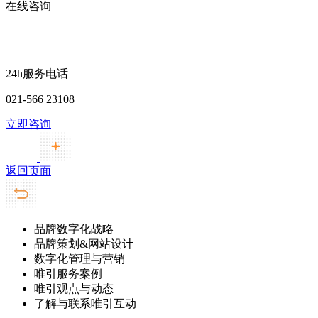
在线咨询
24h服务电话
021-566 23108
立即咨询
返回页面
品牌数字化战略
品牌策划&网站设计
数字化管理与营销
唯引服务案例
唯引观点与动态
了解与联系唯引互动