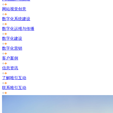
网站视觉创意
数字化系统建设
数字化运维与传播
数字化建设
数字化营销
客户案例
信息资讯
了解唯引互动
联系唯引互动