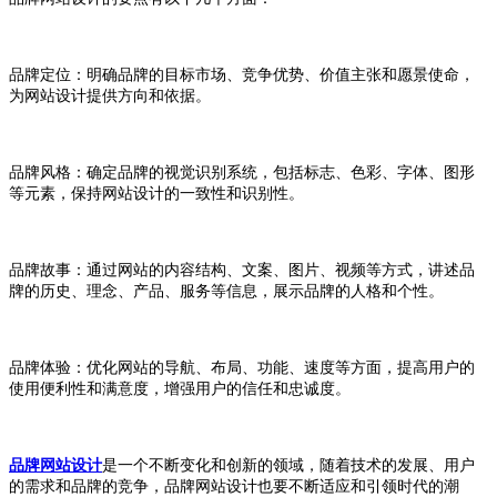
品牌定位：明确品牌的目标市场、竞争优势、价值主张和愿景使命，
为网站设计提供方向和依据。
品牌风格：确定品牌的视觉识别系统，包括标志、色彩、字体、图形
等元素，保持网站设计的一致性和识别性。
品牌故事：通过网站的内容结构、文案、图片、视频等方式，讲述品
牌的历史、理念、产品、服务等信息，展示品牌的人格和个性。
品牌体验：优化网站的导航、布局、功能、速度等方面，提高用户的
使用便利性和满意度，增强用户的信任和忠诚度。
品牌网站设计
是一个不断变化和创新的领域，随着技术的发展、用户
的需求和品牌的竞争，品牌网站设计也要不断适应和引领时代的潮