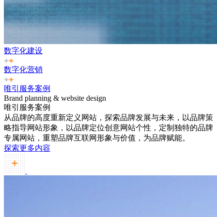
数字化建设
数字化营销
唯引服务案例
Brand planning & website design
唯引服务案例
从品牌的高度重新定义网站，探索品牌发展与未来，以品牌策
略指导网站形象，以品牌定位创意网站个性，定制独特的品牌
专属网站，重塑品牌互联网形象与价值，为品牌赋能。
探索更多内容