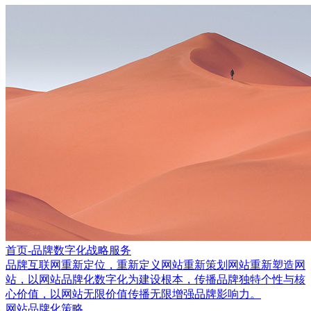
首页-品牌数字化战略服务
品牌互联网重新定位，重新定义网站重新策划网站重新塑造网
站，以网站品牌化数字化为建设根本，传播品牌独特个性与核
心价值，以网站无限价值传播无限增强品牌影响力。
网站品牌化策略