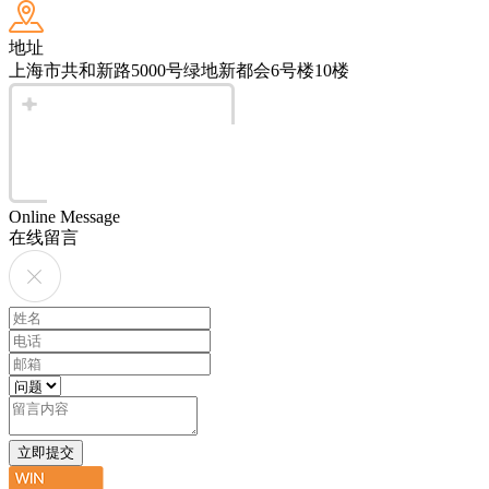
地址
上海市共和新路5000号绿地新都会6号楼10楼
Online Message
在线留言