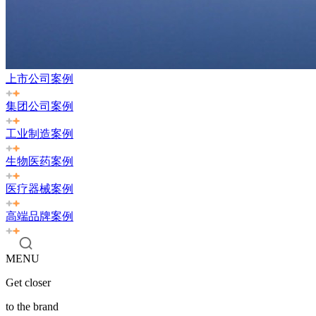
上市公司案例
集团公司案例
工业制造案例
生物医药案例
医疗器械案例
高端品牌案例
MENU
Get closer
to the brand