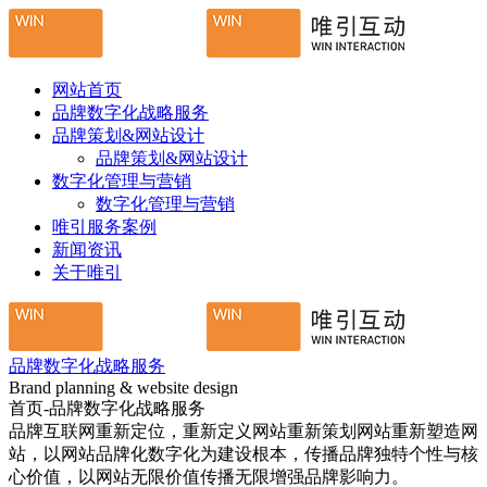
网站首页
品牌数字化战略服务
品牌策划&网站设计
品牌策划&网站设计
数字化管理与营销
数字化管理与营销
唯引服务案例
新闻资讯
关于唯引
品牌数字化战略服务
Brand planning & website design
首页-品牌数字化战略服务
品牌互联网重新定位，重新定义网站重新策划网站重新塑造网
站，以网站品牌化数字化为建设根本，传播品牌独特个性与核
心价值，以网站无限价值传播无限增强品牌影响力。