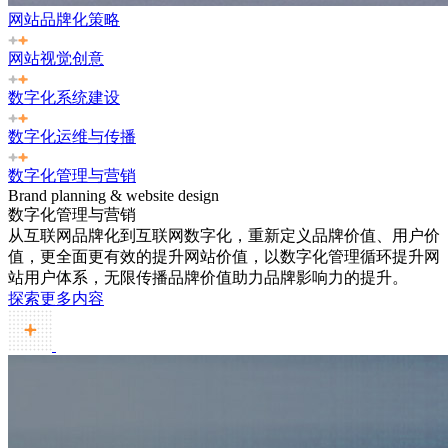
网站品牌化策略
网站视觉创意
数字化系统建设
数字化运维与传播
数字化管理与营销
Brand planning & website design
数字化管理与营销
从互联网品牌化到互联网数字化，重新定义品牌价值、用户价
值，更全面更有效的提升网站价值，以数字化管理循环提升网
站用户体系，无限传播品牌价值助力品牌影响力的提升。
探索更多内容