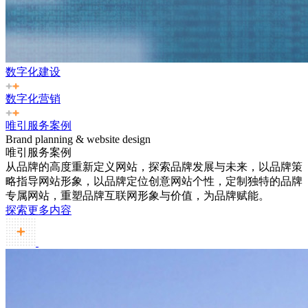
数字化建设
数字化营销
唯引服务案例
Brand planning & website design
唯引服务案例
从品牌的高度重新定义网站，探索品牌发展与未来，以品牌策
略指导网站形象，以品牌定位创意网站个性，定制独特的品牌
专属网站，重塑品牌互联网形象与价值，为品牌赋能。
探索更多内容