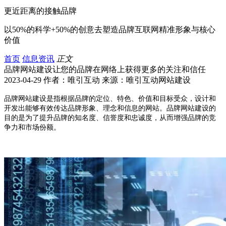
更近距离的接触品牌
以50%的科学+50%的创意去塑造品牌互联网精准形象与核心
价值
首页
信息资讯
正文
品牌网站建设让您的品牌在网络上获得更多的关注和信任
2023-04-29 作者：唯引互动 来源：唯引互动网站建设
品牌网站建设是指根据品牌的定位、特色、价值和目标受众，设计和
开发出能够有效传达品牌形象、理念和信息的网站。品牌网站建设的
目的是为了提升品牌的知名度、信誉度和忠诚度，从而增强品牌的竞
争力和市场份额。