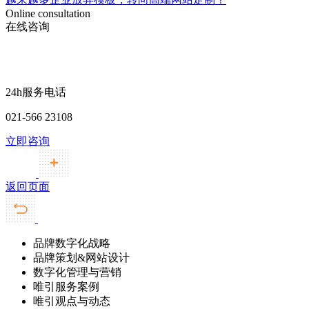
Online consultation
在线咨询
24h服务电话
021-566 23108
立即咨询
返回页面
品牌数字化战略
品牌策划&网站设计
数字化管理与营销
唯引服务案例
唯引观点与动态