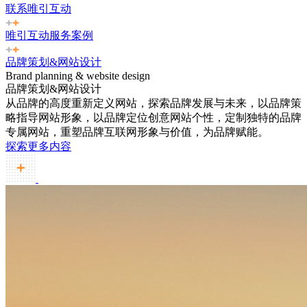
联系唯引互动
唯引互动服务案例
品牌策划&网站设计
Brand planning & website design
品牌策划&网站设计
从品牌的高度重新定义网站，探索品牌发展与未来，以品牌策
略指导网站形象，以品牌定位创意网站个性，定制独特的品牌
专属网站，重塑品牌互联网形象与价值，为品牌赋能。
探索更多内容