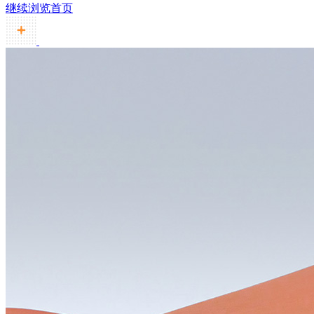
继续浏览首页