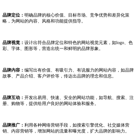
品牌定位
：
明确品牌的核心价值、目标市场、竞争优势和差异化策
略，为网站的内容、风格和功能提供指导。
品牌视觉：
设计出符合品牌定位和特色的网站视觉元素，如logo、色
彩、字体、图形等，营造出统一和鲜明的品牌形象。
品牌内容：
编写出有价值、有吸引力、有说服力的网站内容，如品牌
故事、产品介绍、客户评价等，传达出品牌的理念和信息。
品牌互动：
开发出易用、快速、安全的网站功能，如导航、搜索、注
册、购物等，提供给用户良好的网站体验和服务。
品牌推广：
利用各种网络营销手段，如搜索引擎优化、社交媒体营
销、内容营销等，增加网站的流量和曝光度，扩大品牌的影响力。