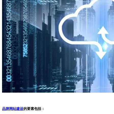
品牌网站建设
的要素包括：