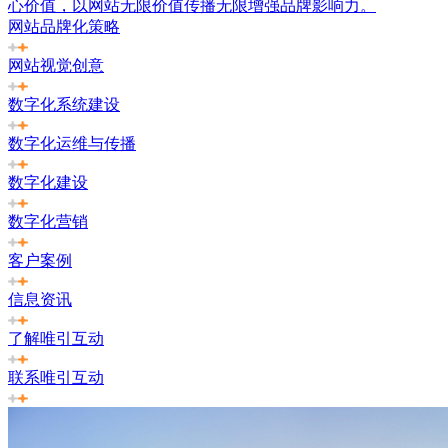
心价值，以网站无限价值传播无限增强品牌影响力。
网站品牌化策略
网站视觉创意
数字化系统建设
数字化运维与传播
数字化建设
数字化营销
客户案例
信息资讯
了解唯引互动
联系唯引互动