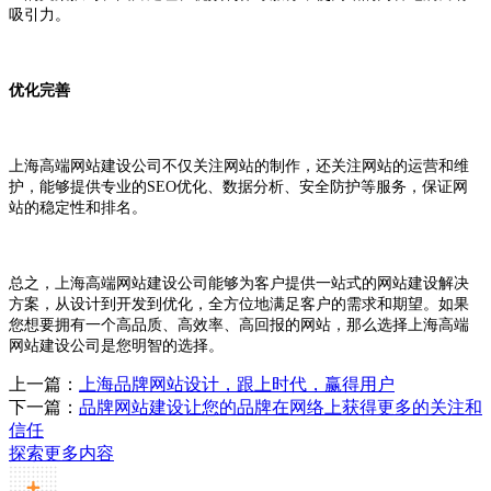
吸引力。
优化完善
上海高端网站建设公司不仅关注网站的制作，还关注网站的运营和维
护，能够提供专业的SEO优化、数据分析、安全防护等服务，保证网
站的稳定性和排名。
总之，上海高端网站建设公司能够为客户提供一站式的网站建设解决
方案，从设计到开发到优化，全方位地满足客户的需求和期望。如果
您想要拥有一个高品质、高效率、高回报的网站，那么选择上海高端
网站建设公司是您明智的选择。
上一篇：
上海品牌网站设计，跟上时代，赢得用户
下一篇：
品牌网站建设让您的品牌在网络上获得更多的关注和
信任
探索更多内容