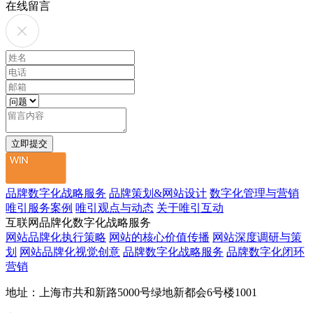
在线留言
品牌数字化战略服务
品牌策划&网站设计
数字化管理与营销
唯引服务案例
唯引观点与动态
关于唯引互动
互联网品牌化数字化战略服务
网站品牌化执行策略
网站的核心价值传播
网站深度调研与策
划
网站品牌化视觉创意
品牌数字化战略服务
品牌数字化闭环
营销
地址：上海市共和新路5000号绿地新都会6号楼1001