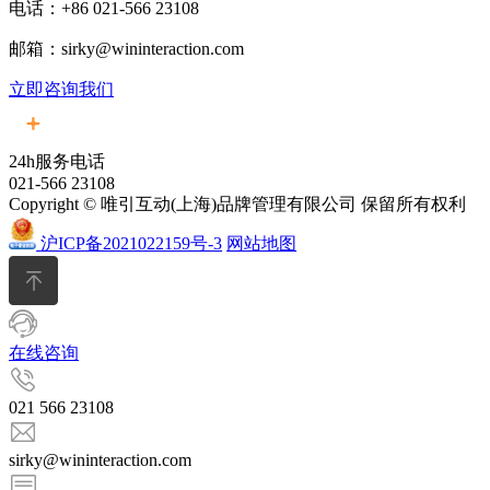
电话：+86 021-566 23108
邮箱：sirky@wininteraction.com
立即咨询我们
24h服务电话
021-566 23108
Copyright © 唯引互动(上海)品牌管理有限公司 保留所有权利
沪ICP备2021022159号-3
网站地图
在线咨询
021 566 23108
sirky@wininteraction.com