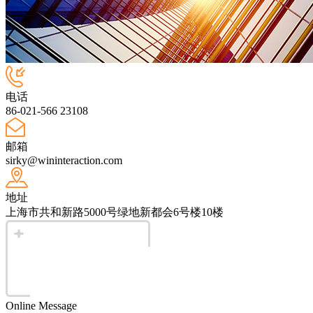
电话
86-021-566 23108
邮箱
sirky@wininteraction.com
地址
上海市共和新路5000号绿地新都会6号楼10楼
Online Message