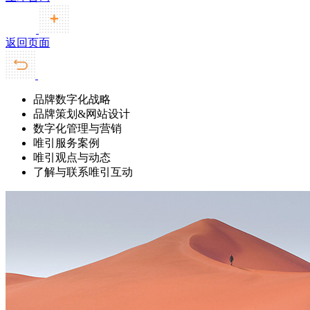
返回页面
品牌数字化战略
品牌策划&网站设计
数字化管理与营销
唯引服务案例
唯引观点与动态
了解与联系唯引互动