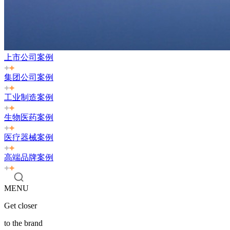
上市公司案例
集团公司案例
工业制造案例
生物医药案例
医疗器械案例
高端品牌案例
MENU
Get closer
to the brand