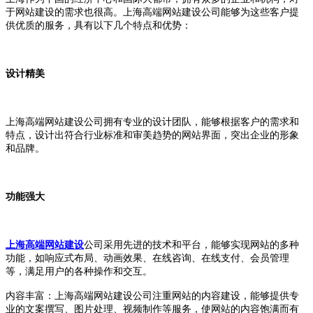
于网站建设的需求也很高。上海高端网站建设公司能够为这些客户提
供优质的服务，具有以下几个特点和优势：
设计精美
上海高端网站建设公司拥有专业的设计团队，能够根据客户的需求和
特点，设计出符合行业标准和审美趋势的网站界面，突出企业的形象
和品牌。
功能强大
上海高端网站建设
公司采用先进的技术和平台，能够实现网站的多种
功能，如响应式布局、动画效果、在线咨询、在线支付、会员管理
等，满足用户的各种操作和交互。
内容丰富：上海高端网站建设公司注重网站的内容建设，能够提供专
业的文案撰写、图片处理、视频制作等服务，使网站的内容饱满而有