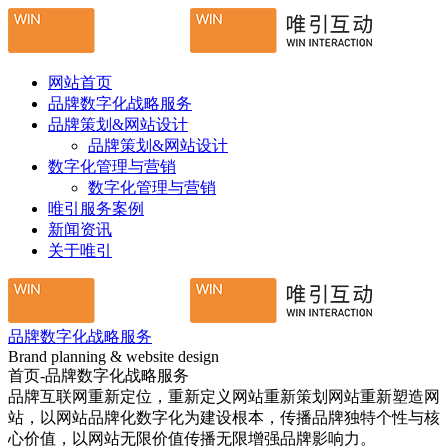
网站首页
品牌数字化战略服务
品牌策划&网站设计
品牌策划&网站设计
数字化管理与营销
数字化管理与营销
唯引服务案例
新闻资讯
关于唯引
品牌数字化战略服务
Brand planning & website design
首页-品牌数字化战略服务
品牌互联网重新定位，重新定义网站重新策划网站重新塑造网
站，以网站品牌化数字化为建设根本，传播品牌独特个性与核
心价值，以网站无限价值传播无限增强品牌影响力。