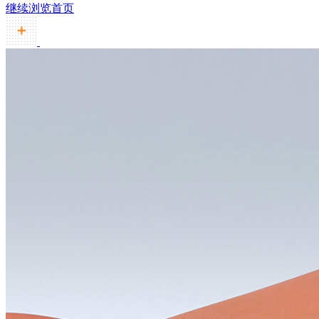
继续浏览首页