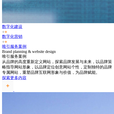
数字化建设
数字化营销
唯引服务案例
Brand planning & website design
唯引服务案例
从品牌的高度重新定义网站，探索品牌发展与未来，以品牌策
略指导网站形象，以品牌定位创意网站个性，定制独特的品牌
专属网站，重塑品牌互联网形象与价值，为品牌赋能。
探索更多内容