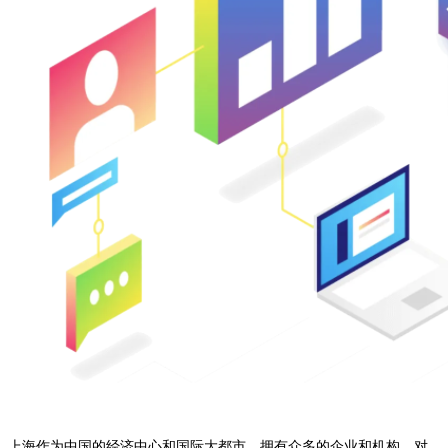
上海作为中国的经济中心和国际大都市，拥有众多的企业和机构，对