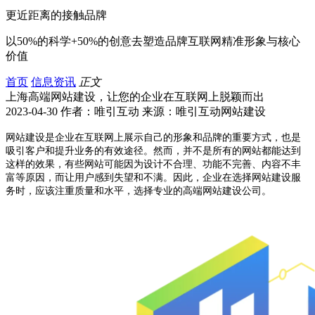
更近距离的接触品牌
以50%的科学+50%的创意去塑造品牌互联网精准形象与核心
价值
首页
信息资讯
正文
上海高端网站建设，让您的企业在互联网上脱颖而出
2023-04-30 作者：唯引互动 来源：唯引互动网站建设
网站建设是企业在互联网上展示自己的形象和品牌的重要方式，也是
吸引客户和提升业务的有效途径。然而，并不是所有的网站都能达到
这样的效果，有些网站可能因为设计不合理、功能不完善、内容不丰
富等原因，而让用户感到失望和不满。因此，企业在选择网站建设服
务时，应该注重质量和水平，选择专业的高端网站建设公司。