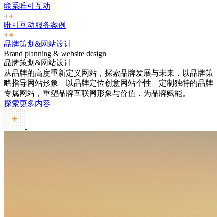
联系唯引互动
唯引互动服务案例
品牌策划&网站设计
Brand planning & website design
品牌策划&网站设计
从品牌的高度重新定义网站，探索品牌发展与未来，以品牌策
略指导网站形象，以品牌定位创意网站个性，定制独特的品牌
专属网站，重塑品牌互联网形象与价值，为品牌赋能。
探索更多内容