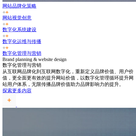
网站品牌化策略
网站视觉创意
数字化系统建设
数字化运维与传播
数字化管理与营销
Brand planning & website design
数字化管理与营销
从互联网品牌化到互联网数字化，重新定义品牌价值、用户价
值，更全面更有效的提升网站价值，以数字化管理循环提升网
站用户体系，无限传播品牌价值助力品牌影响力的提升。
探索更多内容