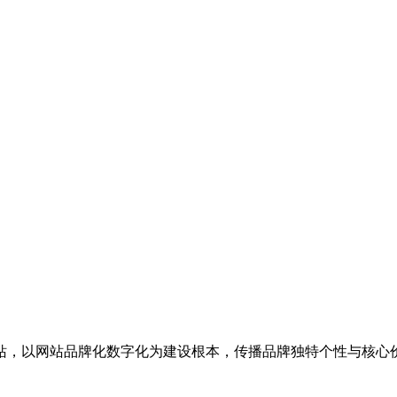
站，以网站品牌化数字化为建设根本，传播品牌独特个性与核心