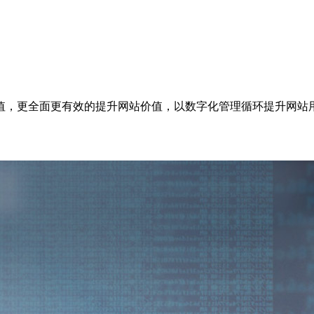
值，更全面更有效的提升网站价值，以数字化管理循环提升网站