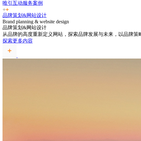
唯引互动服务案例
品牌策划&网站设计
Brand planning & website design
品牌策划&网站设计
从品牌的高度重新定义网站，探索品牌发展与未来，以品牌策
探索更多内容