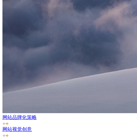
网站品牌化策略
网站视觉创意