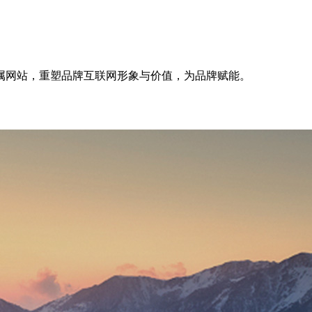
属网站，重塑品牌互联网形象与价值，为品牌赋能。