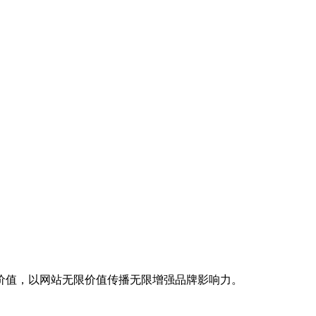
价值，以网站无限价值传播无限增强品牌影响力。