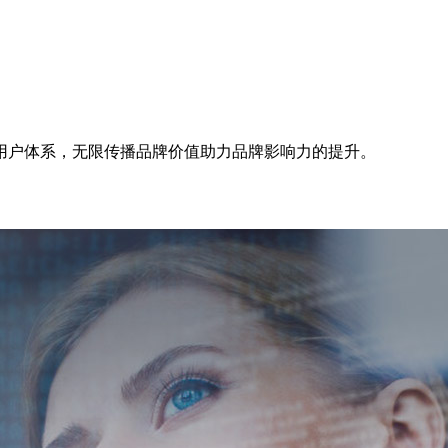
用户体系，无限传播品牌价值助力品牌影响力的提升。