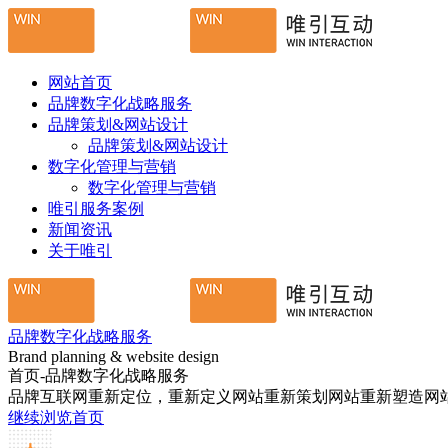
网站首页
品牌数字化战略服务
品牌策划&网站设计
品牌策划&网站设计
数字化管理与营销
数字化管理与营销
唯引服务案例
新闻资讯
关于唯引
品牌数字化战略服务
Brand planning & website design
首页-品牌数字化战略服务
品牌互联网重新定位，重新定义网站重新策划网站重新塑造网
继续浏览首页