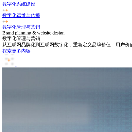
数字化系统建设
数字化运维与传播
数字化管理与营销
Brand planning & website design
数字化管理与营销
从互联网品牌化到互联网数字化，重新定义品牌价值、用户价
探索更多内容