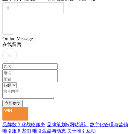
Online Message
在线留言
品牌数字化战略服务
品牌策划&网站设计
数字化管理与营销
唯引服务案例
唯引观点与动态
关于唯引互动