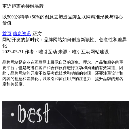
更近距离的接触品牌
以50%的科学+50%的创意去塑造品牌互联网精准形象与核心
价值
首页
信息资讯
正文
网站开发的新时代：品牌网站如何创造新颖性、创意性和差异
化
2023-05-31 作者：唯引互动 来源：唯引互动网站建设
品牌网站是企业在互联网上展示自己的形象、理念、产品和服务的重
要平台，也是与潜在客户和合作伙伴进行互动和沟通的有效渠道。因
此，品牌网站的开发不仅要考虑技术和功能的实现，还要注重设计和
内容的创意和差异化，以吸引和留住用户的注意力，提升品牌的知名
度和美誉度。