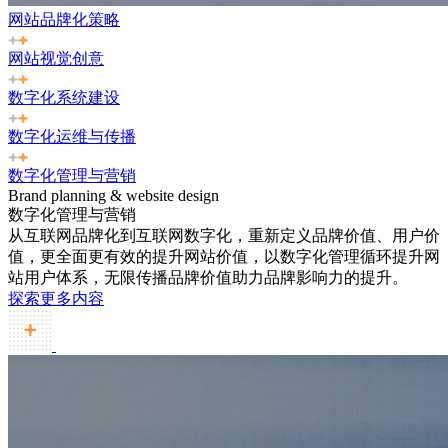
网站品牌化策略
网站视觉创意
数字化系统建设
数字化运维与传播
数字化管理与营销
Brand planning & website design
数字化管理与营销
从互联网品牌化到互联网数字化，重新定义品牌价值、用户价
值，更全面更有效的提升网站价值，以数字化管理循环提升网
站用户体系，无限传播品牌价值助力品牌影响力的提升。
探索更多内容