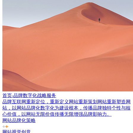
首页-品牌数字化战略服务
品牌互联网重新定位，重新定义网站重新策划网站重新塑造网
站，以网站品牌化数字化为建设根本，传播品牌独特个性与核
心价值，以网站无限价值传播无限增强品牌影响力。
网站品牌化策略
网站视觉创意