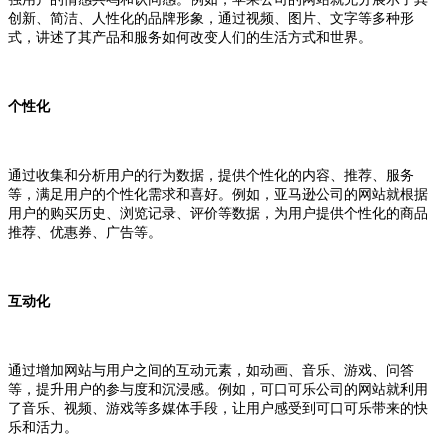
创新、简洁、人性化的品牌形象，通过视频、图片、文字等多种形
式，讲述了其产品和服务如何改变人们的生活方式和世界。
个性化
通过收集和分析用户的行为数据，提供个性化的内容、推荐、服务
等，满足用户的个性化需求和喜好。例如，亚马逊公司的网站就根据
用户的购买历史、浏览记录、评价等数据，为用户提供个性化的商品
推荐、优惠券、广告等。
互动化
通过增加网站与用户之间的互动元素，如动画、音乐、游戏、问答
等，提升用户的参与度和沉浸感。例如，可口可乐公司的网站就利用
了音乐、视频、游戏等多媒体手段，让用户感受到可口可乐带来的快
乐和活力。