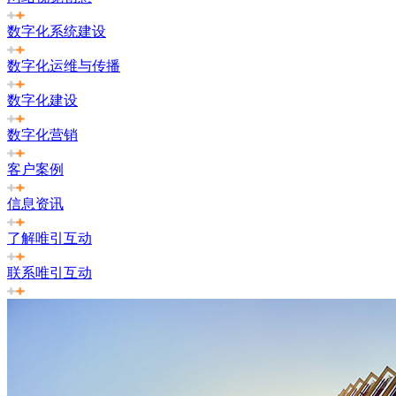
数字化系统建设
数字化运维与传播
数字化建设
数字化营销
客户案例
信息资讯
了解唯引互动
联系唯引互动