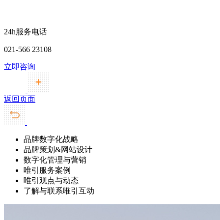
24h服务电话
021-566 23108
立即咨询
返回页面
品牌数字化战略
品牌策划&网站设计
数字化管理与营销
唯引服务案例
唯引观点与动态
了解与联系唯引互动