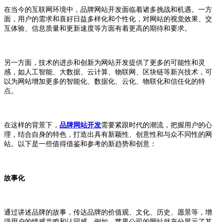
在当今的互联网环境中，品牌网站开发面临着诸多挑战和机遇。一方
面，用户的需求和喜好日益多样化和个性化，对网站的视觉效果、交
互体验、信息质量和更新速度等方面有着更高的期待和要求。
另一方面，技术的进步和创新为网站开发提供了更多的可能性和灵
感，如人工智能、大数据、云计算、物联网、区块链等新兴技术，可
以为网站增加更多的智能化、数据化、云化、物联化和信任化的特
点。
在这样的背景下，
品牌网站开发
需要紧跟时代的潮流，把握用户的心
理，结合自身的特色，打造出具有新颖性、创意性和与众不同性的网
站。以下是一些值得借鉴和参考的新趋势和创意：
故事化
通过讲述品牌的故事，传达品牌的价值观、文化、历史、愿景等，增
强用户的情感共鸣和认同感。例如，苹果公司的网站就充分展示了其