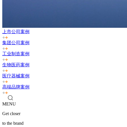
上市公司案例
集团公司案例
工业制造案例
生物医药案例
医疗器械案例
高端品牌案例
MENU
Get closer
to the brand