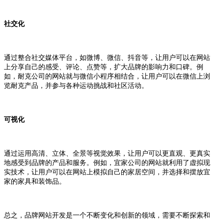
社交化
通过整合社交媒体平台，如微博、微信、抖音等，让用户可以在网站
上分享自己的感受、评论、点赞等，扩大品牌的影响力和口碑。例
如，耐克公司的网站就与微信小程序相结合，让用户可以在微信上浏
览耐克产品，并参与各种运动挑战和社区活动。
可视化
通过运用高清、立体、全景等视觉效果，让用户可以更直观、更真实
地感受到品牌的产品和服务。例如，宜家公司的网站就利用了虚拟现
实技术，让用户可以在网站上模拟自己的家居空间，并选择和摆放宜
家的家具和装饰品。
总之，品牌网站开发是一个不断变化和创新的领域，需要不断探索和