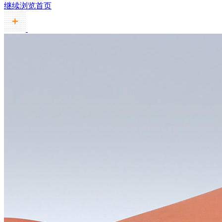
继续浏览首页