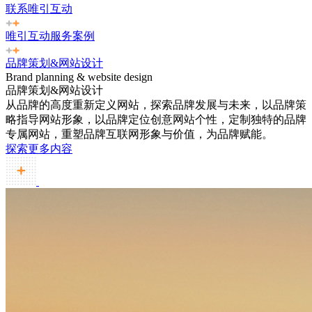
联系唯引互动
唯引互动服务案例
品牌策划&网站设计
Brand planning & website design
品牌策划&网站设计
从品牌的高度重新定义网站，探索品牌发展与未来，以品牌策
略指导网站形象，以品牌定位创意网站个性，定制独特的品牌
专属网站，重塑品牌互联网形象与价值，为品牌赋能。
探索更多内容