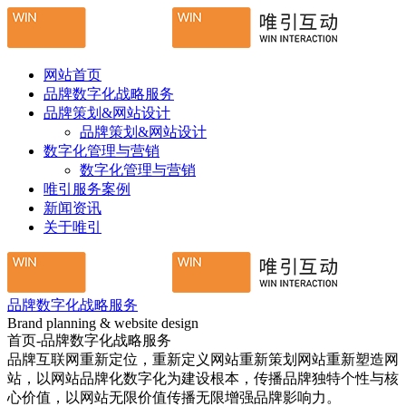
网站首页
品牌数字化战略服务
品牌策划&网站设计
品牌策划&网站设计
数字化管理与营销
数字化管理与营销
唯引服务案例
新闻资讯
关于唯引
品牌数字化战略服务
Brand planning & website design
首页-品牌数字化战略服务
品牌互联网重新定位，重新定义网站重新策划网站重新塑造网
站，以网站品牌化数字化为建设根本，传播品牌独特个性与核
心价值，以网站无限价值传播无限增强品牌影响力。