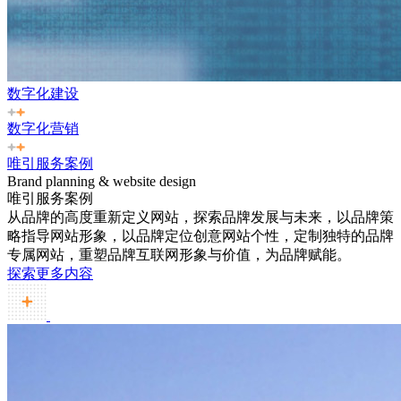
数字化建设
数字化营销
唯引服务案例
Brand planning & website design
唯引服务案例
从品牌的高度重新定义网站，探索品牌发展与未来，以品牌策
略指导网站形象，以品牌定位创意网站个性，定制独特的品牌
专属网站，重塑品牌互联网形象与价值，为品牌赋能。
探索更多内容