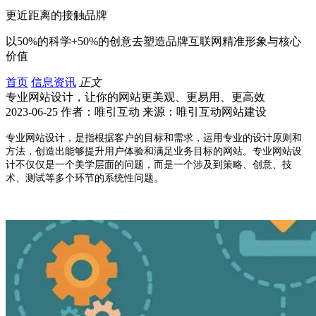
更近距离的接触品牌
以50%的科学+50%的创意去塑造品牌互联网精准形象与核心
价值
首页
信息资讯
正文
专业网站设计，让你的网站更美观、更易用、更高效
2023-06-25 作者：唯引互动 来源：唯引互动网站建设
专业网站设计，是指根据客户的目标和需求，运用专业的设计原则和
方法，创造出能够提升用户体验和满足业务目标的网站。专业网站设
计不仅仅是一个美学层面的问题，而是一个涉及到策略、创意、技
术、测试等多个环节的系统性问题。