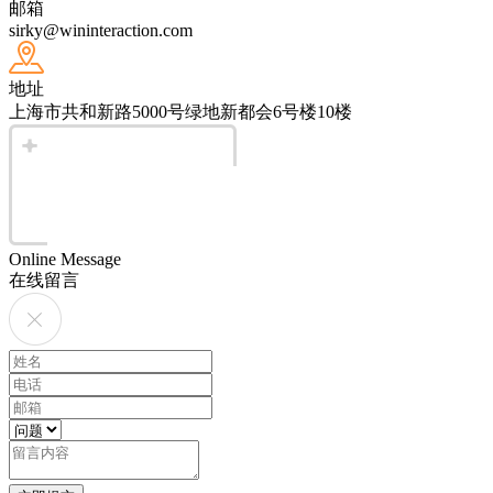
邮箱
sirky@wininteraction.com
地址
上海市共和新路5000号绿地新都会6号楼10楼
Online Message
在线留言