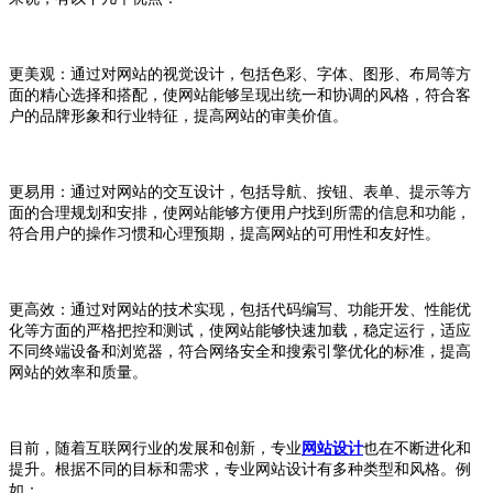
更美观：通过对网站的视觉设计，包括色彩、字体、图形、布局等方
面的精心选择和搭配，使网站能够呈现出统一和协调的风格，符合客
户的品牌形象和行业特征，提高网站的审美价值。
更易用：通过对网站的交互设计，包括导航、按钮、表单、提示等方
面的合理规划和安排，使网站能够方便用户找到所需的信息和功能，
符合用户的操作习惯和心理预期，提高网站的可用性和友好性。
更高效：通过对网站的技术实现，包括代码编写、功能开发、性能优
化等方面的严格把控和测试，使网站能够快速加载，稳定运行，适应
不同终端设备和浏览器，符合网络安全和搜索引擎优化的标准，提高
网站的效率和质量。
目前，随着互联网行业的发展和创新，专业
网站设计
也在不断进化和
提升。根据不同的目标和需求，专业网站设计有多种类型和风格。例
如：