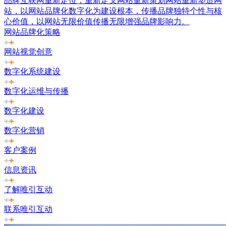
品牌互联网重新定位，重新定义网站重新策划网站重新塑造网
站，以网站品牌化数字化为建设根本，传播品牌独特个性与核
心价值，以网站无限价值传播无限增强品牌影响力。
网站品牌化策略
网站视觉创意
数字化系统建设
数字化运维与传播
数字化建设
数字化营销
客户案例
信息资讯
了解唯引互动
联系唯引互动