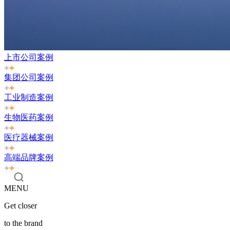
上市公司案例
集团公司案例
工业制造案例
生物医药案例
医疗器械案例
高端品牌案例
MENU
Get closer
to the brand