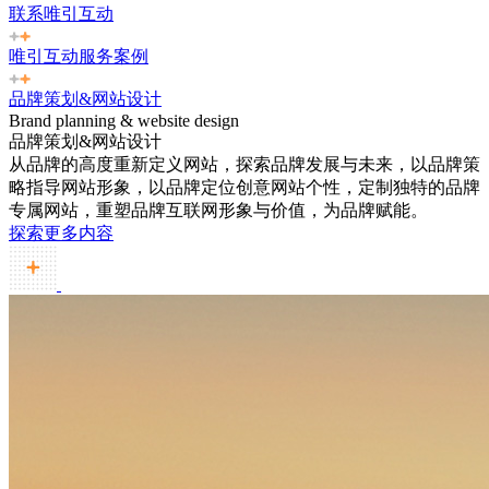
联系唯引互动
唯引互动服务案例
品牌策划&网站设计
Brand planning & website design
品牌策划&网站设计
从品牌的高度重新定义网站，探索品牌发展与未来，以品牌策
略指导网站形象，以品牌定位创意网站个性，定制独特的品牌
专属网站，重塑品牌互联网形象与价值，为品牌赋能。
探索更多内容