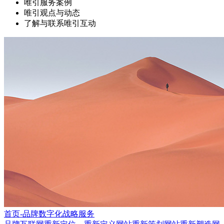
唯引服务案例
唯引观点与动态
了解与联系唯引互动
首页-品牌数字化战略服务