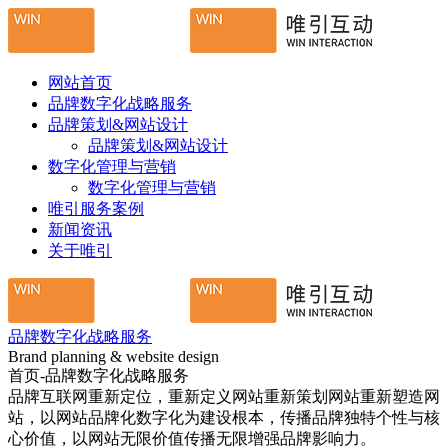
网站首页
品牌数字化战略服务
品牌策划&网站设计
品牌策划&网站设计
数字化管理与营销
数字化管理与营销
唯引服务案例
新闻资讯
关于唯引
品牌数字化战略服务
Brand planning & website design
首页-品牌数字化战略服务
品牌互联网重新定位，重新定义网站重新策划网站重新塑造网
站，以网站品牌化数字化为建设根本，传播品牌独特个性与核
心价值，以网站无限价值传播无限增强品牌影响力。