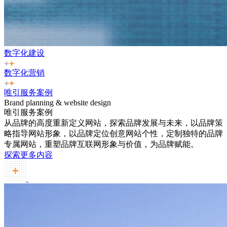
数字化建设
数字化营销
唯引服务案例
Brand planning & website design
唯引服务案例
从品牌的高度重新定义网站，探索品牌发展与未来，以品牌策
略指导网站形象，以品牌定位创意网站个性，定制独特的品牌
专属网站，重塑品牌互联网形象与价值，为品牌赋能。
探索更多内容