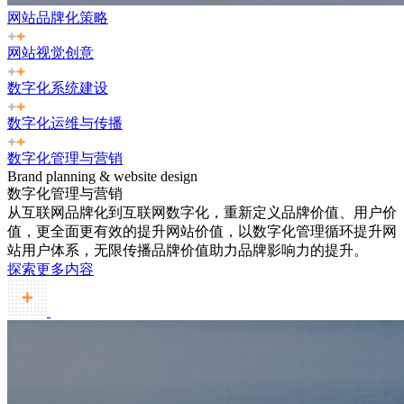
网站品牌化策略
网站视觉创意
数字化系统建设
数字化运维与传播
数字化管理与营销
Brand planning & website design
数字化管理与营销
从互联网品牌化到互联网数字化，重新定义品牌价值、用户价
值，更全面更有效的提升网站价值，以数字化管理循环提升网
站用户体系，无限传播品牌价值助力品牌影响力的提升。
探索更多内容