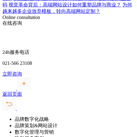
码
视觉革命背后：高端网站设计如何重塑品牌与商业？
为何
越来越多企业放弃模板，转向高端网站定制？
Online consultation
在线咨询
24h服务电话
021-566 23108
立即咨询
返回页面
品牌数字化战略
品牌策划&网站设计
数字化管理与营销