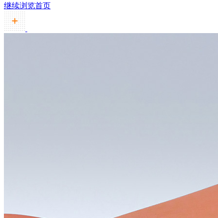
继续浏览首页