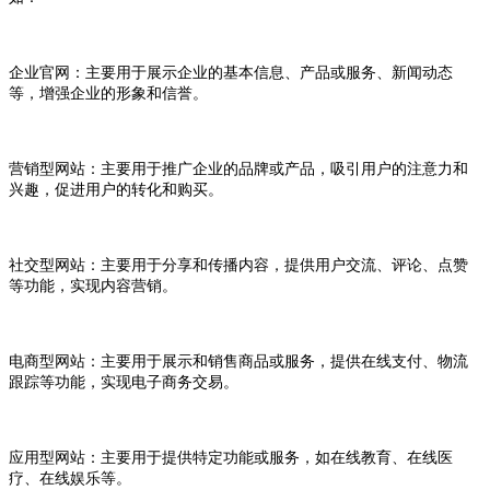
企业官网：主要用于展示企业的基本信息、产品或服务、新闻动态
等，增强企业的形象和信誉。
营销型网站：主要用于推广企业的品牌或产品，吸引用户的注意力和
兴趣，促进用户的转化和购买。
社交型网站：主要用于分享和传播内容，提供用户交流、评论、点赞
等功能，实现内容营销。
电商型网站：主要用于展示和销售商品或服务，提供在线支付、物流
跟踪等功能，实现电子商务交易。
应用型网站：主要用于提供特定功能或服务，如在线教育、在线医
疗、在线娱乐等。