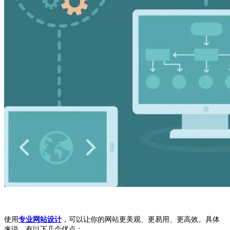
使用
专业网站设计
，可以让你的网站更美观、更易用、更高效。具体
来说，有以下几个优点：