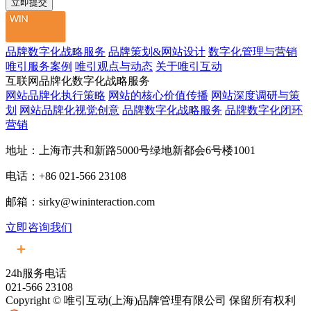
品牌数字化战略服务
品牌策划&网站设计
数字化管理与营销
唯引服务案例
唯引观点与动态
关于唯引互动
互联网品牌化数字化战略服务
网站品牌化执行策略
网站的核心价值传播
网站深度调研与策
划
网站品牌化视觉创意
品牌数字化战略服务
品牌数字化闭环
营销
地址：上海市共和新路5000号绿地新都会6号楼1001
电话：+86 021-566 23108
邮箱：sirky@wininteraction.com
立即咨询我们
24h服务电话
021-566 23108
Copyright © 唯引互动(上海)品牌管理有限公司 保留所有权利