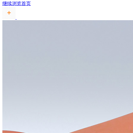
继续浏览首页