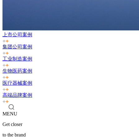
上市公司案例
集团公司案例
工业制造案例
生物医药案例
医疗器械案例
高端品牌案例
MENU
Get closer
to the brand