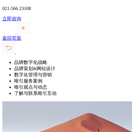
021-566 23108
立即咨询
返回页面
品牌数字化战略
品牌策划&网站设计
数字化管理与营销
唯引服务案例
唯引观点与动态
了解与联系唯引互动