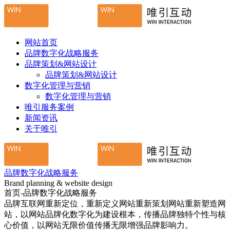
网站首页
品牌数字化战略服务
品牌策划&网站设计
品牌策划&网站设计
数字化管理与营销
数字化管理与营销
唯引服务案例
新闻资讯
关于唯引
品牌数字化战略服务
Brand planning & website design
首页-品牌数字化战略服务
品牌互联网重新定位，重新定义网站重新策划网站重新塑造网
站，以网站品牌化数字化为建设根本，传播品牌独特个性与核
心价值，以网站无限价值传播无限增强品牌影响力。