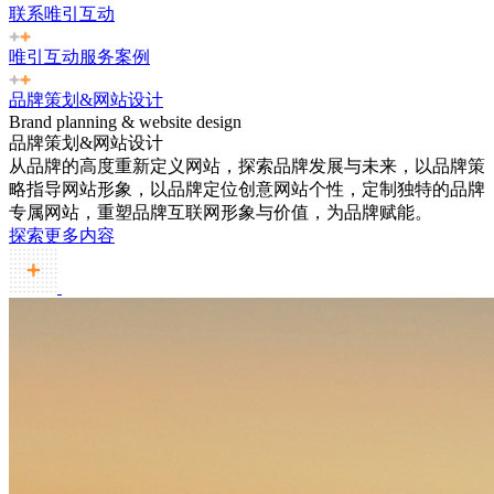
联系唯引互动
唯引互动服务案例
品牌策划&网站设计
Brand planning & website design
品牌策划&网站设计
从品牌的高度重新定义网站，探索品牌发展与未来，以品牌策
略指导网站形象，以品牌定位创意网站个性，定制独特的品牌
专属网站，重塑品牌互联网形象与价值，为品牌赋能。
探索更多内容