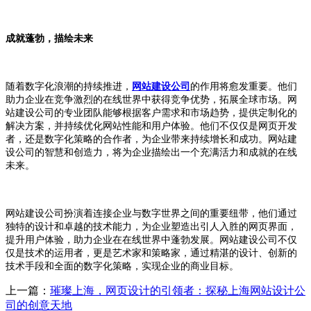
成就蓬勃，描绘未来
随着数字化浪潮的持续推进，
网站建设公司
的作用将愈发重要。他们
助力企业在竞争激烈的在线世界中获得竞争优势，拓展全球市场。网
站建设公司的专业团队能够根据客户需求和市场趋势，提供定制化的
解决方案，并持续优化网站性能和用户体验。他们不仅仅是网页开发
者，还是数字化策略的合作者，为企业带来持续增长和成功。网站建
设公司的智慧和创造力，将为企业描绘出一个充满活力和成就的在线
未来。
网站建设公司扮演着连接企业与数字世界之间的重要纽带，他们通过
独特的设计和卓越的技术能力，为企业塑造出引人入胜的网页界面，
提升用户体验，助力企业在在线世界中蓬勃发展。网站建设公司不仅
仅是技术的运用者，更是艺术家和策略家，通过精湛的设计、创新的
技术手段和全面的数字化策略，实现企业的商业目标。
上一篇：
璀璨上海，网页设计的引领者：探秘上海网站设计公
司的创意天地