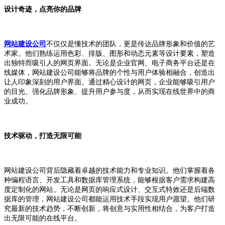
设计奇迹，点亮你的品牌
网站建设公司
不仅仅是懂技术的团队，更是传达品牌形象和价值的艺
术家。他们熟练运用色彩、排版、图形和动态元素等设计要素，塑造
出独特而吸引人的网页界面。无论是企业官网、电子商务平台还是在
线媒体，网站建设公司能够将品牌的个性与用户体验相融合，创造出
让人印象深刻的用户界面。通过精心设计的网页，企业能够吸引用户
的目光、强化品牌形象、提升用户参与度，从而实现在线世界中的商
业成功。
技术驱动，打造无限可能
网站建设公司背后隐藏着卓越的技术能力和专业知识。他们掌握着各
种编程语言、开发工具和数据库管理系统，能够根据客户需求构建高
度定制化的网站。无论是网页的响应式设计、交互式特效还是后端数
据库的管理，网站建设公司都能运用技术手段实现用户愿望。他们研
究最新的技术趋势，不断创新，将创意与实用性相结合，为客户打造
出无限可能的在线平台。