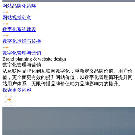
网站品牌化策略
网站视觉创意
数字化系统建设
数字化运维与传播
数字化管理与营销
Brand planning & website design
数字化管理与营销
从互联网品牌化到互联网数字化，重新定义品牌价值、用户价
值，更全面更有效的提升网站价值，以数字化管理循环提升网
站用户体系，无限传播品牌价值助力品牌影响力的提升。
探索更多内容