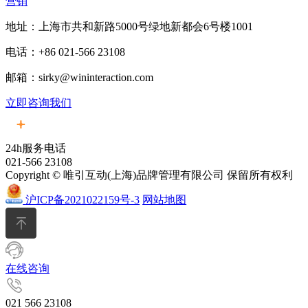
营销
地址：上海市共和新路5000号绿地新都会6号楼1001
电话：+86 021-566 23108
邮箱：sirky@wininteraction.com
立即咨询我们
24h服务电话
021-566 23108
Copyright © 唯引互动(上海)品牌管理有限公司 保留所有权利
沪ICP备2021022159号-3
网站地图
在线咨询
021 566 23108