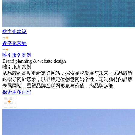
数字化建设
数字化营销
唯引服务案例
Brand planning & website design
唯引服务案例
从品牌的高度重新定义网站，探索品牌发展与未来，以品牌策
略指导网站形象，以品牌定位创意网站个性，定制独特的品牌
专属网站，重塑品牌互联网形象与价值，为品牌赋能。
探索更多内容