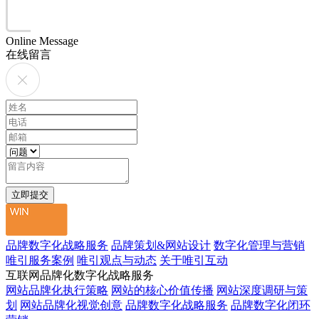
Online Message
在线留言
品牌数字化战略服务
品牌策划&网站设计
数字化管理与营销
唯引服务案例
唯引观点与动态
关于唯引互动
互联网品牌化数字化战略服务
网站品牌化执行策略
网站的核心价值传播
网站深度调研与策
划
网站品牌化视觉创意
品牌数字化战略服务
品牌数字化闭环