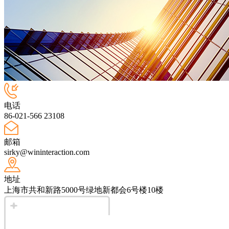
电话
86-021-566 23108
邮箱
sirky@wininteraction.com
地址
上海市共和新路5000号绿地新都会6号楼10楼