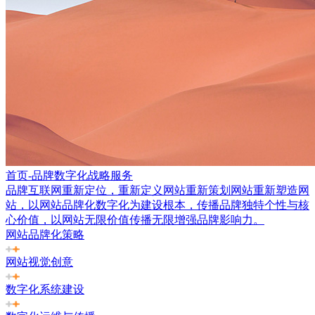
首页-品牌数字化战略服务
品牌互联网重新定位，重新定义网站重新策划网站重新塑造网
站，以网站品牌化数字化为建设根本，传播品牌独特个性与核
心价值，以网站无限价值传播无限增强品牌影响力。
网站品牌化策略
网站视觉创意
数字化系统建设