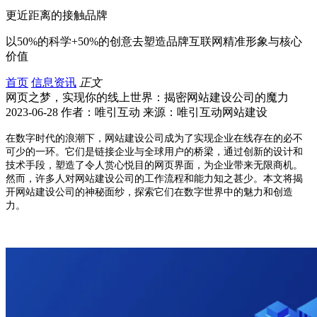
更近距离的接触品牌
以50%的科学+50%的创意去塑造品牌互联网精准形象与核心
价值
首页
信息资讯
正文
网页之梦，实现你的线上世界：揭密网站建设公司的魔力
2023-06-28 作者：唯引互动 来源：唯引互动网站建设
在数字时代的浪潮下，网站建设公司成为了实现企业在线存在的必不
可少的一环。它们是链接企业与全球用户的桥梁，通过创新的设计和
技术手段，塑造了令人赏心悦目的网页界面，为企业带来无限商机。
然而，许多人对网站建设公司的工作流程和能力知之甚少。本文将揭
开网站建设公司的神秘面纱，探索它们在数字世界中的魅力和创造
力。