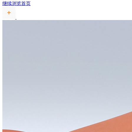
继续浏览首页