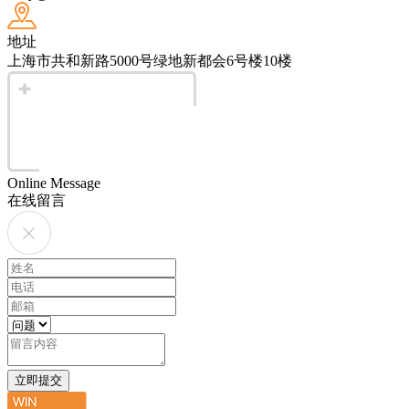
地址
上海市共和新路5000号绿地新都会6号楼10楼
Online Message
在线留言