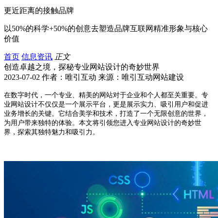
更近距离的接触品牌
以50%的科学+50%的创意去塑造品牌互联网精准形象与核心
价值
首页
信息资讯
正文
创造卓越之境，探秘专业网站设计的奇妙世界
2023-07-02 作者：唯引互动 来源：唯引互动网站建设
在数字时代，一个专业、精美的网站对于企业和个人都至关重要。专
业网站设计不仅仅是一个展示平台，更是展示实力、吸引用户和促进
业务增长的关键。它结合美学和技术，打造了一个无限创意的世界，
为用户带来独特的体验。本文将引领您进入专业网站设计的奇妙世
界，探索其独特魅力和吸引力。