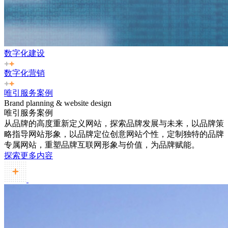
数字化建设
数字化营销
唯引服务案例
Brand planning & website design
唯引服务案例
从品牌的高度重新定义网站，探索品牌发展与未来，以品牌策
略指导网站形象，以品牌定位创意网站个性，定制独特的品牌
专属网站，重塑品牌互联网形象与价值，为品牌赋能。
探索更多内容