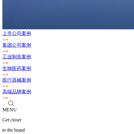
上市公司案例
集团公司案例
工业制造案例
生物医药案例
医疗器械案例
高端品牌案例
MENU
Get closer
to the brand