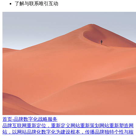
了解与联系唯引互动
首页-品牌数字化战略服务
品牌互联网重新定位，重新定义网站重新策划网站重新塑造网
站，以网站品牌化数字化为建设根本，传播品牌独特个性与核