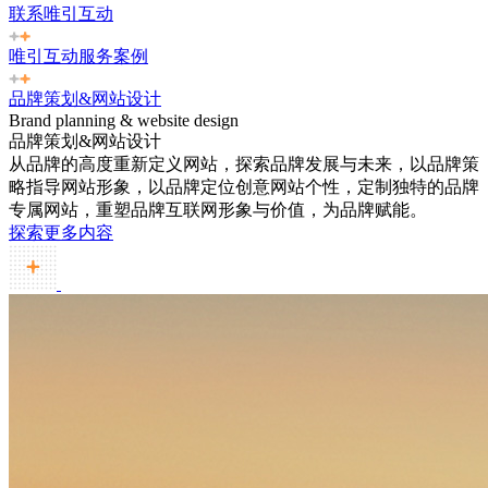
联系唯引互动
唯引互动服务案例
品牌策划&网站设计
Brand planning & website design
品牌策划&网站设计
从品牌的高度重新定义网站，探索品牌发展与未来，以品牌策
略指导网站形象，以品牌定位创意网站个性，定制独特的品牌
专属网站，重塑品牌互联网形象与价值，为品牌赋能。
探索更多内容