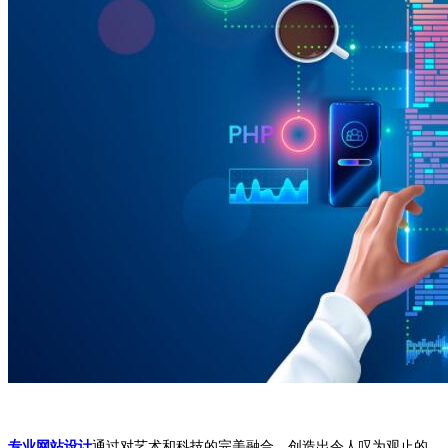
专业网站设计
通过对艺术和科技的完美融合，创造出令人叹为观止的