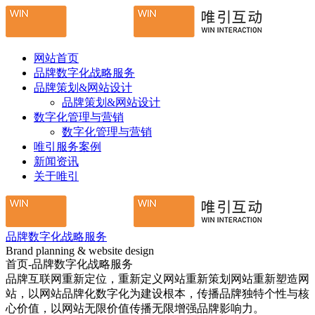
网站首页
品牌数字化战略服务
品牌策划&网站设计
品牌策划&网站设计
数字化管理与营销
数字化管理与营销
唯引服务案例
新闻资讯
关于唯引
品牌数字化战略服务
Brand planning & website design
首页-品牌数字化战略服务
品牌互联网重新定位，重新定义网站重新策划网站重新塑造网
站，以网站品牌化数字化为建设根本，传播品牌独特个性与核
心价值，以网站无限价值传播无限增强品牌影响力。