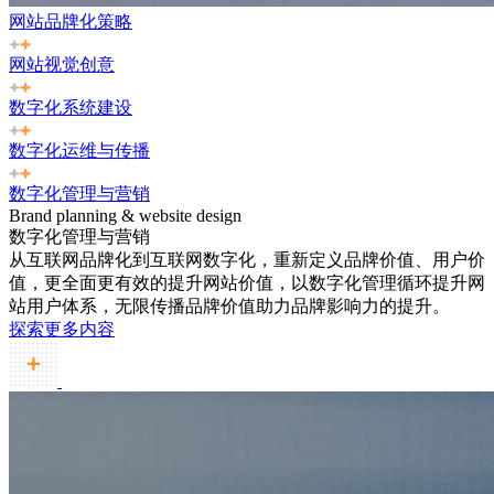
网站品牌化策略
网站视觉创意
数字化系统建设
数字化运维与传播
数字化管理与营销
Brand planning & website design
数字化管理与营销
从互联网品牌化到互联网数字化，重新定义品牌价值、用户价
值，更全面更有效的提升网站价值，以数字化管理循环提升网
站用户体系，无限传播品牌价值助力品牌影响力的提升。
探索更多内容