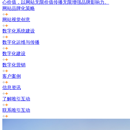
心价值，以网站无限价值传播无限增强品牌影响力。
网站品牌化策略
网站视觉创意
数字化系统建设
数字化运维与传播
数字化建设
数字化营销
客户案例
信息资讯
了解唯引互动
联系唯引互动