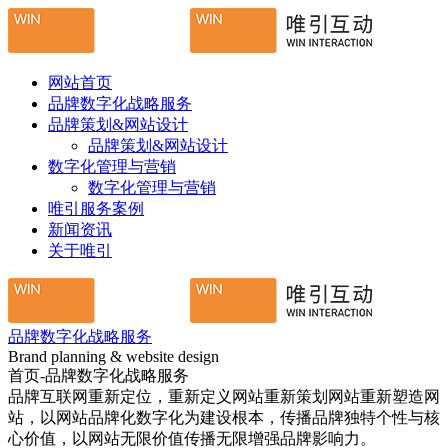
网站首页
品牌数字化战略服务
品牌策划&网站设计
品牌策划&网站设计
数字化管理与营销
数字化管理与营销
唯引服务案例
新闻资讯
关于唯引
品牌数字化战略服务
Brand planning & website design
首页-品牌数字化战略服务
品牌互联网重新定位，重新定义网站重新策划网站重新塑造网
站，以网站品牌化数字化为建设根本，传播品牌独特个性与核
心价值，以网站无限价值传播无限增强品牌影响力。