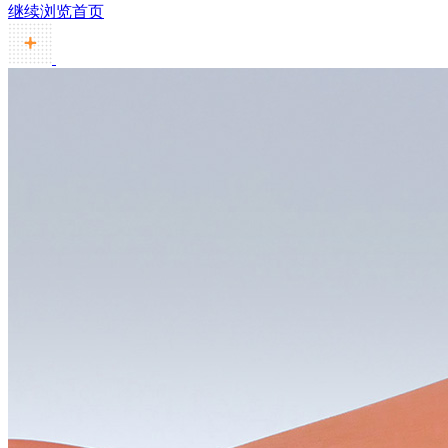
继续浏览首页