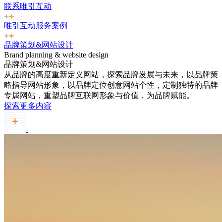
联系唯引互动
唯引互动服务案例
品牌策划&网站设计
Brand planning & website design
品牌策划&网站设计
从品牌的高度重新定义网站，探索品牌发展与未来，以品牌策
略指导网站形象，以品牌定位创意网站个性，定制独特的品牌
专属网站，重塑品牌互联网形象与价值，为品牌赋能。
探索更多内容