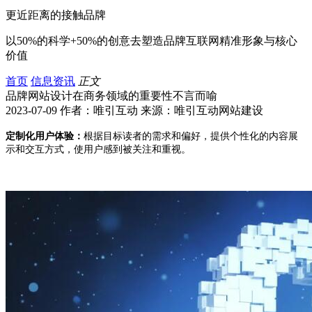
更近距离的接触品牌
以50%的科学+50%的创意去塑造品牌互联网精准形象与核心
价值
首页
信息资讯
正文
品牌网站设计在商务领域的重要性不言而喻
2023-07-09 作者：唯引互动 来源：唯引互动网站建设
定制化用户体验：
根据目标读者的需求和偏好，提供个性化的内容展
示和交互方式，使用户感到被关注和重视。