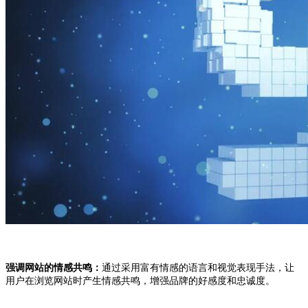
强调网站的情感共鸣：
通过采用富有情感的语言和视觉表现手法，让
用户在浏览网站时产生情感共鸣，增强品牌的好感度和忠诚度。