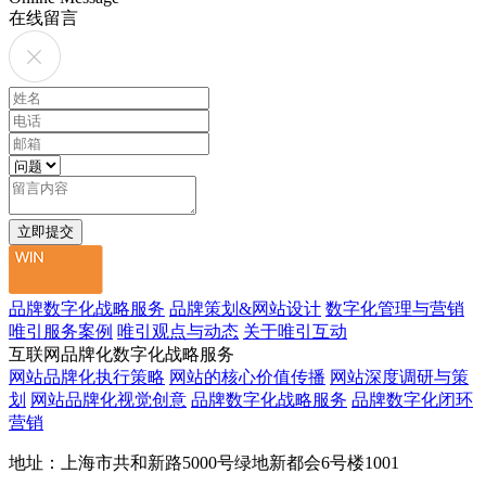
在线留言
品牌数字化战略服务
品牌策划&网站设计
数字化管理与营销
唯引服务案例
唯引观点与动态
关于唯引互动
互联网品牌化数字化战略服务
网站品牌化执行策略
网站的核心价值传播
网站深度调研与策
划
网站品牌化视觉创意
品牌数字化战略服务
品牌数字化闭环
营销
地址：上海市共和新路5000号绿地新都会6号楼1001