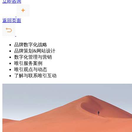
立即咨询
返回页面
品牌数字化战略
品牌策划&网站设计
数字化管理与营销
唯引服务案例
唯引观点与动态
了解与联系唯引互动