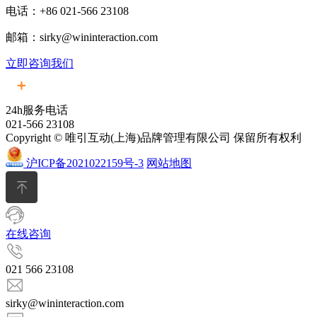
电话：+86 021-566 23108
邮箱：sirky@wininteraction.com
立即咨询我们
24h服务电话
021-566 23108
Copyright © 唯引互动(上海)品牌管理有限公司 保留所有权利
沪ICP备2021022159号-3
网站地图
在线咨询
021 566 23108
sirky@wininteraction.com