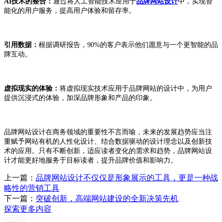
AI技术的整合：
通过将人工智能技术应用于
品牌网站设计
中，实现智
能化的用户服务，提高用户体验和留存率。
引用数据：
根据调研报告，90%的客户表示他们愿意与一个更智能的品
牌互动。
虚拟现实的体验：
将虚拟现实技术应用于品牌网站的设计中，为用户
提供沉浸式的体验，加深品牌形象和产品的印象。
品牌网站设计在商务领域的重要性不言而喻，未来的发展趋势应当注
重赋予网站有机的人性化设计、结合数据驱动的设计理念以及创新技
术的应用。只有不断创新，适应读者变化的需求和趋势，品牌网站设
计才能更好地服务于目标读者，提升品牌价值和影响力。
上一篇：
品牌网站设计不仅仅是形象展示的工具，更是一种战
略性的营销工具
下一篇：
突破创新，高端网站建设的全新决策先机
探索更多内容