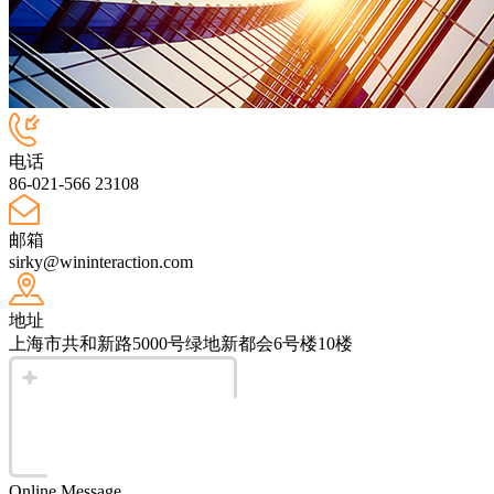
电话
86-021-566 23108
邮箱
sirky@wininteraction.com
地址
上海市共和新路5000号绿地新都会6号楼10楼
Online Message