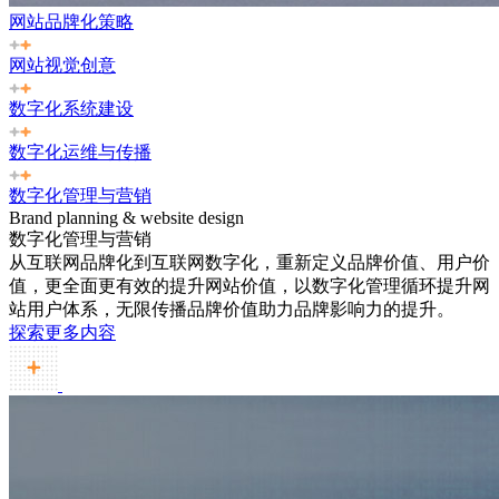
网站品牌化策略
网站视觉创意
数字化系统建设
数字化运维与传播
数字化管理与营销
Brand planning & website design
数字化管理与营销
从互联网品牌化到互联网数字化，重新定义品牌价值、用户价
值，更全面更有效的提升网站价值，以数字化管理循环提升网
站用户体系，无限传播品牌价值助力品牌影响力的提升。
探索更多内容