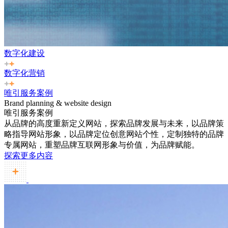
数字化建设
数字化营销
唯引服务案例
Brand planning & website design
唯引服务案例
从品牌的高度重新定义网站，探索品牌发展与未来，以品牌策
略指导网站形象，以品牌定位创意网站个性，定制独特的品牌
专属网站，重塑品牌互联网形象与价值，为品牌赋能。
探索更多内容