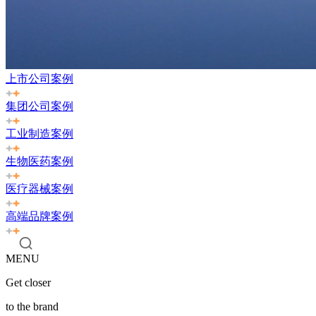
上市公司案例
集团公司案例
工业制造案例
生物医药案例
医疗器械案例
高端品牌案例
MENU
Get closer
to the brand