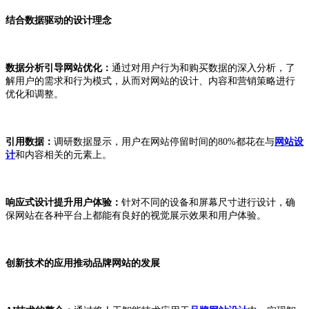
结合数据驱动的设计理念
数据分析引导网站优化：
通过对用户行为和购买数据的深入分析，了
解用户的需求和行为模式，从而对网站的设计、内容和营销策略进行
优化和调整。
引用数据：
调研数据显示，用户在网站停留时间的80%都花在与
网站设
计
和内容相关的元素上。
响应式设计提升用户体验：
针对不同的设备和屏幕尺寸进行设计，确
保网站在各种平台上都能有良好的视觉展示效果和用户体验。
创新技术的应用推动品牌网站的发展