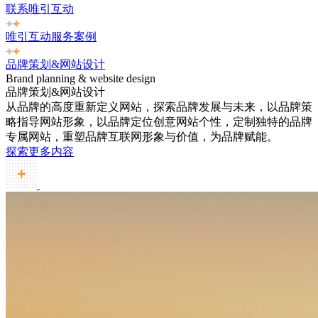
联系唯引互动
唯引互动服务案例
品牌策划&网站设计
Brand planning & website design
品牌策划&网站设计
从品牌的高度重新定义网站，探索品牌发展与未来，以品牌策
略指导网站形象，以品牌定位创意网站个性，定制独特的品牌
专属网站，重塑品牌互联网形象与价值，为品牌赋能。
探索更多内容