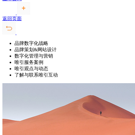
返回页面
品牌数字化战略
品牌策划&网站设计
数字化管理与营销
唯引服务案例
唯引观点与动态
了解与联系唯引互动