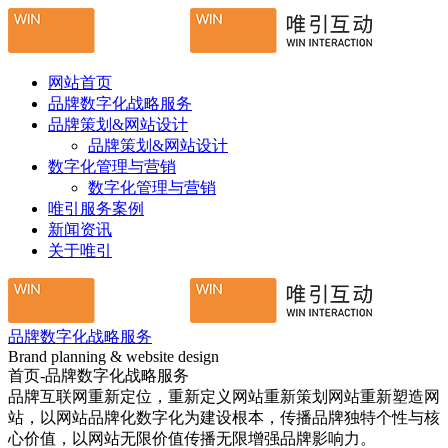
网站首页
品牌数字化战略服务
品牌策划&网站设计
品牌策划&网站设计
数字化管理与营销
数字化管理与营销
唯引服务案例
新闻资讯
关于唯引
品牌数字化战略服务
Brand planning & website design
首页-品牌数字化战略服务
品牌互联网重新定位，重新定义网站重新策划网站重新塑造网
站，以网站品牌化数字化为建设根本，传播品牌独特个性与核
心价值，以网站无限价值传播无限增强品牌影响力。