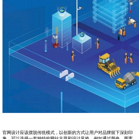
官网设计应该摆脱传统模式，以创新的方式让用户对品牌留下深刻印
象。可以选择一套独特的网站主题和设计风格，例如通过颜色、图案