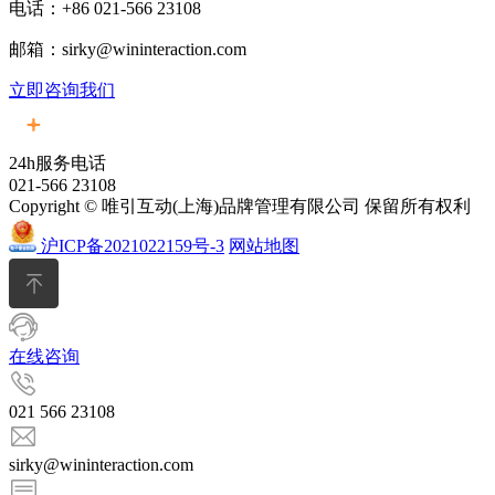
电话：+86 021-566 23108
邮箱：sirky@wininteraction.com
立即咨询我们
24h服务电话
021-566 23108
Copyright © 唯引互动(上海)品牌管理有限公司 保留所有权利
沪ICP备2021022159号-3
网站地图
在线咨询
021 566 23108
sirky@wininteraction.com