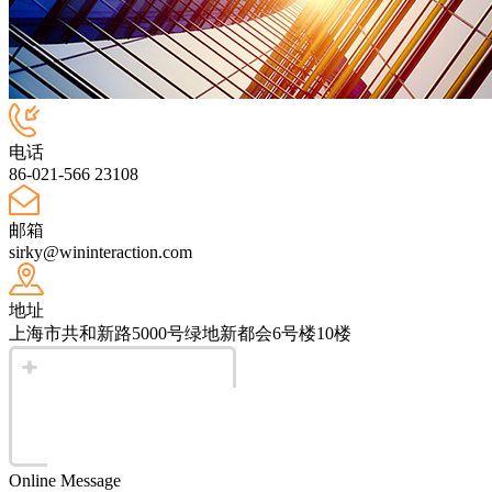
电话
86-021-566 23108
邮箱
sirky@wininteraction.com
地址
上海市共和新路5000号绿地新都会6号楼10楼
Online Message