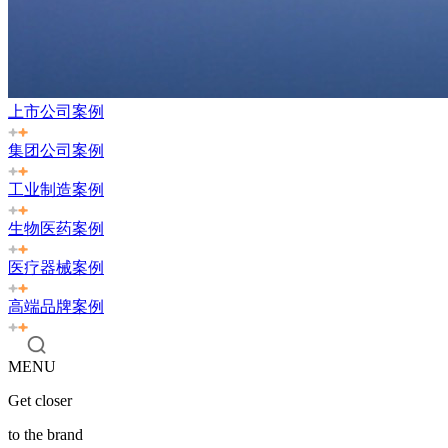
上市公司案例
集团公司案例
工业制造案例
生物医药案例
医疗器械案例
高端品牌案例
MENU
Get closer
to the brand