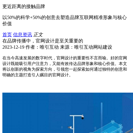
更近距离的接触品牌
以50%的科学+50%的创意去塑造品牌互联网精准形象与核心
价值
首页
信息资讯
正文
在品牌传播中，官网设计是至关重要的
2023-12-19 作者：唯引互动 来源：唯引互动网站建设
在当今高速发展的数字时代，官网设计的重要性不言而喻。好的官网
设计既能吸引用户注意力，又能有效传达品牌形象和核心价值。本文
将以创新的视角为探索方向，引领您一起探索如何通过独特的创意和
明确的主题打造引人瞩目的官网设计。