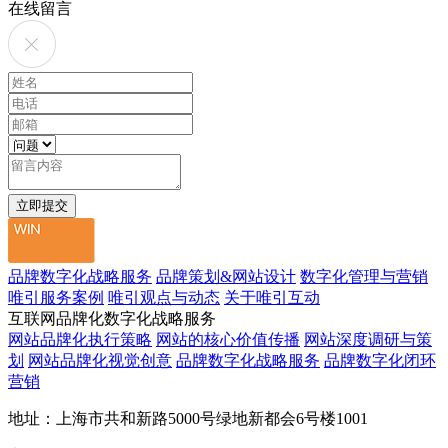
在线留言
品牌数字化战略服务
品牌策划&网站设计
数字化管理与营销
唯引服务案例
唯引观点与动态
关于唯引互动
互联网品牌化数字化战略服务
网站品牌化执行策略
网站的核心价值传播
网站深度调研与策
划
网站品牌化视觉创意
品牌数字化战略服务
品牌数字化闭环
营销
地址：上海市共和新路5000号绿地新都会6号楼1001