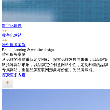
数字化建设
数字化营销
唯引服务案例
Brand planning & website design
唯引服务案例
从品牌的高度重新定义网站，探索品牌发展与未来，以品牌策
略指导网站形象，以品牌定位创意网站个性，定制独特的品牌
专属网站，重塑品牌互联网形象与价值，为品牌赋能。
探索更多内容