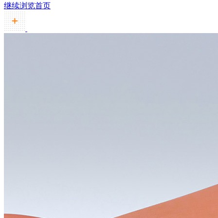
继续浏览首页