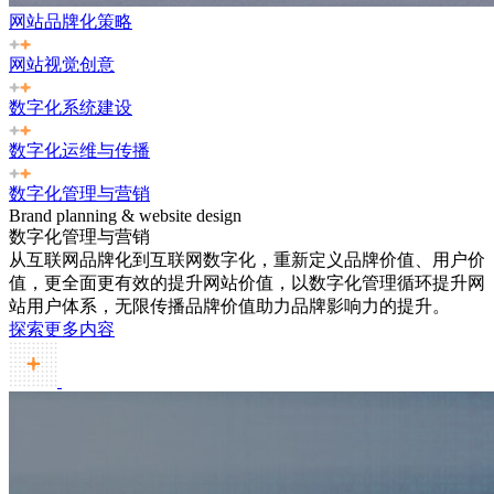
网站品牌化策略
网站视觉创意
数字化系统建设
数字化运维与传播
数字化管理与营销
Brand planning & website design
数字化管理与营销
从互联网品牌化到互联网数字化，重新定义品牌价值、用户价
值，更全面更有效的提升网站价值，以数字化管理循环提升网
站用户体系，无限传播品牌价值助力品牌影响力的提升。
探索更多内容