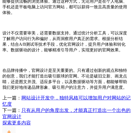
能够提供流畅的浏览体验。通过这种方式，无论用户是在个人电脑、
手机还是平板电脑上访问官方网站，都可以获得一致且高质量的使用
体验。
设计不仅需要审美，还需要数据支持。通过统计分析工具，可以深度
了解用户访问行为和偏好，从而洞察用户真正的需求。根据分析结
果，结合A/B测试等技术手段，优化官网设计，提升用户体验和转化
率。数据驱动的设计，能够精准引导用户，实现更好的官网效果。
在品牌传播中，官网设计是至关重要的。只有通过创新的观点和独特
的创意，我们才能打造出吸引眼球的官网。不论是破旧立新、画龙点
睛，还是图文并茂、适应多平台，以及数据驱动等方面，都能够帮助
我们更好地传递品牌形象、吸引用户的注意力，并提升用户满意度。
上一篇：
网站设计开发中，独特风格可以增加用户对网站的记
忆度
下一篇：
只有从用户的角度出发，才能真正打造出一个出色的
官网设计
探索更多内容