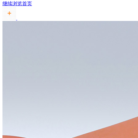
继续浏览首页