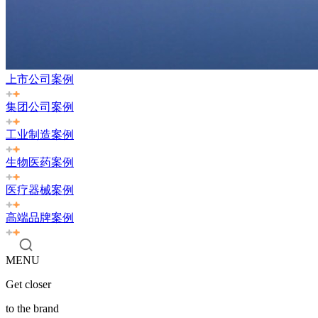
上市公司案例
集团公司案例
工业制造案例
生物医药案例
医疗器械案例
高端品牌案例
MENU
Get closer
to the brand