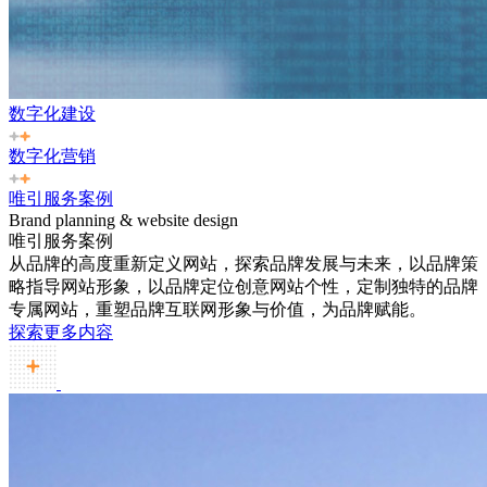
数字化建设
数字化营销
唯引服务案例
Brand planning & website design
唯引服务案例
从品牌的高度重新定义网站，探索品牌发展与未来，以品牌策
略指导网站形象，以品牌定位创意网站个性，定制独特的品牌
专属网站，重塑品牌互联网形象与价值，为品牌赋能。
探索更多内容