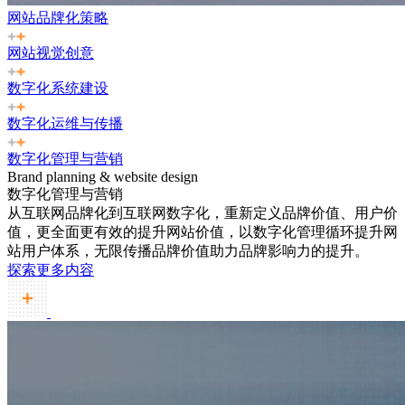
网站品牌化策略
网站视觉创意
数字化系统建设
数字化运维与传播
数字化管理与营销
Brand planning & website design
数字化管理与营销
从互联网品牌化到互联网数字化，重新定义品牌价值、用户价
值，更全面更有效的提升网站价值，以数字化管理循环提升网
站用户体系，无限传播品牌价值助力品牌影响力的提升。
探索更多内容