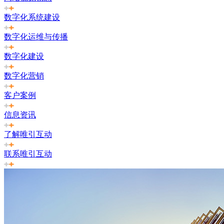
数字化系统建设
数字化运维与传播
数字化建设
数字化营销
客户案例
信息资讯
了解唯引互动
联系唯引互动