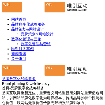
网站首页
品牌数字化战略服务
品牌策划&网站设计
品牌策划&网站设计
数字化管理与营销
数字化管理与营销
唯引服务案例
新闻资讯
关于唯引
品牌数字化战略服务
Brand planning & website design
首页-品牌数字化战略服务
品牌互联网重新定位，重新定义网站重新策划网站重新塑造网
站，以网站品牌化数字化为建设根本，传播品牌独特个性与核
心价值，以网站无限价值传播无限增强品牌影响力。