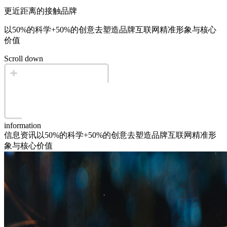
更近距离的接触品牌
以50%的科学+50%的创意去塑造品牌互联网精准形象与核心
价值
Scroll down
information
信息资讯
以50%的科学+50%的创意去塑造品牌互联网精准形
象与核心价值