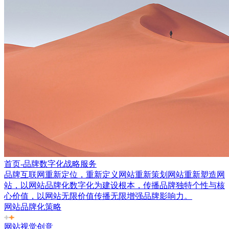
首页-品牌数字化战略服务
品牌互联网重新定位，重新定义网站重新策划网站重新塑造网
站，以网站品牌化数字化为建设根本，传播品牌独特个性与核
心价值，以网站无限价值传播无限增强品牌影响力。
网站品牌化策略
网站视觉创意