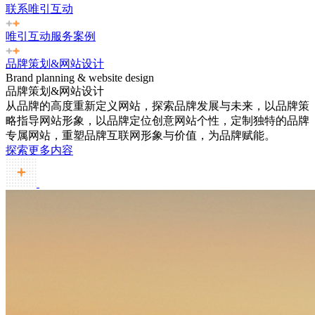
联系唯引互动
唯引互动服务案例
品牌策划&网站设计
Brand planning & website design
品牌策划&网站设计
从品牌的高度重新定义网站，探索品牌发展与未来，以品牌策
略指导网站形象，以品牌定位创意网站个性，定制独特的品牌
专属网站，重塑品牌互联网形象与价值，为品牌赋能。
探索更多内容