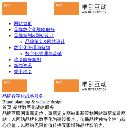
网站首页
品牌数字化战略服务
品牌策划&网站设计
品牌策划&网站设计
数字化管理与营销
数字化管理与营销
唯引服务案例
新闻资讯
关于唯引
品牌数字化战略服务
Brand planning & website design
首页-品牌数字化战略服务
品牌互联网重新定位，重新定义网站重新策划网站重新塑造网
站，以网站品牌化数字化为建设根本，传播品牌独特个性与核
心价值，以网站无限价值传播无限增强品牌影响力。