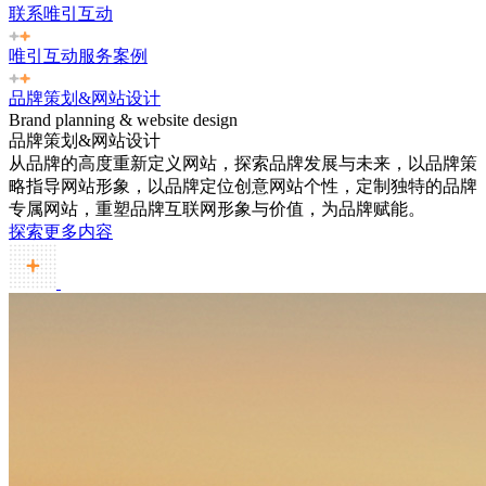
联系唯引互动
唯引互动服务案例
品牌策划&网站设计
Brand planning & website design
品牌策划&网站设计
从品牌的高度重新定义网站，探索品牌发展与未来，以品牌策
略指导网站形象，以品牌定位创意网站个性，定制独特的品牌
专属网站，重塑品牌互联网形象与价值，为品牌赋能。
探索更多内容