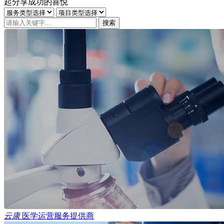
起分享成功的喜悦
云康
医学运营服务提供商