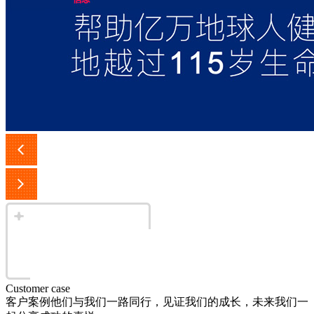
Customer case
客户案例
他们与我们一路同行，见证我们的成长，未来我们一