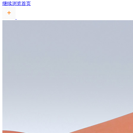
继续浏览首页