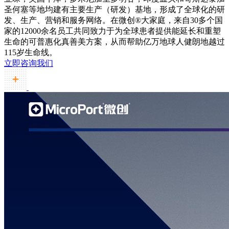
圣何塞等地均建有主要生产（研发）基地，形成了全球化的研
发、生产、营销和服务网络。在微创®大家庭，来自30多个国
家的12000余名员工共同致力于为全球患者提供能延长和重塑
生命的可普惠化真善美方案，从而帮助亿万地球人健朗地越过
115岁生命线。
立即咨询我们