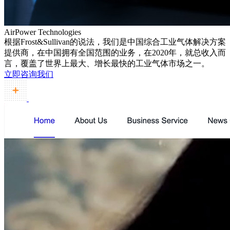
AirPower Technologies
根据Frost&Sullivan的说法，我们是中国综合工业气体解决方案
提供商，在中国拥有全国范围的业务，在2020年，就总收入而
言，覆盖了世界上最大、增长最快的工业气体市场之一。
立即咨询我们