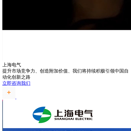
上海电气
提升市场竞争力、创造附加价值、我们将持续积极引领中国自
动化创新之路
立即咨询我们