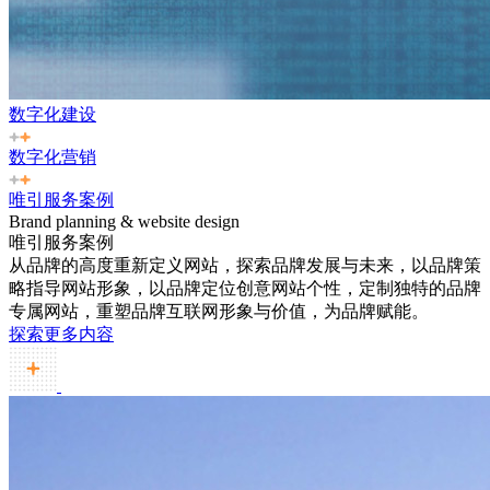
数字化建设
数字化营销
唯引服务案例
Brand planning & website design
唯引服务案例
从品牌的高度重新定义网站，探索品牌发展与未来，以品牌策
略指导网站形象，以品牌定位创意网站个性，定制独特的品牌
专属网站，重塑品牌互联网形象与价值，为品牌赋能。
探索更多内容