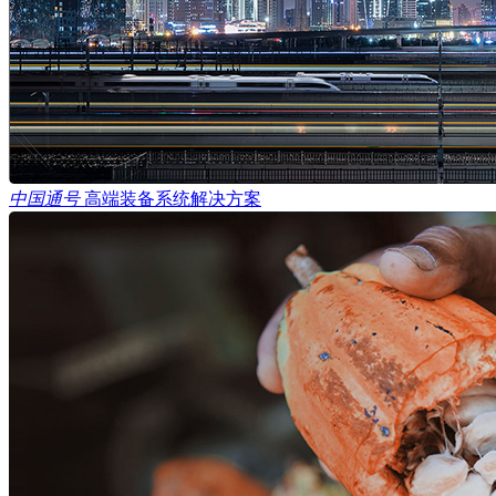
中国通号
高端装备系统解决方案