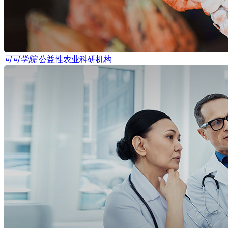
可可学院
公益性农业科研机构