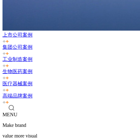
上市公司案例
集团公司案例
工业制造案例
生物医药案例
医疗器械案例
高端品牌案例
MENU
Make brand
value more visual