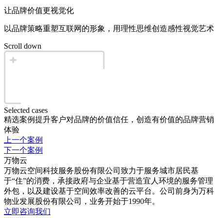
让品牌价值更视觉化
以品牌策略重塑互联网的形象，用理性思维创造感性视觉艺术
Scroll down
Selected cases
精选案例
提升客户对品牌的价值信任，创造有价值的品牌营销
体验
上一个案例
下一个案例
万物云
万物云空间科技服务股份有限公司致力于服务城市居民基
于“住”的消费，承接政府与企业基于营造宜人环境的服务管理
外包，以及建设基于空间效率改善的云平台。公司前身为万科
物业发展股份有限公司，业务开始于1990年。
立即咨询我们