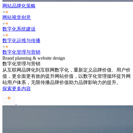
网站品牌化策略
网站视觉创意
数字化系统建设
数字化运维与传播
数字化管理与营销
Brand planning & website design
数字化管理与营销
从互联网品牌化到互联网数字化，重新定义品牌价值、用户价
值，更全面更有效的提升网站价值，以数字化管理循环提升网
站用户体系，无限传播品牌价值助力品牌影响力的提升。
探索更多内容